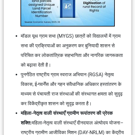
मॉडल यूथ ग्राम सभा (MYGS) छात्रों को विद्यालयों में ग्राम
सभा की प्रक्रियाओं का अनुकरण कर बुनियादी शासन से
परिचित कर लोकतांत्रिक सहभागिता और नागरिक जागरूकता
को बढ़ावा देती है।
पुनर्गठित राष्ट्रीय ग्राम स्वराज अभियान (RGSA) नेतृत्व
विकास, ई-गवर्नेंस और गहन संवैधानिक अधिकार हस्तांतरण के
माध्यम से पंचायती राज संस्थाओं की संस्थागत क्षमता को सुदृढ़
कर विकेंद्रीकृत शासन को सुदृढ़ करता है।
महिला-नेतृत्व वाली संस्थाएँ ग्रामीण रूपांतरण की प्रेरक
शक्ति:
महिला-नेतृत्व वाली संस्थाएँ दीनदयाल अंत्योदय योजना–
राष्ट्रीय ग्रामीण आजीविका मिशन (DAY-NRLM) का केंद्रीय