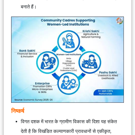
बनाते हैं।
निष्कर्ष
विगत दशक में भारत के ग्रामीण विकास की दिशा यह संकेत
देती है कि विखंडित कल्याणकारी प्रावधानों से एकीकृत,