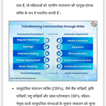
तत्व हैं, जो महिलाओं को ग्रामीण रूपांतरण की प्रमुख प्रेरक
शक्ति के रूप में स्थापित करती हैं।
सामुदायिक संसाधन व्यक्ति (CRPs), जैसे बैंक सखियाँ, कृषि
सखियाँ, पशु सखियाँ और उद्यम प्रोत्साहन CRPs, महिला-
नेतृत्व वाली सामुदायिक संस्थाओं के सुचारु संचालन को सुगम