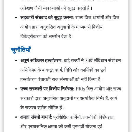
अंकेक्षण जैसी व्यवस्थाओं को सुदृढ़ करती है।
सहकारी संघवाद को सुदृढ़ करना:
राज्य वित्त आयोगों और वित्त
आयोग द्वारा अनुशंसित अनुदानों के माध्यम से वित्तीय
विकेंद्रीकरण को समर्थन देता है।
चुनौतियाँ
अपूर्ण अधिकार हस्तांतरण:
कई राज्यों ने 73वें संविधान संशोधन
अधिनियम के बावजूद कार्य, निधि और कार्मिकों का पूर्ण
हस्तांतरण पंचायती राज संस्थाओं को नहीं किया है।
उच्च सरकारों पर वित्तीय निर्भरता:
PRIs वित्त आयोग और राज्य
सरकारों द्वारा अनुशंसित अनुदानों पर अत्यधिक निर्भर हैं, स्वयं
के राजस्व स्रोत सीमित हैं।
क्षमता संबंधी बाधाएँ:
प्रशिक्षित कर्मियों, तकनीकी विशेषज्ञता
और प्रशासनिक क्षमता की कमी प्रभावी योजना एवं