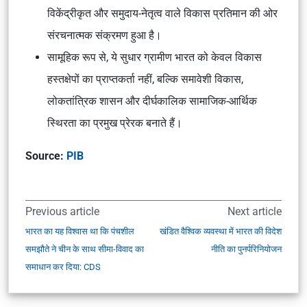
विकेंद्रीकृत और समुदाय-नेतृत्व वाले विकास प्रतिमान की ओर
संरचनात्मक संक्रमण हुआ है।
सामूहिक रूप से, ये सुधार ग्रामीण भारत को केवल विकास
हस्तक्षेपों का प्राप्तकर्ता नहीं, बल्कि समावेशी विकास,
लोकतांत्रिक शासन और दीर्घकालिक सामाजिक-आर्थिक
स्थिरता का प्रमुख प्रेरक बनाते हैं।
Source:
PIB
Previous article
Next article
भारत का यह विश्वास था कि पंचशील
खंडित वैश्विक व्यवस्था में भारत की विदेश
समझौते ने चीन के साथ सीमा-विवाद का
नीति का पुनर्परिनियोजन
समाधान कर दिया: CDS