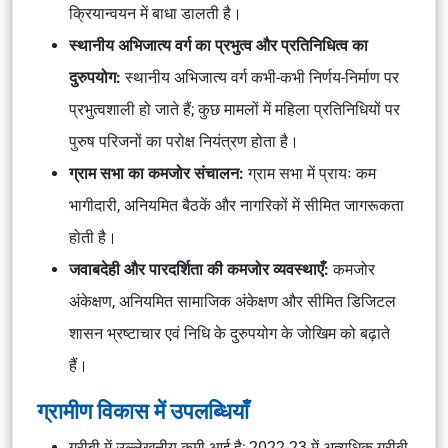
क्रियान्वयन में बाधा डालती है।
स्थानीय अभिजात्य वर्ग का प्रभुत्व और प्रतिनिधित्व का
दुरुपयोग:
स्थानीय अभिजात्य वर्ग कभी-कभी निर्णय-निर्माण पर
प्रभुत्वशाली हो जाते हैं; कुछ मामलों में महिला प्रतिनिधियों पर
पुरुष परिजनों का परोक्ष नियंत्रण होता है।
ग्राम सभा का कमजोर संचालन:
ग्राम सभा में प्रायः कम
भागीदारी, अनियमित बैठकें और नागरिकों में सीमित जागरूकता
होती है।
जवाबदेही और पारदर्शिता की कमजोर व्यवस्थाएँ:
कमजोर
अंकेक्षण, अनियमित सामाजिक अंकेक्षण और सीमित डिजिटल
शासन भ्रष्टाचार एवं निधि के दुरुपयोग के जोखिम को बढ़ाते
हैं।
ग्रामीण विकास में उपलब्धियाँ
गरीबी में उल्लेखनीय कमी आई है; 2022-23 में अत्यधिक गरीबी