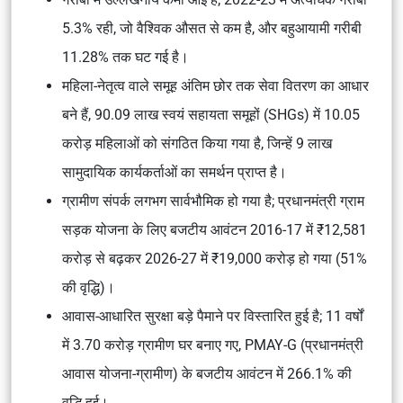
5.3% रही, जो वैश्विक औसत से कम है, और बहुआयामी गरीबी
11.28% तक घट गई है।
महिला-नेतृत्व वाले समूह अंतिम छोर तक सेवा वितरण का आधार
बने हैं, 90.09 लाख स्वयं सहायता समूहों (SHGs) में 10.05
करोड़ महिलाओं को संगठित किया गया है, जिन्हें 9 लाख
सामुदायिक कार्यकर्ताओं का समर्थन प्राप्त है।
ग्रामीण संपर्क लगभग सार्वभौमिक हो गया है; प्रधानमंत्री ग्राम
सड़क योजना के लिए बजटीय आवंटन 2016-17 में ₹12,581
करोड़ से बढ़कर 2026-27 में ₹19,000 करोड़ हो गया (51%
की वृद्धि)।
आवास-आधारित सुरक्षा बड़े पैमाने पर विस्तारित हुई है; 11 वर्षों
में 3.70 करोड़ ग्रामीण घर बनाए गए, PMAY-G (प्रधानमंत्री
आवास योजना-ग्रामीण) के बजटीय आवंटन में 266.1% की
वृद्धि हुई।