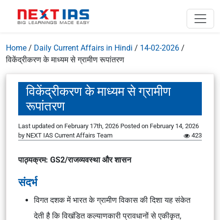
Home
/
Daily Current Affairs in Hindi
/
14-02-2026
/
विकेंद्रीकरण के माध्यम से ग्रामीण रूपांतरण
विकेंद्रीकरण के माध्यम से ग्रामीण
रूपांतरण
Last updated on February 17th, 2026
Posted on
February 14, 2026
by
NEXT IAS Current Affairs Team
423
पाठ्यक्रम: GS2/राजव्यवस्था और शासन
संदर्भ
विगत दशक में भारत के ग्रामीण विकास की दिशा यह संकेत
देती है कि विखंडित कल्याणकारी प्रावधानों से एकीकृत,