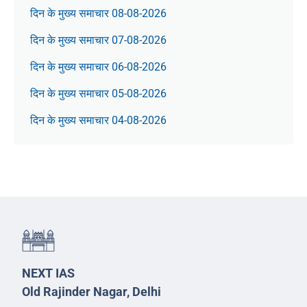
दिन के मुख्य समाचार 08-08-2026
दिन के मुख्य समाचार 07-08-2026
दिन के मुख्य समाचार 06-08-2026
दिन के मुख्य समाचार 05-08-2026
दिन के मुख्य समाचार 04-08-2026
NEXT IAS
Old Rajinder Nagar, Delhi