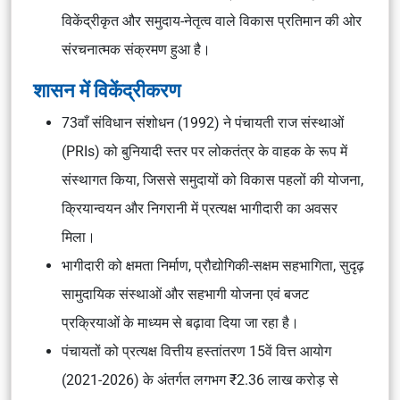
विकेंद्रीकृत और समुदाय-नेतृत्व वाले विकास प्रतिमान की ओर
संरचनात्मक संक्रमण हुआ है।
शासन में विकेंद्रीकरण
73वाँ संविधान संशोधन (1992) ने पंचायती राज संस्थाओं
(PRIs) को बुनियादी स्तर पर लोकतंत्र के वाहक के रूप में
संस्थागत किया, जिससे समुदायों को विकास पहलों की योजना,
क्रियान्वयन और निगरानी में प्रत्यक्ष भागीदारी का अवसर
मिला।
भागीदारी को क्षमता निर्माण, प्रौद्योगिकी-सक्षम सहभागिता, सुदृढ़
सामुदायिक संस्थाओं और सहभागी योजना एवं बजट
प्रक्रियाओं के माध्यम से बढ़ावा दिया जा रहा है।
पंचायतों को प्रत्यक्ष वित्तीय हस्तांतरण 15वें वित्त आयोग
(2021-2026) के अंतर्गत लगभग ₹2.36 लाख करोड़ से