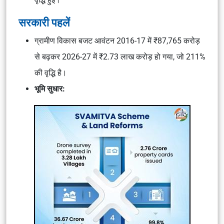
सरकारी पहलें
ग्रामीण विकास बजट आवंटन 2016-17 में ₹87,765 करोड़
से बढ़कर 2026-27 में ₹2.73 लाख करोड़ हो गया, जो 211%
की वृद्धि है।
भूमि सुधार: