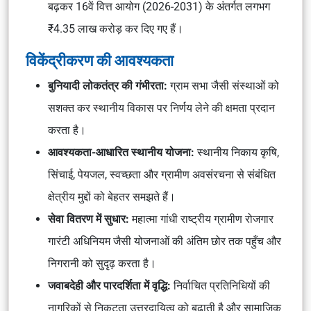
बढ़कर 16वें वित्त आयोग (2026-2031) के अंतर्गत लगभग
₹4.35 लाख करोड़ कर दिए गए हैं।
विकेंद्रीकरण की आवश्यकता
बुनियादी लोकतंत्र की गंभीरता:
ग्राम सभा जैसी संस्थाओं को
सशक्त कर स्थानीय विकास पर निर्णय लेने की क्षमता प्रदान
करता है।
आवश्यकता-आधारित स्थानीय योजना:
स्थानीय निकाय कृषि,
सिंचाई, पेयजल, स्वच्छता और ग्रामीण अवसंरचना से संबंधित
क्षेत्रीय मुद्दों को बेहतर समझते हैं।
सेवा वितरण में सुधार:
महात्मा गांधी राष्ट्रीय ग्रामीण रोजगार
गारंटी अधिनियम जैसी योजनाओं की अंतिम छोर तक पहुँच और
निगरानी को सुदृढ़ करता है।
जवाबदेही और पारदर्शिता में वृद्धि:
निर्वाचित प्रतिनिधियों की
नागरिकों से निकटता उत्तरदायित्व को बढ़ाती है और सामाजिक