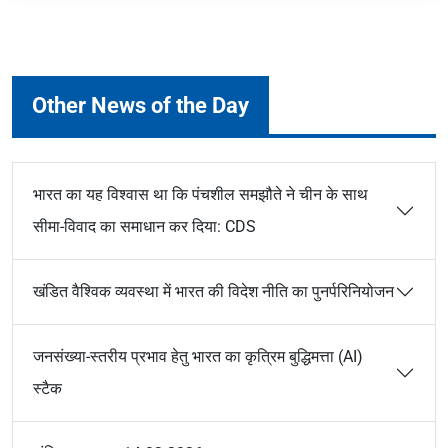
Other News of the Day
भारत का यह विश्वास था कि पंचशील समझौते ने चीन के साथ
सीमा-विवाद का समाधान कर दिया: CDS
खंडित वैश्विक व्यवस्था में भारत की विदेश नीति का पुनर्परिनियोजन
जनसंख्या-स्तरीय प्रभाव हेतु भारत का कृत्रिम बुद्धिमत्ता (AI)
स्टैक