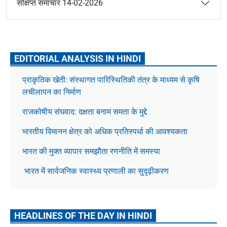
संक्षिप्त समाचार 14-02-2026
EDITORIAL ANALYSIS IN HINDI
प्राकृतिक खेती: संस्थागत पारिस्थितिकी तंत्र के माध्यम से कृषि
लचीलापन का निर्माण
राजकोषीय संघवाद: दक्षता बनाम समता के मुद्दे
भारतीय विमानन क्षेत्र को अधिक प्रतिस्पर्धा की आवश्यकता
भारत की मुक्त व्यापार समझौता रणनीति में समस्या
भारत में सार्वजनिक स्वास्थ्य प्रणाली का सुदृढ़ीकरण
HEADLINES OF THE DAY IN HINDI