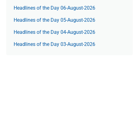
Headlines of the Day 06-August-2026
Headlines of the Day 05-August-2026
Headlines of the Day 04-August-2026
Headlines of the Day 03-August-2026