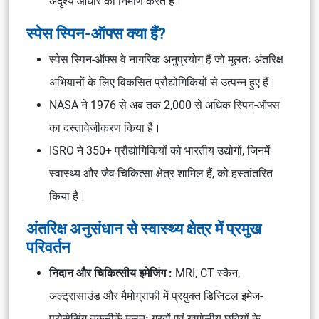
अदृश्य आधार का निर्माण करते हैं।
स्पेस स्पिन-ऑफ्स क्या हैं?
स्पेस स्पिन-ऑफ्स
वे नागरिक अनुप्रयोग हैं जो मूलतः अंतरिक्ष
अभियानों के लिए विकसित प्रौद्योगिकियों से उत्पन्न हुए हैं।
NASA
ने 1976 से अब तक 2,000 से अधिक स्पिन-ऑफ्स
का दस्तावेजीकरण किया है।
ISRO
ने 350+ प्रौद्योगिकियों को भारतीय उद्योगों, जिनमें
स्वास्थ्य और जैव-चिकित्सा क्षेत्र शामिल हैं, को हस्तांतरित
किया है।
अंतरिक्ष अनुसंधान से स्वास्थ्य क्षेत्र में प्रमुख
परिवर्तन
निदान और चिकित्सीय इमेजिंग :
MRI, CT स्कैन,
अल्ट्रासाउंड और मैमोग्राफी
में प्रयुक्त डिजिटल इमेज-
प्रोसेसिंग तकनीकें मूलतः
ग्रहों एवं खगोलीय छवियों
के