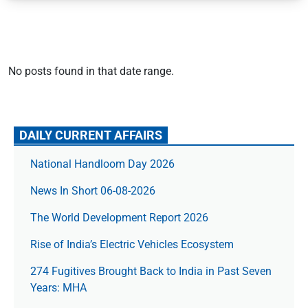
No posts found in that date range.
DAILY CURRENT AFFAIRS
National Handloom Day 2026
News In Short 06-08-2026
The World Development Report 2026
Rise of India’s Electric Vehicles Ecosystem
274 Fugitives Brought Back to India in Past Seven
Years: MHA