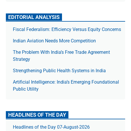
EDITORIAL ANALYSIS
Fiscal Federalism: Efficiency Versus Equity Concerns
Indian Aviation Needs More Competition
The Prob­lem With India’s Free Trade Agree­ment
Strategy
Strengthening Public Health Systems in India
Artificial Intelligence: India’s Emerging Foundational
Public Utility
HEADLINES OF THE DAY
Headlines of the Day 07-August-2026