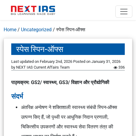
Home
/
Uncategorized
/
स्पेस स्पिन-ऑफ्स
स्पेस स्पिन-ऑफ्स
Last updated on February 2nd, 2026
Posted on
January 31, 2026
by
NEXT IAS Current Affairs Team
336
पाठ्यक्रम: GS2/ स्वास्थ्य, GS3/ विज्ञान और प्रौद्योगिकी
संदर्भ
अंतरिक्ष अन्वेषण
ने शक्तिशाली
स्वास्थ्य संबंधी स्पिन-ऑफ्स
उत्पन्न किए हैं, जो पृथ्वी पर आधुनिक
निदान प्रणाली,
चिकित्सीय उपकरणों और स्वास्थ्य सेवा वितरण तंत्र
की