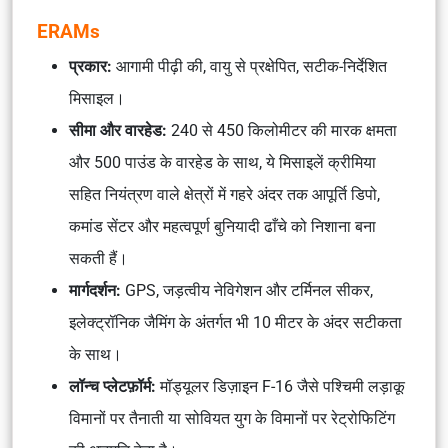
ERAMs
प्रकार:
आगामी पीढ़ी की, वायु से प्रक्षेपित, सटीक-निर्देशित
मिसाइल।
सीमा और वारहेड:
240 से 450 किलोमीटर की मारक क्षमता
और 500 पाउंड के वारहेड के साथ, ये मिसाइलें क्रीमिया
सहित नियंत्रण वाले क्षेत्रों में गहरे अंदर तक आपूर्ति डिपो,
कमांड सेंटर और महत्वपूर्ण बुनियादी ढाँचे को निशाना बना
सकती हैं।
मार्गदर्शन:
GPS, जड़त्वीय नेविगेशन और टर्मिनल सीकर,
इलेक्ट्रॉनिक जैमिंग के अंतर्गत भी 10 मीटर के अंदर सटीकता
के साथ।
लॉन्च प्लेटफ़ॉर्म:
मॉड्यूलर डिज़ाइन F-16 जैसे पश्चिमी लड़ाकू
विमानों पर तैनाती या सोवियत युग के विमानों पर रेट्रोफिटिंग