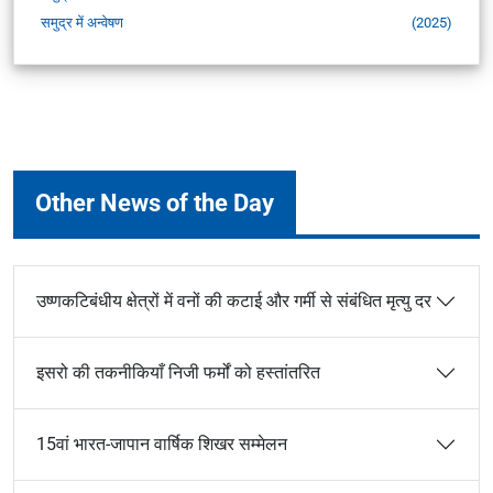
समुद्र में अन्वेषण
(2025)
Other News of the Day
उष्णकटिबंधीय क्षेत्रों में वनों की कटाई और गर्मी से संबंधित मृत्यु दर
इसरो की तकनीकियाँ निजी फर्मों को हस्तांतरित
15वां भारत-जापान वार्षिक शिखर सम्मेलन