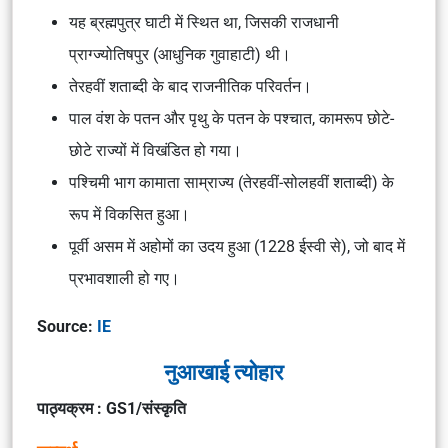
यह ब्रह्मपुत्र घाटी में स्थित था, जिसकी राजधानी
प्राग्ज्योतिषपुर (आधुनिक गुवाहाटी) थी।
तेरहवीं शताब्दी के बाद राजनीतिक परिवर्तन।
पाल वंश के पतन और पृथु के पतन के पश्चात, कामरूप छोटे-
छोटे राज्यों में विखंडित हो गया।
पश्चिमी भाग कामाता साम्राज्य (तेरहवीं-सोलहवीं शताब्दी) के
रूप में विकसित हुआ।
पूर्वी असम में अहोमों का उदय हुआ (1228 ईस्वी से), जो बाद में
प्रभावशाली हो गए।
Source:
IE
नुआखाई त्योहार
पाठ्यक्रम : GS1/संस्कृति