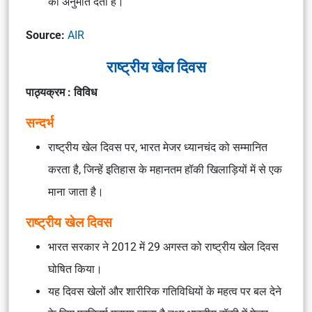
की अनुमति देता है।
Source:
AIR
राष्ट्रीय खेल दिवस
पाठ्यक्रम : विविध
सन्दर्भ
राष्ट्रीय खेल दिवस पर, भारत मेजर ध्यानचंद को सम्मानित
करता है, जिन्हें इतिहास के महानतम हॉकी खिलाड़ियों में से एक
माना जाता है।
राष्ट्रीय खेल दिवस
भारत सरकार ने 2012 में 29 अगस्त को राष्ट्रीय खेल दिवस
घोषित किया।
यह दिवस खेलों और शारीरिक गतिविधियों के महत्व पर बल देने