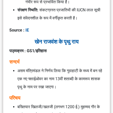
गंभीर रूप से प्रभावित किया है।
संरक्षण स्थिति:
संकटग्रस्त प्रजातियों की IUCN लाल सूची
इसे संवेदनशील के रूप में वर्गीकृत करती है।
Source :
IE
खेन राजवंश के पृथु राय
पाठ्यक्रम : GS1/इतिहास
सन्दर्भ
असम मंत्रिमंडल ने निर्णय लिया कि गुवाहाटी के मध्य में बन रहे
एक नए फ्लाईओवर का नाम 13वीं शताब्दी के कामरूप शासक
पृथु के नाम पर रखा जाएगा।
परिचय
बख्तियार खिलजी/खलजी (लगभग 1200 ई.) मुहम्मद गौर के