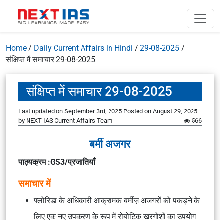
Home
/
Daily Current Affairs in Hindi
/
29-08-2025
/
संक्षिप्त में समाचार 29-08-2025
संक्षिप्त में समाचार 29-08-2025
Last updated on September 3rd, 2025
Posted on
August 29, 2025
by
NEXT IAS Current Affairs Team
566
बर्मी अजगर
पाठ्यक्रम :GS3/प्रजातियाँ
समाचार में
फ्लोरिडा के अधिकारी आक्रामक बर्मीज़ अजगरों को पकड़ने के
लिए एक नए उपकरण के रूप में रोबोटिक खरगोशों का उपयोग