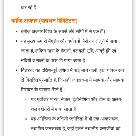
कर रहे हैं।
बर्मीज़ अजगर (पायथन बिविटेटस)
बर्मीज़ अजगर विश्व के सबसे लंबे साँपों में से एक हैं।
यह मुख्य रूप से मैंग्रोव और वर्षावनों जैसे वन क्षेत्रों में पाया
जाता है, लेकिन घास के मैदानों, दलदली भूमि, आर्द्रभूमि एवं
नदियों व नालों के पास भी पाया जाता है।
वितरण:
यह दक्षिण-पूर्व एशिया में पाई जाने वाली एक व्यापक रूप
से वितरित प्रजाति है, जिसकी जनसंख्या में व्यापक और व्यापक
गिरावट के प्रमाण मिले हैं।
यह पूर्वोत्तर भारत, नेपाल, इंडोनेशिया और चीन के अलग-
थलग क्षेत्रों में पाया जाता है।
यह अमेरिका के दक्षिणी फ्लोरिडा में भी एक आक्रामक,
स्थापित जनसंख्या है, जहाँ इसने स्थानीय वन्यजीवों को