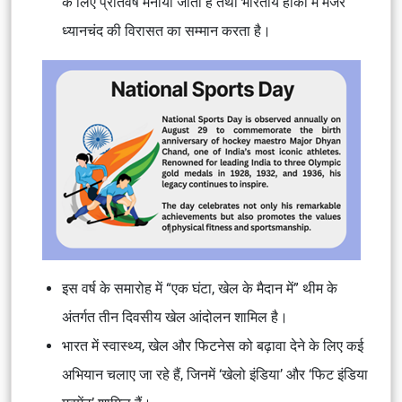
के लिए प्रतिवर्ष मनाया जाता है तथा भारतीय हॉकी में मेजर
ध्यानचंद की विरासत का सम्मान करता है।
इस वर्ष के समारोह में “एक घंटा, खेल के मैदान में” थीम के
अंतर्गत तीन दिवसीय खेल आंदोलन शामिल है।
भारत में स्वास्थ्य, खेल और फिटनेस को बढ़ावा देने के लिए कई
अभियान चलाए जा रहे हैं, जिनमें ‘खेलो इंडिया’ और ‘फिट इंडिया