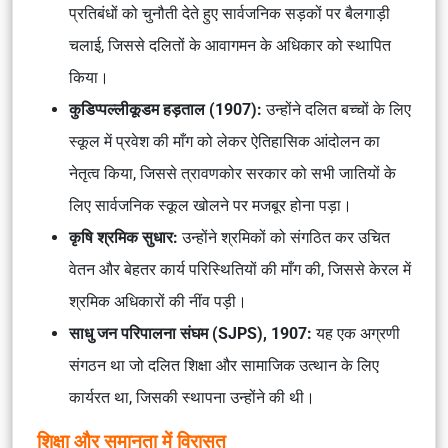
प्रतिबंधों को चुनौती देते हुए सार्वजनिक सड़कों पर बैलगाड़ी
चलाई, जिससे दलितों के आवागमन के अधिकार को स्थापित
किया।
कुडिप्पल्लीकूडम हड़ताल (1907):
उन्होंने दलित बच्चों के लिए
स्कूल में प्रवेश की माँग को लेकर ऐतिहासिक आंदोलन का
नेतृत्व किया, जिससे त्रावणकोर सरकार को सभी जातियों के
लिए सार्वजनिक स्कूल खोलने पर मजबूर होना पड़ा।
कृषि श्रमिक सुधार:
उन्होंने श्रमिकों को संगठित कर उचित
वेतन और बेहतर कार्य परिस्थितियों की माँग की, जिससे केरल में
श्रमिक अधिकारों की नींव पड़ी।
साधु जन परिपालना संघम (SJPS), 1907:
यह एक अग्रणी
संगठन था जो दलित शिक्षा और सामाजिक उत्थान के लिए
कार्यरत था, जिसकी स्थापना उन्होंने की थी।
शिक्षा और समानता में विरासत