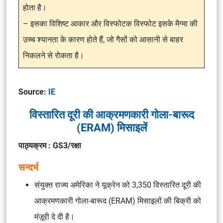
होता है।
– इसका विशिष्ट आकार और विस्फोटक विस्फोट इसके मैग्मा की
उच्च श्यानता के कारण होते हैं, जो गैसों को आसानी से बाहर
निकलने से रोकता है।
Source:
IE
विस्तारित दूरी की आक्रमणकारी गोला-बारूद
(ERAM) मिसाइलें
पाठ्यक्रम : GS3/रक्षा
सन्दर्भ
संयुक्त राज्य अमेरिका ने यूक्रेन को 3,350 विस्तारित दूरी की
आक्रमणकारी गोला-बारूद (ERAM) मिसाइलों की बिक्री को
मंज़ूरी दे दी है।