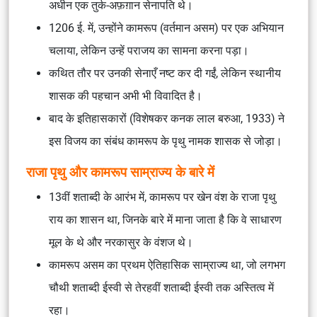
अधीन एक तुर्क-अफ़ग़ान सेनापति थे।
1206 ई. में, उन्होंने कामरूप (वर्तमान असम) पर एक अभियान
चलाया, लेकिन उन्हें पराजय का सामना करना पड़ा।
कथित तौर पर उनकी सेनाएँ नष्ट कर दी गईं, लेकिन स्थानीय
शासक की पहचान अभी भी विवादित है।
बाद के इतिहासकारों (विशेषकर कनक लाल बरुआ, 1933) ने
इस विजय का संबंध कामरूप के पृथु नामक शासक से जोड़ा।
राजा पृथु और कामरूप साम्राज्य के बारे में
13वीं शताब्दी के आरंभ में, कामरूप पर खेन वंश के राजा पृथु
राय का शासन था, जिनके बारे में माना जाता है कि वे साधारण
मूल के थे और नरकासुर के वंशज थे।
कामरूप असम का प्रथम ऐतिहासिक साम्राज्य था, जो लगभग
चौथी शताब्दी ईस्वी से तेरहवीं शताब्दी ईस्वी तक अस्तित्व में
रहा।