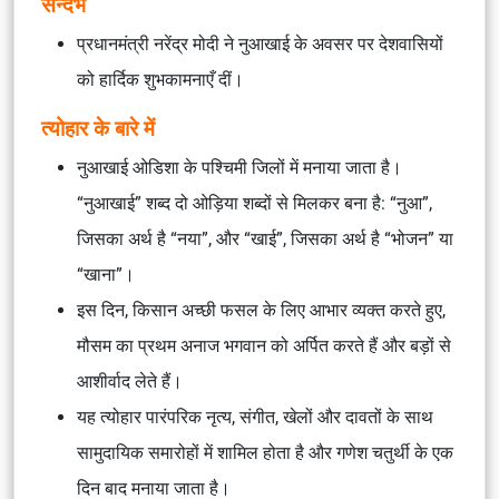
सन्दर्भ
प्रधानमंत्री नरेंद्र मोदी ने नुआखाई के अवसर पर देशवासियों
को हार्दिक शुभकामनाएँ दीं।
त्योहार के बारे में
नुआखाई ओडिशा के पश्चिमी जिलों में मनाया जाता है।
“नुआखाई” शब्द दो ओड़िया शब्दों से मिलकर बना है: “नुआ”,
जिसका अर्थ है “नया”, और “खाई”, जिसका अर्थ है “भोजन” या
“खाना”।
इस दिन, किसान अच्छी फसल के लिए आभार व्यक्त करते हुए,
मौसम का प्रथम अनाज भगवान को अर्पित करते हैं और बड़ों से
आशीर्वाद लेते हैं।
यह त्योहार पारंपरिक नृत्य, संगीत, खेलों और दावतों के साथ
सामुदायिक समारोहों में शामिल होता है और गणेश चतुर्थी के एक
दिन बाद मनाया जाता है।