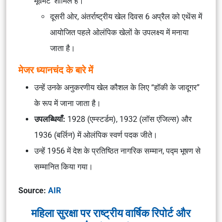
मूवमेंट’ शामिल हैं।
दूसरी ओर, अंतर्राष्ट्रीय खेल दिवस 6 अप्रैल को एथेंस में
आयोजित पहले ओलंपिक खेलों के उपलक्ष्य में मनाया
जाता है।
मेजर ध्यानचंद के बारे में
उन्हें उनके अनुकरणीय खेल कौशल के लिए “हॉकी के जादूगर”
के रूप में जाना जाता है।
उपलब्धियाँ:
1928 (एम्स्टर्डम), 1932 (लॉस एंजिल्स) और
1936 (बर्लिन) में ओलंपिक स्वर्ण पदक जीते।
उन्हें 1956 में देश के प्रतिष्ठित नागरिक सम्मान, पद्म भूषण से
सम्मानित किया गया।
Source:
AIR
महिला सुरक्षा पर राष्ट्रीय वार्षिक रिपोर्ट और