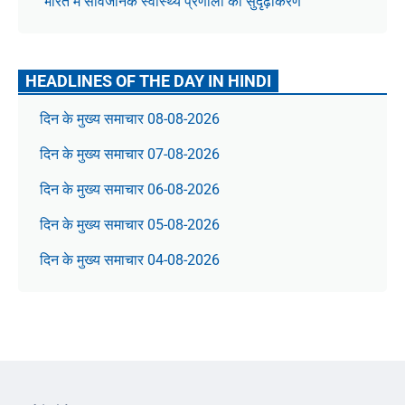
भारत में सार्वजनिक स्वास्थ्य प्रणाली का सुदृढ़ीकरण
HEADLINES OF THE DAY IN HINDI
दिन के मुख्य समाचार 08-08-2026
दिन के मुख्य समाचार 07-08-2026
दिन के मुख्य समाचार 06-08-2026
दिन के मुख्य समाचार 05-08-2026
दिन के मुख्य समाचार 04-08-2026