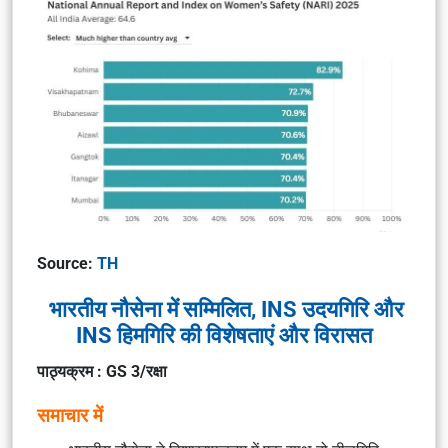
Source:
TH
भारतीय नौसेना में सम्मिलित, INS उदयगिरि और
INS हिमगिरि की विशेषताएं और विरासत
पाठ्यक्रम : GS 3/रक्षा
समाचार में