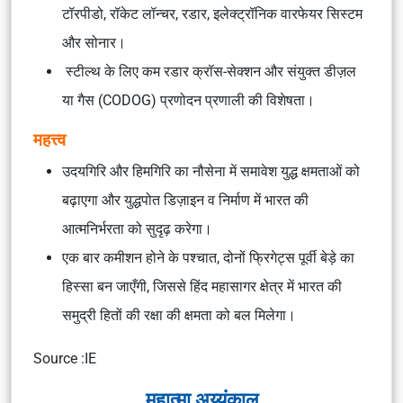
टॉरपीडो, रॉकेट लॉन्चर, रडार, इलेक्ट्रॉनिक वारफेयर सिस्टम
और सोनार।
स्टील्थ के लिए कम रडार क्रॉस-सेक्शन और संयुक्त डीज़ल
या गैस (CODOG) प्रणोदन प्रणाली की विशेषता।
महत्त्व
उदयगिरि और हिमगिरि का नौसेना में समावेश युद्ध क्षमताओं को
बढ़ाएगा और युद्धपोत डिज़ाइन व निर्माण में भारत की
आत्मनिर्भरता को सुदृढ़ करेगा।
एक बार कमीशन होने के पश्चात, दोनों फ्रिगेट्स पूर्वी बेड़े का
हिस्सा बन जाएँगी, जिससे हिंद महासागर क्षेत्र में भारत की
समुद्री हितों की रक्षा की क्षमता को बल मिलेगा।
Source :IE
महात्मा अय्यंकाल