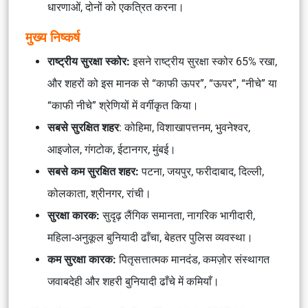
धारणाओं, दोनों को एकत्रित करना।
मुख्य निष्कर्ष
राष्ट्रीय सुरक्षा स्कोर:
इसने राष्ट्रीय सुरक्षा स्कोर 65% रखा,
और शहरों को इस मानक से “काफी ऊपर”, “ऊपर”, “नीचे” या
“काफी नीचे” श्रेणियों में वर्गीकृत किया।
सबसे सुरक्षित शहर
: कोहिमा, विशाखापत्तनम, भुवनेश्वर,
आइजोल, गंगटोक, ईटानगर, मुंबई।
सबसे कम सुरक्षित शहर:
पटना, जयपुर, फरीदाबाद, दिल्ली,
कोलकाता, श्रीनगर, रांची।
सुरक्षा कारक:
सुदृढ़ लैंगिक समानता, नागरिक भागीदारी,
महिला-अनुकूल बुनियादी ढाँचा, बेहतर पुलिस व्यवस्था।
कम सुरक्षा कारक:
पितृसत्तात्मक मानदंड, कमज़ोर संस्थागत
जवाबदेही और शहरी बुनियादी ढाँचे में कमियाँ।