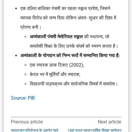
एक दलित बालिका पंचमी का पहला स्कूल प्रवेश, जिसने
व्यापक विरोध को जन्म दिया लेकिन अंततः सुधार की दिशा में
प्रेरणा बनी।
अय्यंकाली पंचमी मेमोरियल स्कूल
की स्थापना, जो
समावेशी शिक्षा के लिए उनके संघर्ष को स्मरण करता है।
अय्यंकाली के योगदान को निम्न रूपों में सम्मानित किया गया है:
एक स्मारक डाक टिकट (2002);
केरल भर में मूर्तियाँ और स्मारक;
विद्यालयी पाठ्यक्रम और सार्वजनिक विमर्श में समावेश।
Source: PIB
Previous article
Next article
समुद्रयान परियोजना के अंतर्गत गहरे
15वां भारत-जापान वार्षिक शिखर सम्मेलन