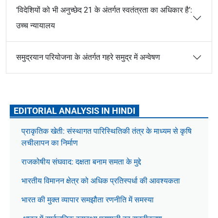
‘विदेशियों को भी अनुच्छेद 21 के अंतर्गत स्वतंत्रता का अधिकार है’:
उच्च न्यायालय
समुद्रयान परियोजना के अंतर्गत गहरे समुद्र में अन्वेषण
EDITORIAL ANALYSIS IN HINDI
प्राकृतिक खेती: संस्थागत पारिस्थितिकी तंत्र के माध्यम से कृषि
लचीलापन का निर्माण
राजकोषीय संघवाद: दक्षता बनाम समता के मुद्दे
भारतीय विमानन क्षेत्र को अधिक प्रतिस्पर्धा की आवश्यकता
भारत की मुक्त व्यापार समझौता रणनीति में समस्या