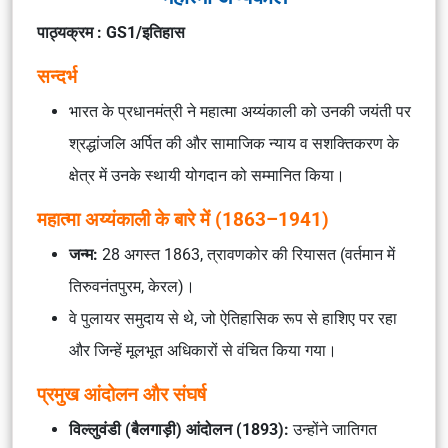
पाठ्यक्रम :
GS1/इतिहास
सन्दर्भ
भारत के प्रधानमंत्री ने महात्मा अय्यंकाली को उनकी जयंती पर
श्रद्धांजलि अर्पित की और सामाजिक न्याय व सशक्तिकरण के
क्षेत्र में उनके स्थायी योगदान को सम्मानित किया।
महात्मा अय्यंकाली के बारे में (1863–1941)
जन्म:
28 अगस्त 1863, त्रावणकोर की रियासत (वर्तमान में
तिरुवनंतपुरम, केरल)।
वे पुलायर समुदाय से थे, जो ऐतिहासिक रूप से हाशिए पर रहा
और जिन्हें मूलभूत अधिकारों से वंचित किया गया।
प्रमुख आंदोलन और संघर्ष
विल्लुवंडी (बैलगाड़ी) आंदोलन (1893):
उन्होंने जातिगत