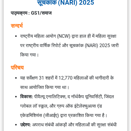
सूचकांक (NARI) 2025
पाठ्यक्रम : GS1/समाज
सन्दर्भ
राष्ट्रीय महिला आयोग (NCW) द्वारा हाल ही में महिला सुरक्षा
पर राष्ट्रीय वार्षिक रिपोर्ट और सूचकांक (NARI) 2025 जारी
किया गया।
परिचय
यह सर्वेक्षण 31 शहरों में 12,770 महिलाओं की भागीदारी के
साथ आयोजित किया गया था।
विकास:
पीवैल्यू एनालिटिक्स, द नॉर्थकैप यूनिवर्सिटी, जिंदल
ग्लोबल लॉ स्कूल, और ग्रुप ऑफ इंटेलेक्चुअल्स एंड
एकेडमिशियंस (जीआईए) द्वारा प्रकाशित किया गया है।
उद्देश्य:
अपराध संबंधी आंकड़ों और महिलाओं की सुरक्षा संबंधी