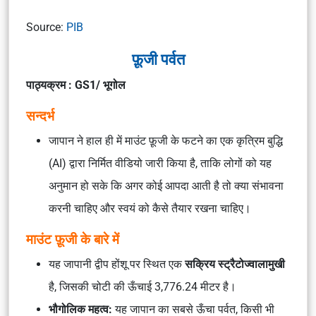
Source:
PIB
फ़ूजी पर्वत
पाठ्यक्रम : GS1/ भूगोल
सन्दर्भ
जापान ने हाल ही में माउंट फ़ूजी के फटने का एक कृत्रिम बुद्धि
(AI) द्वारा निर्मित वीडियो जारी किया है, ताकि लोगों को यह
अनुमान हो सके कि अगर कोई आपदा आती है तो क्या संभावना
करनी चाहिए और स्वयं को कैसे तैयार रखना चाहिए।
माउंट फ़ूजी के बारे में
यह जापानी द्वीप होंशू पर स्थित एक
सक्रिय स्ट्रैटोज्वालामुखी
है, जिसकी चोटी की ऊँचाई 3,776.24 मीटर है।
भौगोलिक महत्व:
यह जापान का सबसे ऊँचा पर्वत, किसी भी