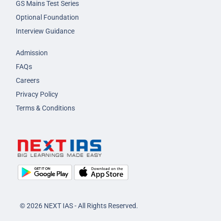
GS Mains Test Series
Optional Foundation
Interview Guidance
Admission
FAQs
Careers
Privacy Policy
Terms & Conditions
© 2026 NEXT IAS - All Rights Reserved.