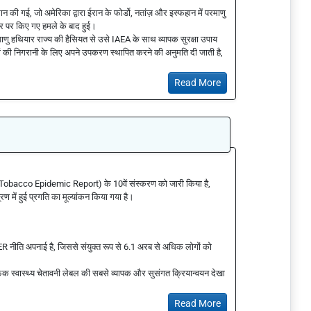
 की गई, जो अमेरिका द्वारा ईरान के फोर्डो, नतांज़ और इस्फहान में परमाणु
्टर पर किए गए हमले के बाद हुई।
ाणु हथियार राज्य की हैसियत से उसे IAEA के साथ व्यापक सुरक्षा उपाय
यों की निगरानी के लिए अपने उपकरण स्थापित करने की अनुमति दी जाती है,
Read More
obal Tobacco Epidemic Report) के 10वें संस्करण को जारी किया है,
 में हुई प्रगति का मूल्यांकन किया गया है।
नीति अपनाई है, जिससे संयुक्त रूप से 6.1 अरब से अधिक लोगों को
िक स्वास्थ्य चेतावनी लेबल की सबसे व्यापक और सुसंगत क्रियान्वयन देखा
Read More