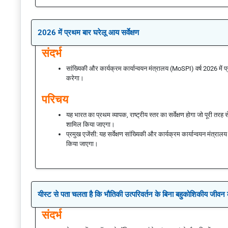
2026 में प्रथम बार घरेलू आय सर्वेक्षण
संदर्भ
सांख्यिकी और कार्यक्रम कार्यान्वयन मंत्रालय (MoSPI) वर्ष 2026 
करेगा।
परिचय
यह भारत का प्रथम व्यापक, राष्ट्रीय स्तर का सर्वेक्षण होगा जो पूरी तरह स
शामिल किया जाएगा।
प्रमुख एजेंसी: यह सर्वेक्षण सांख्यिकी और कार्यक्रम कार्यान्वयन मंत्रालय
किया जाएगा।
यीस्ट से पता चलता है कि भौतिकी उत्परिवर्तन के बिना बहुकोशिकीय जीवन 
संदर्भ