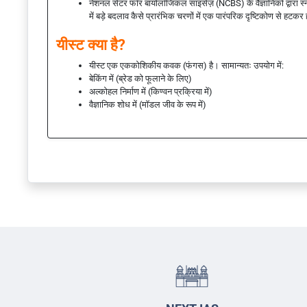
नेशनल सेंटर फॉर बायोलॉजिकल साइंसेज़ (NCBS) के वैज्ञानिकों द्वारा स
में बड़े बदलाव कैसे प्रारंभिक चरणों में एक पारंपरिक दृष्टिकोण से हटकर 
यीस्ट क्या है?
यीस्ट एक एककोशिकीय कवक (फंगस) है। सामान्यतः उपयोग में:
बेकिंग में (ब्रेड को फूलाने के लिए)
अल्कोहल निर्माण में (किण्वन प्रक्रिया में)
वैज्ञानिक शोध में (मॉडल जीव के रूप में)