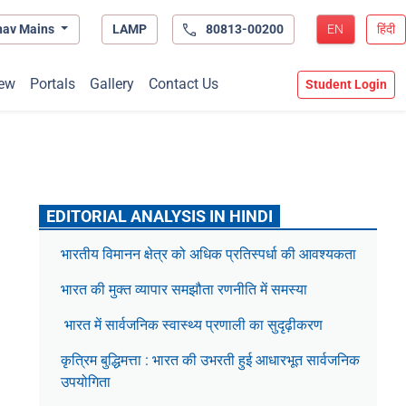
hav Mains
LAMP
80813-00200
EN
हिंदी
ew
Portals
Gallery
Contact Us
Student Login
EDITORIAL ANALYSIS IN HINDI
भारतीय विमानन क्षेत्र को अधिक प्रतिस्पर्धा की आवश्यकता
भारत की मुक्त व्यापार समझौता रणनीति में समस्या
भारत में सार्वजनिक स्वास्थ्य प्रणाली का सुदृढ़ीकरण
कृत्रिम बुद्धिमत्ता : भारत की उभरती हुई आधारभूत सार्वजनिक
उपयोगिता