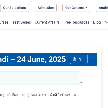
Our Selections
Admission
Our Centres
Anub
urses
Test Series
Current Affairs
Free Resources
Blog
N
indi – 24 June, 2025
PDF
 राइट्स फॉर चिल्ड्रन (JRC) नेटवर्क के साथ साझेदारी में वर्ष 2024–25