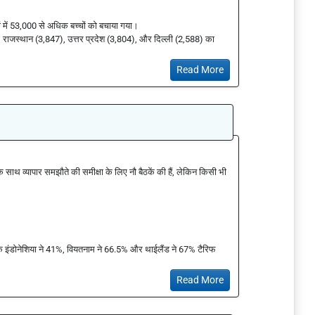
शों में 53,000 से अधिक बच्चों को बचाया गया।
), राजस्थान (3,847), उत्तर प्रदेश (3,804), और दिल्ली (2,588) का
Read More
के साथ व्यापार समझौते की समीक्षा के लिए नौ बैठकें की हैं, लेकिन किसी भी
 इंडोनेशिया ने 41%, वियतनाम ने 66.5% और थाईलैंड ने 67% टैरिफ
Read More