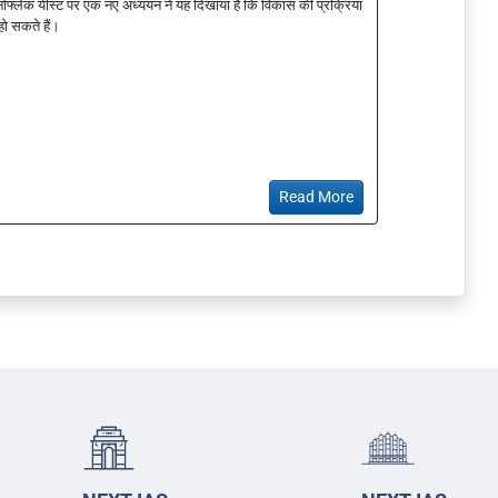
्नोफ्लेक यीस्ट पर एक नए अध्ययन ने यह दिखाया है कि विकास की प्रक्रिया
हो सकते हैं।
Read More