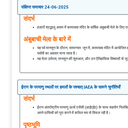
संक्षिप्त समाचार 24-06-2025
संदर्भ
हज़ारों श्रद्धालु असम में कामाख्या मंदिर के वार्षिक अंबुबाची मेले के लिए ए
अंबुबाची मेला के बारे में
यह पर्व मानसून के दौरान, सामान्यतः जून में, कामाख्या मंदिर में आयोजित हो
पार्वती का अवतार माना जाता है।
यह मेला उर्वरता, मानसून की शुरुआत, और उन ऐतिहासिक विश्वासों से जुड़ा ह
ईरान के परमाणु स्थलों पर हमलों के पश्चात् IAEA के सामने चुनौतियाँ
संदर्भ
ईरान अंतर्राष्ट्रीय परमाणु ऊर्जा एजेंसी (आईएईए) के साथ सहयोग निलंबित
अपने दायित्वों को पूरा करने में कथित रूप से विफल रही है।
पृष्ठभूमि