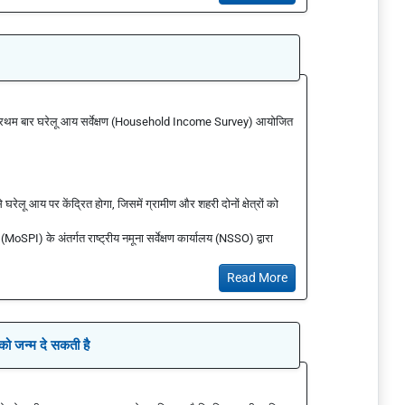
में प्रथम बार घरेलू आय सर्वेक्षण (Household Income Survey) आयोजित
े घरेलू आय पर केंद्रित होगा, जिसमें ग्रामीण और शहरी दोनों क्षेत्रों को
 (MoSPI) के अंतर्गत राष्ट्रीय नमूना सर्वेक्षण कार्यालय (NSSO) द्वारा
Read More
को जन्म दे सकती है