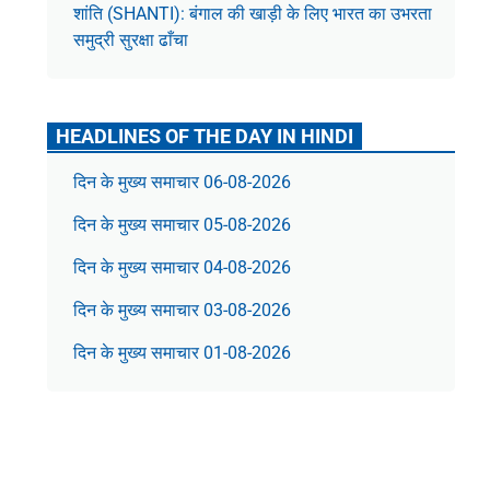
शांति (SHANTI): बंगाल की खाड़ी के लिए भारत का उभरता
समुद्री सुरक्षा ढाँचा
HEADLINES OF THE DAY IN HINDI
दिन के मुख्य समाचार 06-08-2026
दिन के मुख्य समाचार 05-08-2026
दिन के मुख्य समाचार 04-08-2026
दिन के मुख्य समाचार 03-08-2026
दिन के मुख्य समाचार 01-08-2026