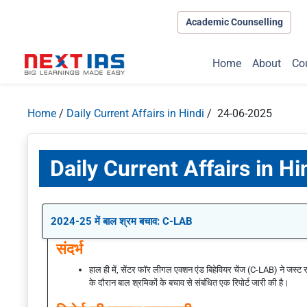
Academic Counselling
Home
About
Co
Home
/
Daily Current Affairs in Hindi
/ 24-06-2025
Daily Current Affairs in H
2024-25 में बाल श्रम बचाव: C-LAB
संदर्भ
हाल ही में, सेंटर फॉर लीगल एक्शन एंड बिहेवियर चेंज (C-LAB) ने जस्ट
के दौरान बाल श्रमिकों के बचाव से संबंधित एक रिपोर्ट जारी की है।