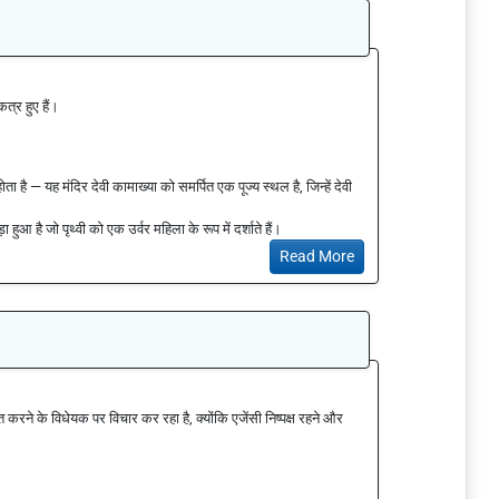
कत्र हुए हैं।
ता है — यह मंदिर देवी कामाख्या को समर्पित एक पूज्य स्थल है, जिन्हें देवी
ुआ है जो पृथ्वी को एक उर्वर महिला के रूप में दर्शाते हैं।
Read More
 करने के विधेयक पर विचार कर रहा है, क्योंकि एजेंसी निष्पक्ष रहने और