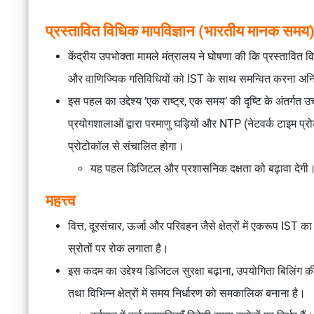
प्रस्तावित विधिक मापविज्ञान (भारतीय मानक समय
केंद्रीय उपभोक्ता मामले मंत्रालय
ने घोषणा की कि प्रस्तावित
व
और वाणिज्यिक गतिविधियों को IST के साथ समन्वित करना
अनि
इस पहल का उद्देश्य
‘एक राष्ट्र, एक समय’
की दृष्टि के अंतर्गत
प्रयोगशालाओं
द्वारा
परमाणु घड़ियों
और
NTP (नेटवर्क टाइम प्र
प्रोटोकॉल से संचालित होगा।
यह पहल
डिजिटल और प्रशासनिक दक्षता
को बढ़ावा देगी
महत्त्व
वित्त, दूरसंचार, ऊर्जा और परिवहन
जैसे क्षेत्रों में
एकरूप IST
का
स्रोतों
पर रोक लगाता है।
इस कदम का उद्देश्य
डिजिटल सुरक्षा बढ़ाना, उपयोगिता बिलिंग
तथा
विभिन्न क्षेत्रों में समय निर्धारण को समकालिक
बनाना है।