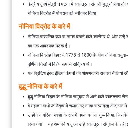
केंद्रीय कृषि मंत्री ने पटना में स्वतंत्रता सेनानी बुद्धू नोनिया
नोनिया विद्रोह
में योगदान को स्वीकार किया।
नोनिया विद्रोह के बारे में
नोनिया पारंपरिक रूप से
नमक बनाने वाले
कारीगर थे, और उन्हें
का एक आवश्यक घटक है।
नोनिया विद्रोह
बिहार में
1778 से 1800
के बीच नोनिया समुदाय
पूर्णिया
जिलों में विशेष रूप से सक्रिय थे।
यह ब्रिटिश ईस्ट इंडिया कंपनी की
शोषणकारी राजस्व नीतियों
औ
बुद्धू नोनिया के बारे में
बुद्धू नोनिया बिहार के नोनिया समुदाय से आने वाले
स्वतंत्रता सेन
वे
महात्मा गांधी
के नेतृत्व में चलाए गए
नमक सत्याग्रह आंदोलन
मे
उन्होंने
नागरिक अवज्ञा
के रूप में नमक बनाना शुरू किया, जिसके 
दिया गया — यह अमानवीय कृत्य उन्हें
स्वतंत्रता संग्राम के शहीदो