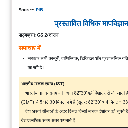
Source:
PIB
प्रस्तावित विधिक मापविज्
पाठ्यक्रम: GS 2/शासन
समाचार में
सरकार सभी
कानूनी, वाणिज्यिक, डिजिटल और प्रशासनिक गतिव
जा रही है।
भारतीय मानक समय (IST)
– भारतीय मानक समय की गणना
82°30’ पूर्वी देशांतर
से की जाती ह
(GMT)
से
5 घंटे 30 मिनट आगे
है (सूत्र: 82°30’ × 4 मिनट = 3
– देश अपनी सीमाओं के अंदर स्थित किसी मानक देशांतर को चुनते ह
देश
एकाधिक समय क्षेत्र
अपनाते हैं।