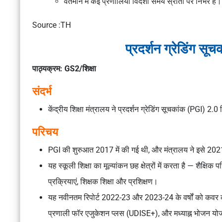
वर्तमान में कई प्रणालियाँ
विदेशी समय स्रोतों
पर निर्भर हैं।
Source :TH
प्रदर्शन ग्रेडिंग सू
पाठ्यक्रम: GS2/शिक्षा
संदर्भ
केंद्रीय शिक्षा मंत्रालय ने
प्रदर्शन ग्रेडिंग सूचकांक (PGI) 2.0
र
परिचय
PGI की शुरुआत
2017
में की गई थी, और मंत्रालय ने इसे
202
यह स्कूली शिक्षा का मूल्यांकन
छह क्षेत्रों
में करता है —
शैक्षिक प
प्रक्रियाएं, शिक्षक शिक्षा और प्रशिक्षण।
यह नवीनतम रिपोर्ट
2022-23 और 2023-24
के वर्षों को कव
प्रणाली फॉर एजुकेशन प्लस (UDISE+), और मध्याह्न भोजन यो