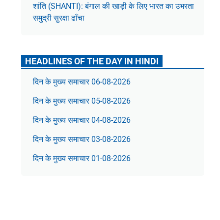
शांति (SHANTI): बंगाल की खाड़ी के लिए भारत का उभरता
समुद्री सुरक्षा ढाँचा
HEADLINES OF THE DAY IN HINDI
दिन के मुख्य समाचार 06-08-2026
दिन के मुख्य समाचार 05-08-2026
दिन के मुख्य समाचार 04-08-2026
दिन के मुख्य समाचार 03-08-2026
दिन के मुख्य समाचार 01-08-2026