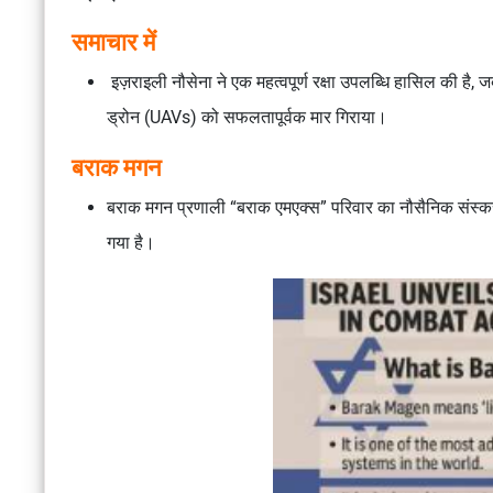
समाचार में
इज़राइली नौसेना ने एक
महत्वपूर्ण रक्षा उपलब्धि
हासिल की है, 
ड्रोन (UAVs)
को सफलतापूर्वक मार गिराया।
बराक मगन
बराक मगन प्रणाली
“बराक एमएक्स” परिवार का नौसैनिक संस्क
गया है।