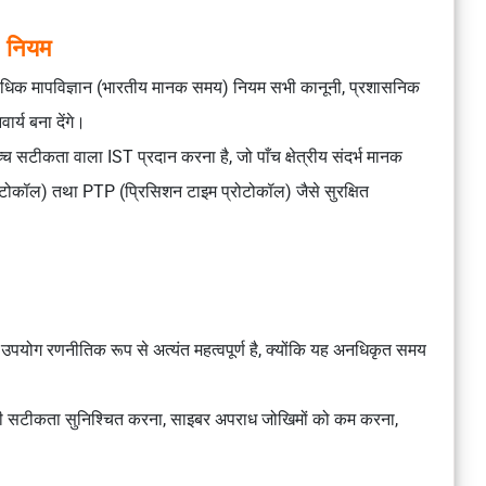
) नियम
िधिक मापविज्ञान (भारतीय मानक समय) नियम
सभी कानूनी, प्रशासनिक
वार्य
बना देंगे।
 उच्च सटीकता वाला IST प्रदान करना है, जो
पाँच क्षेत्रीय संदर्भ मानक
ोटोकॉल)
तथा
PTP (प्रिसिशन टाइम प्रोटोकॉल)
जैसे सुरक्षित
।
 उपयोग
रणनीतिक रूप से अत्यंत महत्वपूर्ण
है, क्योंकि यह
अनधिकृत समय
 की सटीकता सुनिश्चित करना, साइबर अपराध जोखिमों को कम करना,