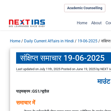
Academic Counselling
Home
About
Co
Home
/
Daily Current Affairs in Hindi
/
19-06-2025
/
संक्षि
संक्षिप्त समाचार 19-06-2025
Last updated on July 11th, 2025
Posted on
June 19, 2025
by
NEXT IA
माउंट
पाठ्यक्रम :GS1/भूगोल
समाचार में