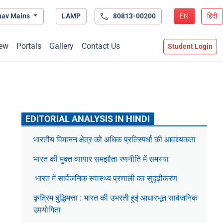
hav Mains
LAMP
80813-00200
EN
हिंदी
ew
Portals
Gallery
Contact Us
Student Login
EDITORIAL ANALYSIS IN HINDI
भारतीय विमानन क्षेत्र को अधिक प्रतिस्पर्धा की आवश्यकता
भारत की मुक्त व्यापार समझौता रणनीति में समस्या
भारत में सार्वजनिक स्वास्थ्य प्रणाली का सुदृढ़ीकरण
कृत्रिम बुद्धिमत्ता : भारत की उभरती हुई आधारभूत सार्वजनिक
उपयोगिता