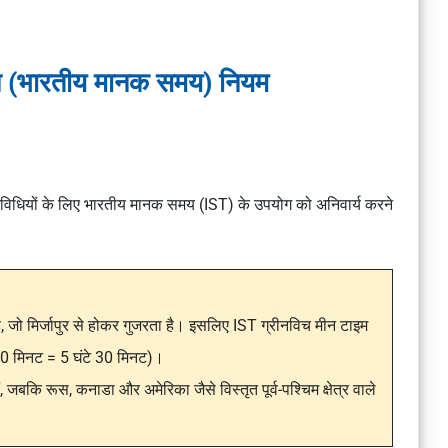
ञान (भारतीय मानक समय) नियम
िधियों
के लिए
भारतीय मानक समय (IST)
के उपयोग को अनिवार्य करने
ै, जो
मिर्जापुर
से होकर गुजरता है। इसलिए IST
ग्रीनविच मीन टाइम
30 मिनट = 5 घंटे 30 मिनट)।
ैं, जबकि
रूस, कनाडा
और
अमेरिका
जैसे विस्तृत पूर्व-पश्चिम क्षेत्र वाले