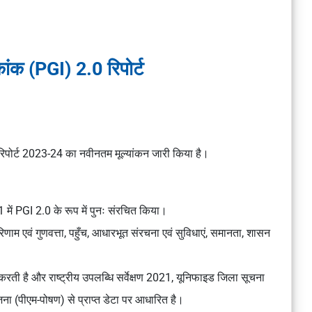
चकांक (PGI) 2.0 रिपोर्ट
िपोर्ट 2023-24 का नवीनतम मूल्यांकन जारी किया है।
1
में PGI 2.0 के रूप में पुनः संरचित किया।
रिणाम एवं गुणवत्ता, पहुँच, आधारभूत संरचना एवं सुविधाएं, समानता, शासन
र करती है और
राष्ट्रीय उपलब्धि सर्वेक्षण 2021, यूनिफाइड जिला सूचना
जना (पीएम-पोषण)
से प्राप्त डेटा पर आधारित है।