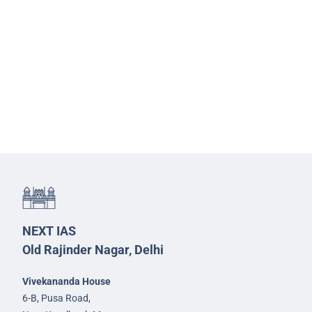
NEXT IAS
Old Rajinder Nagar, Delhi
Vivekananda House
6-B, Pusa Road,