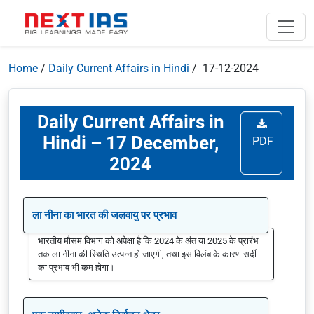
Home
/
Daily Current Affairs in Hindi
/ 17-12-2024
Daily Current Affairs in
Hindi – 17 December,
PDF
2024
ला नीना का भारत की जलवायु पर प्रभाव
भारतीय मौसम विभाग को अपेक्षा है कि 2024 के अंत या 2025 के प्रारंभ
तक ला नीना की स्थिति उत्पन्न हो जाएगी, तथा इस विलंब के कारण सर्दी
का प्रभाव भी कम होगा।