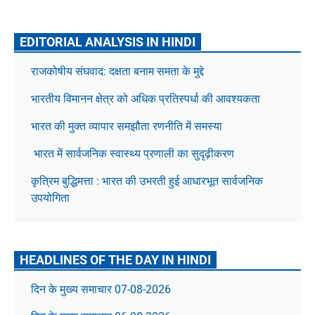
EDITORIAL ANALYSIS IN HINDI
राजकोषीय संघवाद: दक्षता बनाम समता के मुद्दे
भारतीय विमानन क्षेत्र को अधिक प्रतिस्पर्धा की आवश्यकता
भारत की मुक्त व्यापार समझौता रणनीति में समस्या
भारत में सार्वजनिक स्वास्थ्य प्रणाली का सुदृढ़ीकरण
कृत्रिम बुद्धिमत्ता : भारत की उभरती हुई आधारभूत सार्वजनिक
उपयोगिता
HEADLINES OF THE DAY IN HINDI
दिन के मुख्य समाचार 07-08-2026