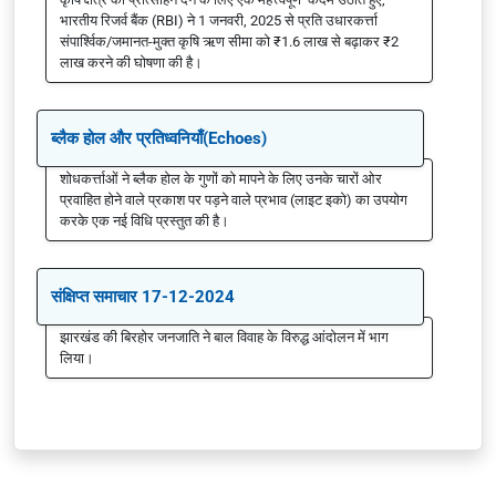
भारतीय रिजर्व बैंक (RBI) ने 1 जनवरी, 2025 से प्रति उधारकर्त्ता
संपार्श्विक/जमानत-मुक्त कृषि ऋण सीमा को ₹1.6 लाख से बढ़ाकर ₹2
लाख करने की घोषणा की है।
ब्लैक होल और प्रतिध्वनियाँ(Echoes)
शोधकर्त्ताओं ने ब्लैक होल के गुणों को मापने के लिए उनके चारों ओर
प्रवाहित होने वाले प्रकाश पर पड़ने वाले प्रभाव (लाइट इको) का उपयोग
करके एक नई विधि प्रस्तुत की है।
संक्षिप्त समाचार 17-12-2024
झारखंड की बिरहोर जनजाति ने बाल विवाह के विरुद्ध आंदोलन में भाग
लिया।