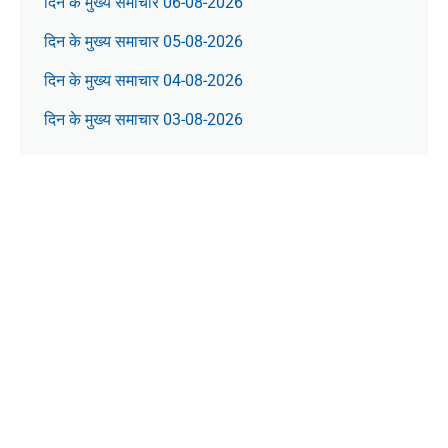
दिन के मुख्य समाचार 06-08-2026
दिन के मुख्य समाचार 05-08-2026
दिन के मुख्य समाचार 04-08-2026
दिन के मुख्य समाचार 03-08-2026