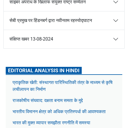
साइबर अपराध के खिलाफ संयुक्त राष्ट्र सम्मेलन
सेबी प्रमुख पर हिंडनबर्ग द्वारा नवीनतम रहस्योद्घाटन
संक्षिप्त खबर 13-08-2024
EDITORIAL ANALYSIS IN HINDI
प्राकृतिक खेती: संस्थागत पारिस्थितिकी तंत्र के माध्यम से कृषि
लचीलापन का निर्माण
राजकोषीय संघवाद: दक्षता बनाम समता के मुद्दे
भारतीय विमानन क्षेत्र को अधिक प्रतिस्पर्धा की आवश्यकता
भारत की मुक्त व्यापार समझौता रणनीति में समस्या