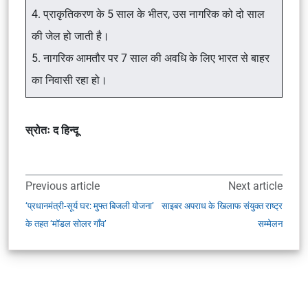
4. प्राकृतिकरण के 5 साल के भीतर, उस नागरिक को दो साल
की जेल हो जाती है।
5. नागरिक आमतौर पर 7 साल की अवधि के लिए भारत से बाहर
का निवासी रहा हो।
स्रोतः द हिन्दू
Previous article
Next article
‘प्रधानमंत्री-सूर्य घर: मुफ्त बिजली योजना’
साइबर अपराध के खिलाफ संयुक्त राष्ट्र
के तहत ‘मॉडल सोलर गाँव’
सम्मेलन