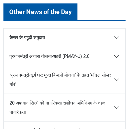
Other News of the Day
केरल के यहूदी समुदाय
प्रधानमंत्री आवास योजना-शहरी (PMAY-U) 2.0
‘प्रधानमंत्री-सूर्य घर: मुफ्त बिजली योजना’ के तहत ‘मॉडल सोलर
गाँव’
20 अफगान सिखों को नागरिकता संशोधन अधिनियम के तहत
नागरिकता