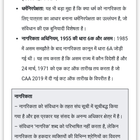
धर्मनिरपेक्षता:
यह भी बड़ा मुद्दा है कि क्या धर्म को नागरिकता के
लिए पात्रता का आधार बनाना धर्मनिरपेक्षता का उल्लंघन है, जो
संविधान की एक बुनियादी विशेषता है।
नागरिकता अधिनियम, 1955 की धारा 6क और असम :
1985
में असम समझौते के बाद नागरिकता कानून में धारा 6A जोड़ी
गई थी। यह तय करता है कि असम राज्य में कौन विदेशी है और
24 मार्च, 1971 को एक कट ऑफ तारीख तय करता है जो
CAA 2019 में दी गई कट ऑफ तारीख के विपरीत है।
नागरिकता
– नागरिकता को संविधान के तहत संघ सूची में सूचीबद्ध किया
गया है और इस प्रकार यह संसद के अनन्य अधिकार क्षेत्र में है।
– संविधान ‘नागरिक’ शब्द को परिभाषित नहीं करता है, लेकिन
नागरिकता के हकदार व्यक्तियों की विभिन्न श्रेणियों का विवरण