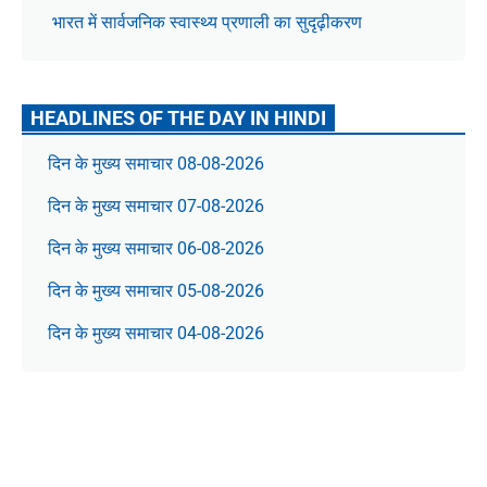
भारत में सार्वजनिक स्वास्थ्य प्रणाली का सुदृढ़ीकरण
HEADLINES OF THE DAY IN HINDI
दिन के मुख्य समाचार 08-08-2026
दिन के मुख्य समाचार 07-08-2026
दिन के मुख्य समाचार 06-08-2026
दिन के मुख्य समाचार 05-08-2026
दिन के मुख्य समाचार 04-08-2026