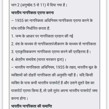
भाग 2 (अनुच्छेद 5 से 11) में दिया गया है।
भारतीय नागरिकता प्राप्त करना
– 1955 का नागरिकता अधिनियम नागरिकता प्राप्त करने के
पांच तरीके निर्धारित करता है:
1. जन्म के आधार पर नागरिकता प्रदान की गई
2. वंश के माध्यम से नागरिकतापंजीकरण के माध्यम से नागरिकता
3. प्राकृतिककरण नागरिकता प्राप्त करने की प्रक्रिया है।
4. क्षेत्रीय समावेश (भारत सरकार द्वारा)।
– भारतीय नागरिकता अधिनियम, 1955 के तहत, भारतीय मूल के
व्यक्तियों को दोहरी नागरिकता की अनुमति नहीं है। यदि किसी
व्यक्ति के पास कभी भारतीय पासपोर्ट है और उसने दूसरे देश का
पासपोर्ट प्राप्त किया है, तो उसे तुरंत अपना भारतीय पासपोर्ट जमा
करना होगा।
भारतीय नागरिकता की समाप्ति