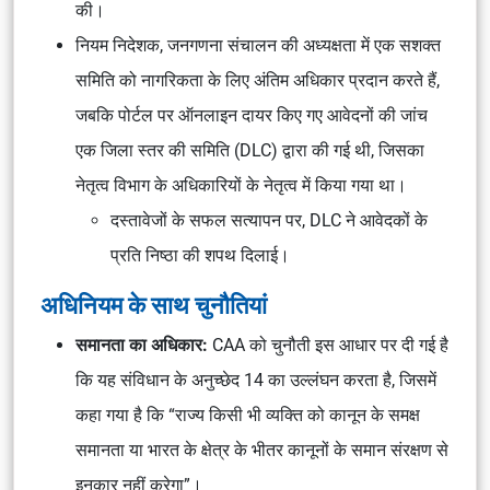
की।
नियम निदेशक, जनगणना संचालन की अध्यक्षता में एक सशक्त
समिति को नागरिकता के लिए अंतिम अधिकार प्रदान करते हैं,
जबकि पोर्टल पर ऑनलाइन दायर किए गए आवेदनों की जांच
एक जिला स्तर की समिति (DLC) द्वारा की गई थी, जिसका
नेतृत्व विभाग के अधिकारियों के नेतृत्व में किया गया था।
दस्तावेजों के सफल सत्यापन पर, DLC ने आवेदकों के
प्रति निष्ठा की शपथ दिलाई।
अधिनियम के साथ चुनौतियां
समानता का अधिकार:
CAA को चुनौती इस आधार पर दी गई है
कि यह संविधान के अनुच्छेद 14 का उल्लंघन करता है, जिसमें
कहा गया है कि “राज्य किसी भी व्यक्ति को कानून के समक्ष
समानता या भारत के क्षेत्र के भीतर कानूनों के समान संरक्षण से
इनकार नहीं करेगा”।