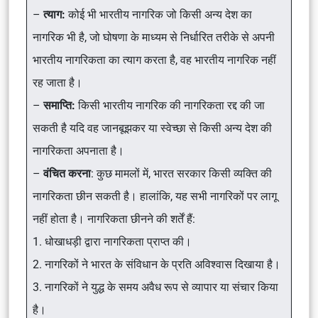
–
त्याग:
कोई भी भारतीय नागरिक जो किसी अन्य देश का
नागरिक भी है, जो घोषणा के माध्यम से निर्धारित तरीके से अपनी
भारतीय नागरिकता का त्याग करता है, वह भारतीय नागरिक नहीं
रह जाता है।
–
समाप्ति:
किसी भारतीय नागरिक की नागरिकता रद्द की जा
सकती है यदि वह जानबूझकर या स्वेच्छा से किसी अन्य देश की
नागरिकता अपनाता है।
–
वंचित करना
: कुछ मामलों में, भारत सरकार किसी व्यक्ति की
नागरिकता छीन सकती है। हालांकि, यह सभी नागरिकों पर लागू
नहीं होता है। नागरिकता छीनने की शर्तें हैं:
1. धोखाधड़ी द्वारा नागरिकता प्राप्त की।
2. नागरिकों ने भारत के संविधान के प्रति अविश्वास दिखाया है।
3. नागरिकों ने युद्ध के समय अवैध रूप से व्यापार या संचार किया
है।