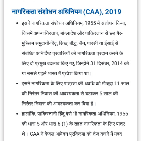
नागरिकता संशोधन अधिनियम (CAA), 2019
इसने नागरिकता संशोधन अधिनियम, 1955 में संशोधन किया,
जिसमें अफगानिस्तान, बांग्लादेश और पाकिस्तान से छह गैर-
मुस्लिम समुदायों-हिंदू, सिख, बौद्ध, जैन, पारसी या ईसाई से
संबंधित अनिर्दिष्ट प्रवासियों को नागरिकता प्रदान करने के
लिए दो प्रमुख बदलाव किए गए, जिन्होंने 31 दिसंबर, 2014 को
या उससे पहले भारत में प्रवेश किया था।
इसने नागरिकता के लिए पात्रता की अवधि को मौजूदा 11 साल
की निरंतर निवास की आवश्यकता से घटाकर 5 साल की
निरंतर निवास की आवश्यकता कर दिया है।
हालाँकि, पाकिस्तानी हिंदू वैसे भी नागरिकता अधिनियम, 1955
की धारा 5 और धारा 6 (1) के तहत नागरिकता के लिए पात्र
थे। CAA ने केवल आवेदन प्रक्रिया को तेज करने में मदद