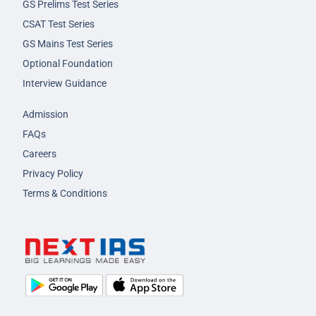
GS Prelims Test Series
CSAT Test Series
GS Mains Test Series
Optional Foundation
Interview Guidance
Admission
FAQs
Careers
Privacy Policy
Terms & Conditions