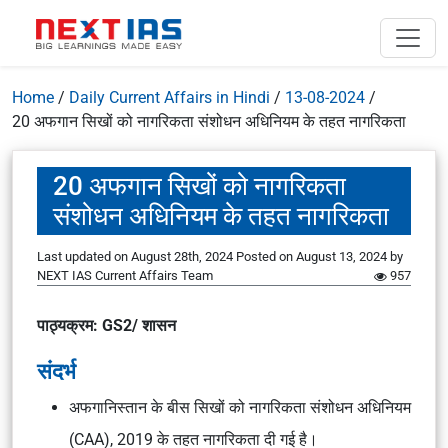
Home
/
Daily Current Affairs in Hindi
/
13-08-2024
/
20 अफगान सिखों को नागरिकता संशोधन अधिनियम के तहत नागरिकता
20 अफगान सिखों को नागरिकता
संशोधन अधिनियम के तहत नागरिकता
Last updated on August 28th, 2024
Posted on
August 13, 2024
by
NEXT IAS Current Affairs Team
957
पाठ्यक्रम: GS2/ शासन
संदर्भ
अफगानिस्तान के बीस सिखों को नागरिकता संशोधन अधिनियम
(CAA), 2019 के तहत नागरिकता दी गई है।