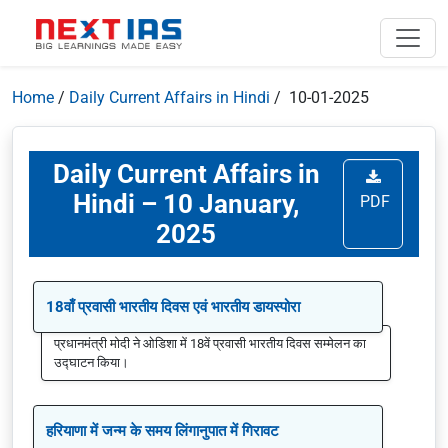
Home
/
Daily Current Affairs in Hindi
/ 10-01-2025
Daily Current Affairs in
Hindi – 10 January,
PDF
2025
18वाँ प्रवासी भारतीय दिवस एवं भारतीय डायस्पोरा
प्रधानमंत्री मोदी ने ओडिशा में 18वें प्रवासी भारतीय दिवस सम्मेलन का
उद्घाटन किया।
हरियाणा में जन्म के समय लिंगानुपात में गिरावट