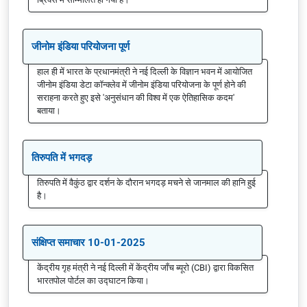
जीनोम इंडिया परियोजना पूर्ण
हाल ही में भारत के प्रधानमंत्री ने नई दिल्ली के विज्ञान भवन में आयोजित
जीनोम इंडिया डेटा कॉन्क्लेव में जीनोम इंडिया परियोजना के पूर्ण होने की
सराहना करते हुए इसे 'अनुसंधान की विश्व में एक ऐतिहासिक कदम'
बताया।
तिरुपति में भगदड़
तिरुपति में वैकुंठ द्वार दर्शन के दौरान भगदड़ मचने से जानमाल की हानि हुई
है।
संक्षिप्त समाचार 10-01-2025
केंद्रीय गृह मंत्री ने नई दिल्ली में केंद्रीय जाँच ब्यूरो (CBI) द्वारा विकसित
भारतपोल पोर्टल का उद्घाटन किया।