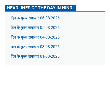
HEADLINES OF THE DAY IN HINDI
दिन के मुख्य समाचार 06-08-2026
दिन के मुख्य समाचार 05-08-2026
दिन के मुख्य समाचार 04-08-2026
दिन के मुख्य समाचार 03-08-2026
दिन के मुख्य समाचार 01-08-2026