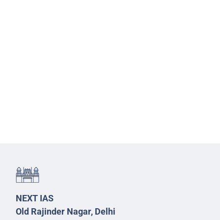
NEXT IAS
Old Rajinder Nagar, Delhi