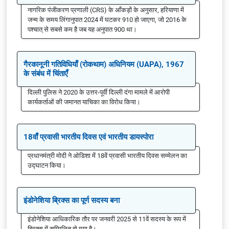
नागरिक पंजीकरण प्रणाली (CRS) के आँकड़ों के अनुसार, हरियाणा में
जन्म के समय लिंगानुपात 2024 में घटकर 910 हो जाएगा, जो 2016 के
पश्चात् से सबसे कम है जब यह अनुपात 900 था।
गैरकानूनी गतिविधियाँ (रोकथाम) अधिनियम (UAPA), 1967
के संबंध में चिंताएँ
दिल्ली पुलिस ने 2020 के उत्तर-पूर्वी दिल्ली दंगा मामले में आरोपी
कार्यकर्ताओं की जमानत याचिका का विरोध किया।
18वाँ प्रवासी भारतीय दिवस एवं भारतीय डायस्पोरा
प्रधानमंत्री मोदी ने ओडिशा में 18वें प्रवासी भारतीय दिवस सम्मेलन का
उद्घाटन किया।
इंडोनेशिया ब्रिक्स का पूर्ण सदस्य बना
इंडोनेशिया आधिकारिक तौर पर जनवरी 2025 से 11वें सदस्य के रूप में
ब्रिक्स में सम्मिलित हो गया है।