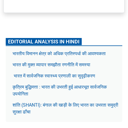
EDITORIAL ANALYSIS IN HINDI
भारतीय विमानन क्षेत्र को अधिक प्रतिस्पर्धा की आवश्यकता
भारत की मुक्त व्यापार समझौता रणनीति में समस्या
भारत में सार्वजनिक स्वास्थ्य प्रणाली का सुदृढ़ीकरण
कृत्रिम बुद्धिमत्ता : भारत की उभरती हुई आधारभूत सार्वजनिक
उपयोगिता
शांति (SHANTI): बंगाल की खाड़ी के लिए भारत का उभरता समुद्री
सुरक्षा ढाँचा