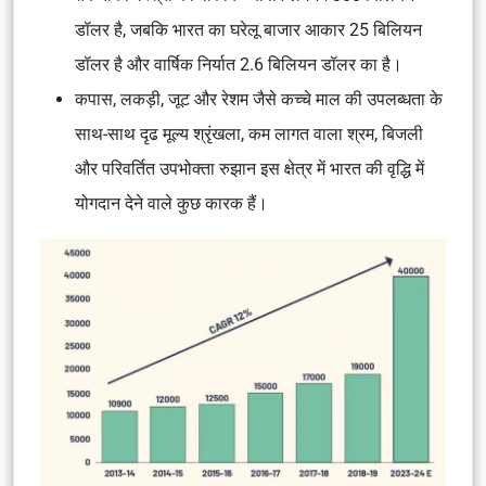
डॉलर है, जबकि भारत का घरेलू बाजार आकार 25 बिलियन
डॉलर है और वार्षिक निर्यात 2.6 बिलियन डॉलर का है।
कपास, लकड़ी, जूट और रेशम जैसे कच्चे माल की उपलब्धता के
साथ-साथ दृढ मूल्य श्रृंखला, कम लागत वाला श्रम, बिजली
और परिवर्तित उपभोक्ता रुझान इस क्षेत्र में भारत की वृद्धि में
योगदान देने वाले कुछ कारक हैं।