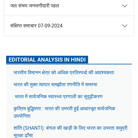
जल संचय जनभागीदारी पहल
संक्षिप्त समाचार 07-09-2024
EDITORIAL ANALYSIS IN HINDI
भारतीय विमानन क्षेत्र को अधिक प्रतिस्पर्धा की आवश्यकता
भारत की मुक्त व्यापार समझौता रणनीति में समस्या
भारत में सार्वजनिक स्वास्थ्य प्रणाली का सुदृढ़ीकरण
कृत्रिम बुद्धिमत्ता : भारत की उभरती हुई आधारभूत सार्वजनिक
उपयोगिता
शांति (SHANTI): बंगाल की खाड़ी के लिए भारत का उभरता समुद्री
सुरक्षा ढाँचा