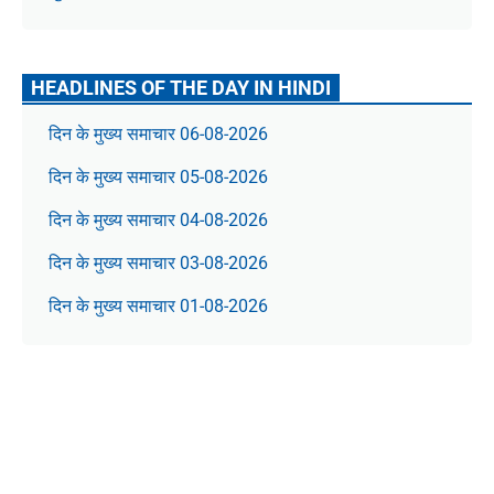
HEADLINES OF THE DAY IN HINDI
दिन के मुख्य समाचार 06-08-2026
दिन के मुख्य समाचार 05-08-2026
दिन के मुख्य समाचार 04-08-2026
दिन के मुख्य समाचार 03-08-2026
दिन के मुख्य समाचार 01-08-2026