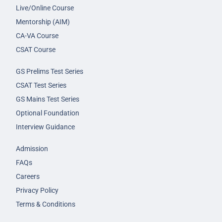
Live/Online Course
Mentorship (AIM)
CA-VA Course
CSAT Course
GS Prelims Test Series
CSAT Test Series
GS Mains Test Series
Optional Foundation
Interview Guidance
Admission
FAQs
Careers
Privacy Policy
Terms & Conditions