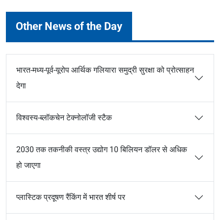
Other News of the Day
भारत-मध्य-पूर्व-यूरोप आर्थिक गलियारा समुद्री सुरक्षा को प्रोत्साहन
देगा
विश्वस्य-ब्लॉकचेन टेक्नोलॉजी स्टैक
2030 तक तकनीकी वस्त्र उद्योग 10 बिलियन डॉलर से अधिक
हो जाएगा
प्लास्टिक प्रदूषण रैंकिंग में भारत शीर्ष पर