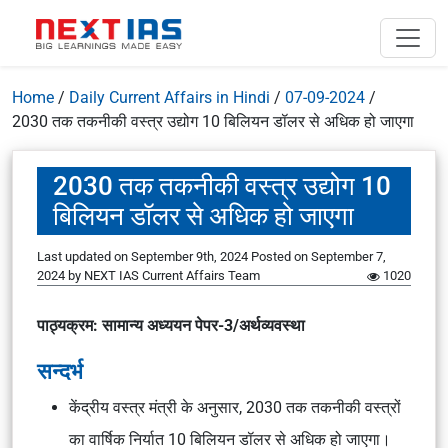
Home
/
Daily Current Affairs in Hindi
/
07-09-2024
/
2030 तक तकनीकी वस्त्र उद्योग 10 बिलियन डॉलर से अधिक हो जाएगा
2030 तक तकनीकी वस्त्र उद्योग 10
बिलियन डॉलर से अधिक हो जाएगा
Last updated on September 9th, 2024
Posted on
September 7,
2024
by
NEXT IAS Current Affairs Team
1020
पाठ्यक्रम: सामान्य अध्ययन पेपर-3/अर्थव्यवस्था
सन्दर्भ
केंद्रीय वस्त्र मंत्री के अनुसार, 2030 तक तकनीकी वस्त्रों
का वार्षिक निर्यात 10 बिलियन डॉलर से अधिक हो जाएगा।