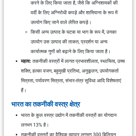
करने के लिए किया जाता है, जैसे कि अग्निशामकों की
वर्दी के लिए अग्निरोधी कपड़े और शामियाना के रूप में
उपयोग किए जाने वाले लेपित कपड़े।
किसी अन्य उत्पाद के घटक या भाग के रूप में, उनका
उपयोग उस उत्पाद की ताकत, प्रदर्शन या अन्य
कार्यात्मक गुणों को बढ़ाने के लिए किया जाता है।
महत्व:
तकनीकी वस्त्रों में लागत प्रभावशीलता, स्थायित्व, उच्च
शक्ति, हल्का वजन, बहुमुखी प्रतिभा, अनुकूलन, उपयोगकर्ता
मित्रता, पर्यावरण मित्रता, संभार-तंत्र सुविधा आदि विशेषताएं
हैं।
भारत का तकनीकी वस्त्र क्षेत्र
भारत के कुल वस्त्र उद्योग में तकनीकी वस्त्रों का योगदान
लगभग 13% है।
तकनीकी वस्त्रों का वैश्विक व्यापार लगभग 300 बिलियन