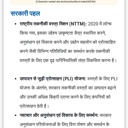
सरकारी पहल
राष्ट्रीय तकनीकी वस्त्र मिशन (NTTM):
2020 में लॉन्च
किया गया, इसका उद्देश्य उत्कृष्टता केंद्र स्थापित करने,
अनुसंधान एवं विकास करने और उद्योग सहयोग को प्रोत्साहित
करने जैसी विभिन्न गतिविधियों का समर्थन करके तकनीकी
वस्त्रों के लिए एक दृढ पारिस्थितिकी तंत्र विकसित करना है।
उत्पादन से जुड़ी प्रोत्साहन (PLI) योजना:
वस्त्रों के लिए PLI
योजना के अंतर्गत, सरकार तकनीकी वस्त्रों का उत्पादन बढ़ाने
और उनकी अधिक बिक्री प्राप्त करने के लिए कंपनियों को
प्रोत्साहन देती है।
नवाचार और अनुसंधान एवं विकास के लिए समर्थन:
सरकार
अनुसंधान परियोजनाओं के लिए वित्त पोषण और समर्थन के