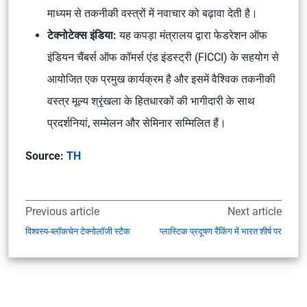
माध्यम से तकनीकी वस्त्रों में नवाचार को बढ़ावा देती है।
टेक्नोटेक्स इंडिया:
यह कपड़ा मंत्रालय द्वारा फेडरेशन ऑफ
इंडियन चैंबर्स ऑफ कॉमर्स एंड इंडस्ट्री (FICCI) के सहयोग से
आयोजित एक प्रमुख कार्यक्रम है और इसमें वैश्विक तकनीकी
वस्त्र मूल्य श्रृंखला के हितधारकों की भागीदारी के साथ
प्रदर्शनियां, सम्मेलन और सेमिनार सम्मिलित हैं।
Source:
TH
Previous article
Next article
विश्वस्य-ब्लॉकचेन टेक्नोलॉजी स्टैक
प्लास्टिक प्रदूषण रैंकिंग में भारत शीर्ष पर