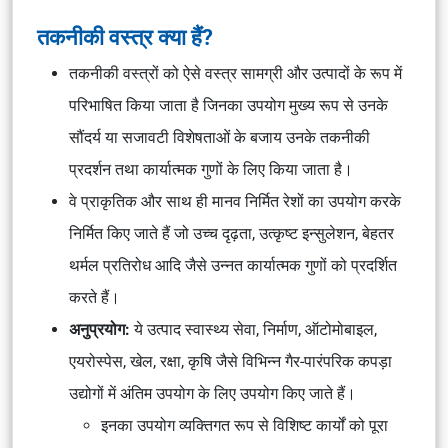
तकनीकी वस्त्र क्या हैं?
तकनीकी वस्त्रों को ऐसे वस्त्र सामग्री और उत्पादों के रूप में
परिभाषित किया जाता है जिनका उपयोग मुख्य रूप से उनके
सौंदर्य या सजावटी विशेषताओं के बजाय उनके तकनीकी
प्रदर्शन तथा कार्यात्मक गुणों के लिए किया जाता है।
वे प्राकृतिक और साथ ही मानव निर्मित रेशों का उपयोग करके
निर्मित किए जाते हैं जो उच्च दृढ़ता, उत्कृष्ट इन्सुलेशन, बेहतर
थर्मल प्रतिरोध आदि जैसे उन्नत कार्यात्मक गुणों को प्रदर्शित
करते हैं।
अनुप्रयोग:
ये उत्पाद स्वास्थ्य सेवा, निर्माण, ऑटोमोबाइल,
एयरोस्पेस, खेल, रक्षा, कृषि जैसे विभिन्न गैर-पारंपरिक कपड़ा
उद्योगों में अंतिम उपयोग के लिए उपयोग किए जाते हैं।
इनका उपयोग व्यक्तिगत रूप से विशिष्ट कार्यों को पूरा