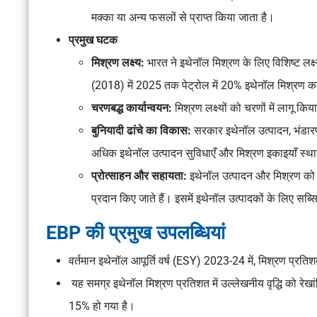
मक्का या अन्य फसलों से प्राप्त किया जाता है।
प्रमुख घटक
मिश्रण लक्ष्य:
भारत ने इथेनॉल मिश्रण के लिए विशिष्ट लक्ष्
(2018) में 2025 तक पेट्रोल में 20% इथेनॉल मिश्रण का 
चरणबद्ध कार्यान्वयन:
मिश्रण लक्ष्यों को चरणों में लागू क
बुनियादी ढांचे का विकास:
सरकार इथेनॉल उत्पादन, भंडारण
अधिक इथेनॉल उत्पादन सुविधाएँ और मिश्रण इकाइयाँ स्
प्रोत्साहन और सहायता:
इथेनॉल उत्पादन और मिश्रण को प्
प्रदान किए जाते हैं। इसमें इथेनॉल उत्पादकों के लिए सब्स
EBP की प्रमुख उपलब्धियां
वर्तमान इथेनॉल आपूर्ति वर्ष (ESY) 2023-24 में, मिश्रण प्र
यह समग्र इथेनॉल मिश्रण प्रतिशत में उल्लेखनीय वृद्धि को रेख
15% हो गया है।