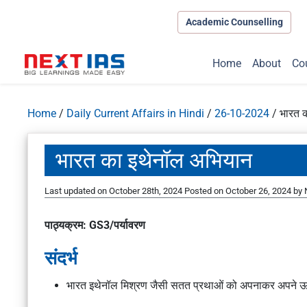
Academic Counselling
Home
About
Co
Home
/
Daily Current Affairs in Hindi
/
26-10-2024
/
भारत 
भारत का इथेनॉल अभियान
Last updated on October 28th, 2024
Posted on
October 26, 2024
by
पाठ्यक्रम: GS3/पर्यावरण
संदर्भ
भारत इथेनॉल मिश्रण जैसी सतत प्रथाओं को अपनाकर अपने ऊर्जा भ