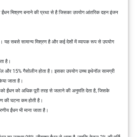
र ईंधन मिश्रण बनाने की प्रथा से है जिसका उपयोग आंतरिक दहन इंजन
ह सबसे सामान्य मिश्रण है और कई देशों में व्यापक रूप से उपयोग
ता है।
नॉल और 15% गैसोलीन होता है। इसका उपयोग उच्च इथेनॉल सामग्री
 किया जाता है।
 को ईंधन को अधिक पूरी तरह से जलाने की अनुमति देता है, जिसके
ूषण की घटना कम होती है।
करणीय ईंधन भी माना जाता है।