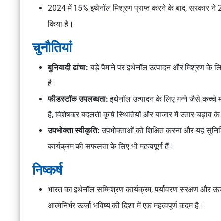
2024 में 15% इथेनॉल मिश्रण प्राप्त करने के बाद, सरकार ने 20
किया है।
चुनौतियां
बुनियादी ढांचा:
बड़े पैमाने पर इथेनॉल उत्पादन और मिश्रण के
है।
फीडस्टॉक उपलब्धता:
इथेनॉल उत्पादन के लिए गन्ने जैसे कच्चे 
है, विशेषकर बदलती कृषि स्थितियों और बाजार में उतार-चढ़ाव के
उपभोक्ता स्वीकृति:
उपभोक्ताओं को शिक्षित करना और यह सुनिश
कार्यक्रम की सफलता के लिए भी महत्वपूर्ण हैं।
निष्कर्ष
भारत का इथेनॉल सम्मिश्रण कार्यक्रम, पर्यावरण संरक्षण और ऊर्
आत्मनिर्भर ऊर्जा भविष्य की दिशा में एक महत्वपूर्ण कदम है।