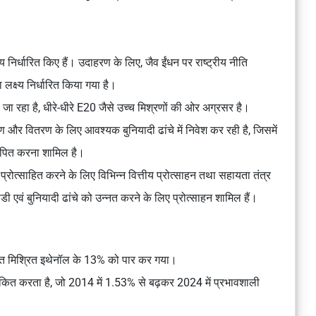
य निर्धारित किए हैं। उदाहरण के लिए, जैव ईंधन पर राष्ट्रीय नीति
लक्ष्य निर्धारित किया गया है।
िया जा रहा है, धीरे-धीरे E20 जैसे उच्च मिश्रणों की ओर अग्रसर है।
 और वितरण के लिए आवश्यक बुनियादी ढांचे में निवेश कर रही है, जिसमें
थापित करना शामिल है।
रोत्साहित करने के लिए विभिन्न वित्तीय प्रोत्साहन तथा सहायता तंत्र
िडी एवं बुनियादी ढांचे को उन्नत करने के लिए प्रोत्साहन शामिल हैं।
तिशत मिश्रित इथेनॉल के 13% को पार कर गया।
ांकित करता है, जो 2014 में 1.53% से बढ़कर 2024 में प्रभावशाली