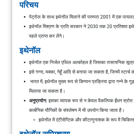
परिचय
पेट्रोल के साथ इथेनॉल मिलाने की परम्परा 2001 में एक पायलट
इथेनॉल मिश्रण के प्रति सरकार ने 2030 तक 20 प्रतिशत इथेनॉ
पहले प्राप्त कर लेंगे।
इथेनॉल
इथेनॉल एक निर्जल एथिल अल्कोहल है जिसका रासायनिक सू
इसे गन्ना, मक्का, गेहूँ आदि से बनाया जा सकता है, जिनमें स्टार्
भारत में, इथेनॉल मुख्य रूप से किण्वन प्रक्रिया द्वारा गन्ने के
मिलाया जा सकता है।
अनुप्रयोग:
इसका व्यापक रूप से न केवल वैकल्पिक ईंधन स्रोत के 
कार्बनिक यौगिकों के संश्लेषण में भी उपयोग किया जाता है।
इथेनॉल में एंटीसेप्टिक और कीटाणुनाशक के रूप में चिकित्सा