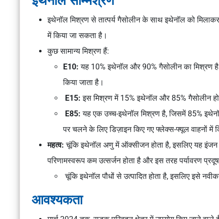
इथेनॉल सम्मिश्रण
इथेनॉल मिश्रण से तात्पर्य गैसोलीन के साथ इथेनॉल को मिलाक
में किया जा सकता है।
कुछ सामान्य मिश्रण हैं:
E10:
यह 10% इथेनॉल और 90% गैसोलीन का मिश्रण है। य
किया जाता है।
E15:
इस मिश्रण में 15% इथेनॉल और 85% गैसोलीन हो
E85:
यह एक उच्च-इथेनॉल मिश्रण है, जिसमें 85% इथे
पर चलने के लिए डिज़ाइन किए गए फ्लेक्स-फ्यूल वाहनों में
महत्व:
चूंकि इथेनॉल अणु में ऑक्सीजन होता है, इसलिए यह इंजन
परिणामस्वरूप कम उत्सर्जन होता है और इस तरह पर्यावरण प्रद
चूंकि इथेनॉल पौधों से उत्पादित होता है, इसलिए इसे नवी
आवश्यकता