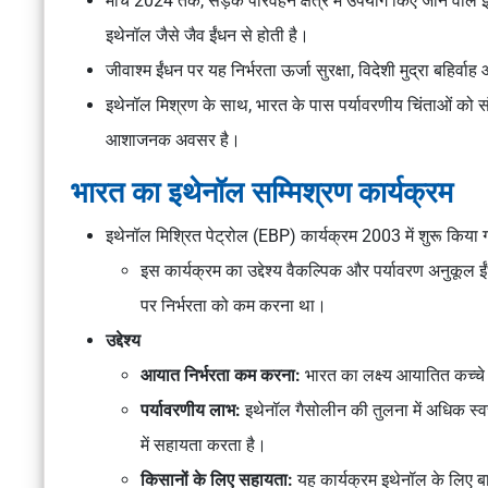
मार्च 2024 तक, सड़क परिवहन क्षेत्र में उपयोग किए जाने वाल
इथेनॉल जैसे जैव ईंधन से होती है।
जीवाश्म ईंधन पर यह निर्भरता ऊर्जा सुरक्षा, विदेशी मुद्रा बहिर्व
इथेनॉल मिश्रण के साथ, भारत के पास पर्यावरणीय चिंताओं को
आशाजनक अवसर है।
भारत का इथेनॉल सम्मिश्रण कार्यक्रम
इथेनॉल मिश्रित पेट्रोल (EBP) कार्यक्रम 2003 में शुरू किया
इस कार्यक्रम का उद्देश्य वैकल्पिक और पर्यावरण अनुकूल
पर निर्भरता को कम करना था।
उद्देश्य
आयात निर्भरता कम करना:
भारत का लक्ष्य आयातित कच्चे 
पर्यावरणीय लाभ:
इथेनॉल गैसोलीन की तुलना में अधिक स्वच
में सहायता करता है।
किसानों के लिए सहायता:
यह कार्यक्रम इथेनॉल के लिए बाज