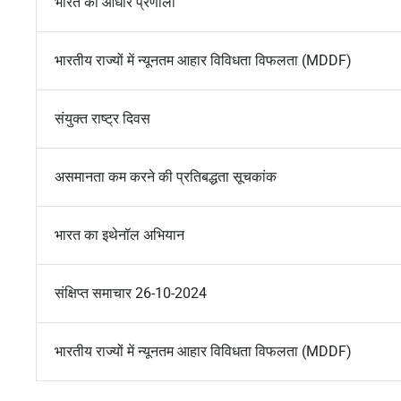
भारत की आधार प्रणाली
भारतीय राज्यों में न्यूनतम आहार विविधता विफलता (MDDF)
संयुक्त राष्ट्र दिवस
असमानता कम करने की प्रतिबद्धता सूचकांक
भारत का इथेनॉल अभियान
संक्षिप्त समाचार 26-10-2024
भारतीय राज्यों में न्यूनतम आहार विविधता विफलता (MDDF)