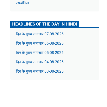
उपयोगिता
HEADLINES OF THE DAY IN HINDI
दिन के मुख्य समाचार 07-08-2026
दिन के मुख्य समाचार 06-08-2026
दिन के मुख्य समाचार 05-08-2026
दिन के मुख्य समाचार 04-08-2026
दिन के मुख्य समाचार 03-08-2026