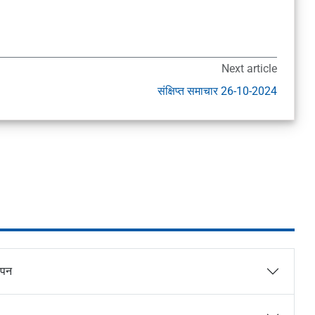
Next article
संक्षिप्त समाचार 26-10-2024
ापन