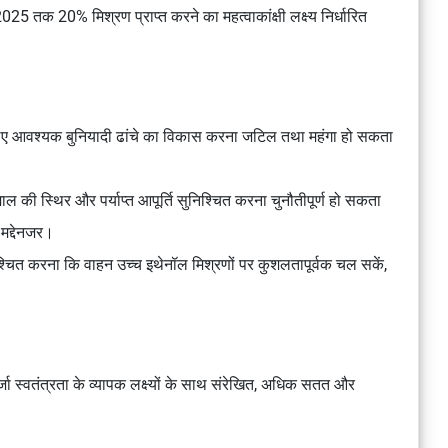
25 तक 20% मिश्रण प्राप्त करने का महत्वाकांक्षी लक्ष्य निर्धारित
 लिए आवश्यक बुनियादी ढांचे का विकास करना जटिल तथा महंगा हो सकता
माल की स्थिर और पर्याप्त आपूर्ति सुनिश्चित करना चुनौतीपूर्ण हो सकता
 मद्देनजर।
्चित करना कि वाहन उच्च इथेनॉल मिश्रणों पर कुशलतापूर्वक चल सकें,
जा स्वतंत्रता के व्यापक लक्ष्यों के साथ संरेखित, अधिक सतत और