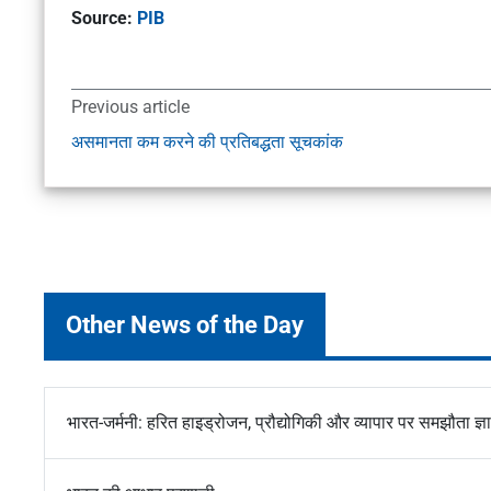
Source:
PIB
Previous article
असमानता कम करने की प्रतिबद्धता सूचकांक
Other News of the Day
भारत-जर्मनी: हरित हाइड्रोजन, प्रौद्योगिकी और व्यापार पर समझौता ज्ञ