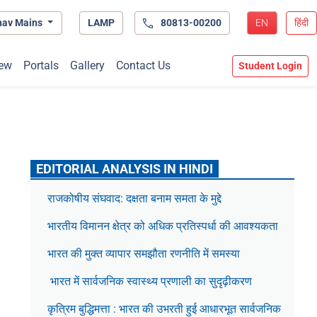
hav Mains
LAMP
80813-00200
EN
हिंदी
ew
Portals
Gallery
Contact Us
Student Login
EDITORIAL ANALYSIS IN HINDI
राजकोषीय संघवाद: दक्षता बनाम समता के मुद्दे
भारतीय विमानन क्षेत्र को अधिक प्रतिस्पर्धा की आवश्यकता
भारत की मुक्त व्यापार समझौता रणनीति में समस्या
भारत में सार्वजनिक स्वास्थ्य प्रणाली का सुदृढ़ीकरण
कृत्रिम बुद्धिमत्ता : भारत की उभरती हुई आधारभूत सार्वजनिक