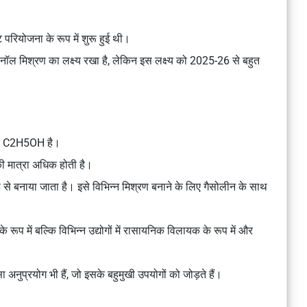
 परियोजना के रूप में शुरू हुई थी।
ल मिश्रण का लक्ष्य रखा है, लेकिन इस लक्ष्य को 2025-26 से बहुत
त्र C2H5OH है।
च की मात्रा अधिक होती है।
 गुड़ से बनाया जाता है। इसे विभिन्न मिश्रण बनाने के लिए गैसोलीन के साथ
रूप में बल्कि विभिन्न उद्योगों में रासायनिक विलायक के रूप में और
 अनुप्रयोग भी हैं, जो इसके बहुमुखी उपयोगों को जोड़ते हैं।