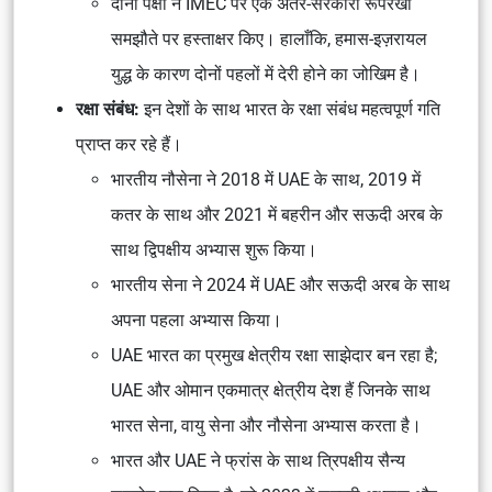
दोनों पक्षों ने IMEC पर एक अंतर-सरकारी रूपरेखा
समझौते पर हस्ताक्षर किए। हालाँकि, हमास-इज़रायल
युद्ध के कारण दोनों पहलों में देरी होने का जोखिम है।
रक्षा संबंध:
इन देशों के साथ भारत के रक्षा संबंध महत्वपूर्ण गति
प्राप्त कर रहे हैं।
भारतीय नौसेना ने 2018 में UAE के साथ, 2019 में
कतर के साथ और 2021 में बहरीन और सऊदी अरब के
साथ द्विपक्षीय अभ्यास शुरू किया।
भारतीय सेना ने 2024 में UAE और सऊदी अरब के साथ
अपना पहला अभ्यास किया।
UAE भारत का प्रमुख क्षेत्रीय रक्षा साझेदार बन रहा है;
UAE और ओमान एकमात्र क्षेत्रीय देश हैं जिनके साथ
भारत सेना, वायु सेना और नौसेना अभ्यास करता है।
भारत और UAE ने फ्रांस के साथ त्रिपक्षीय सैन्य