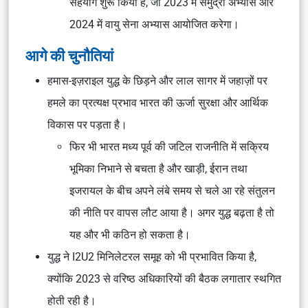
सहयोग शुरू किया है, जो 2023 में समुद्री अभ्यास और
2024 में वायु सेना अभ्यास आयोजित करेगा।
आगे की चुनौतियां
हमास-इज़राइल युद्ध के छिड़ने और लाल सागर में जहाज़ों पर
हमले का प्रत्यक्ष प्रभाव भारत की ऊर्जा सुरक्षा और आर्थिक
विकास पर पड़ता है।
फिर भी भारत मध्य पूर्व की जटिल राजनीति में सक्रिय
भूमिका निभाने से बचता है और खाड़ी, ईरान तथा
इजरायल के बीच अपने लंबे समय से चले आ रहे संतुलन
की नीति पर वापस लौट आया है। अगर युद्ध बढ़ता है तो
यह और भी कठिन हो सकता है।
युद्ध ने I2U2 मिनिलेटरल समूह को भी प्रभावित किया है,
क्योंकि 2023 से वरिष्ठ अधिकारियों की बैठक लगातार स्थगित
होती रही है।