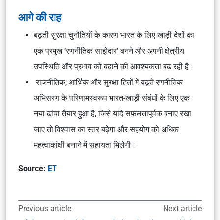
आगे की राह
बढ़ती सुरक्षा चुनौतियों के कारण भारत के लिए खाड़ी देशों का
एक प्रमुख ‘रणनीतिक साझेदार’ बनने और अपनी क्षेत्रीय
उपस्थिति और प्रभाव को बढ़ाने की आवश्यकता बढ़ रही है।
राजनीतिक, आर्थिक और सुरक्षा हितों में बढ़ते रणनीतिक
अभिसरण के परिणामस्वरूप भारत-खाड़ी संबंधों के लिए एक
नया ढांचा तैयार हुआ है, जिसे यदि सफलतापूर्वक बनाए रखा
जाए तो विश्वास का स्तर बढ़ेगा और सहयोग को अधिक
महत्वाकांक्षी बनाने में सहायता मिलेगी।
Source:
ET
Previous article
Next article