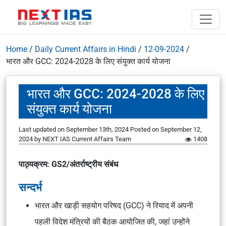
Home
/
Daily Current Affairs in Hindi
/
12-09-2024
/
भारत और GCC: 2024-2028 के लिए संयुक्त कार्य योजना
भारत और GCC: 2024-2028 के लिए
संयुक्त कार्य योजना
Last updated on September 13th, 2024
Posted on
September 12,
2024
by
NEXT IAS Current Affairs Team
1408
पाठ्यक्रम: GS2/अंतर्राष्ट्रीय संबंध
सन्दर्भ
भारत और खाड़ी सहयोग परिषद (GCC) ने रियाद में अपनी
पहली विदेश मंत्रियों की बैठक आयोजित की, जहां उन्होंने