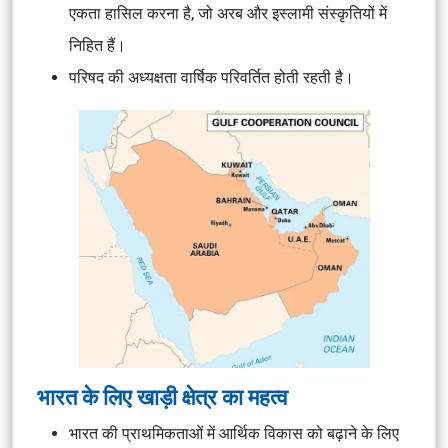
एकता हासिल करना है, जो अरब और इस्लामी संस्कृतियों में
निहित हैं।
परिषद की अध्यक्षता वार्षिक परिवर्तित होती रहती है।
भारत के लिए खाड़ी क्षेत्र का महत्व
भारत की प्राथमिकताओं में आर्थिक विकास को बढ़ाने के लिए