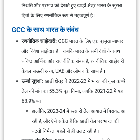
स्थिति और प्रभाव को देखते हुए खाड़ी क्षेत्र भारत के सुरक्षा
हितों के लिए रणनीतिक रूप से महत्वपूर्ण है।
GCC के साथ भारत के संबंध
रणनीतिक साझेदारी:
GCC भारत के लिए एक प्रमुख व्यापार
और निवेश साझेदार है। जबकि भारत के सभी देशों के साथ
घनिष्ठ आर्थिक और राजनीतिक संबंध हैं, रणनीतिक साझेदारी
केवल सऊदी अरब, UAE और ओमान के साथ है।
ऊर्जा सुरक्षा:
खाड़ी क्षेत्र ने 2022-23 में भारत की कुल कच्चे
तेल की मांग का 55.3% पूरा किया, जबकि 2021-22 में यह
63.9% था।
हालाँकि, 2023-24 में रूस से तेल आयात में गिरावट आ
रही है, और ऐसे संकेत हैं कि खाड़ी तेल पर भारत की
घटती निर्भरता पहले से ही उलट रही है।