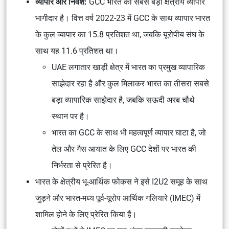
व्यापार और निवेश:
GCC भारत का सबसे बड़ा क्षेत्रीय व्यापार
भागीदार है। वित्त वर्ष 2022-23 में GCC के साथ व्यापार भारत
के कुल व्यापार का 15.8 प्रतिशत था, जबकि यूरोपीय संघ के
साथ यह 11.6 प्रतिशत था।
UAE लगातार खाड़ी क्षेत्र में भारत का प्रमुख व्यापारिक
साझेदार रहा है और कुल मिलाकर भारत का तीसरा सबसे
बड़ा व्यापारिक साझेदार है, जबकि सऊदी अरब चौथे
स्थान पर है।
भारत का GCC के साथ भी महत्वपूर्ण व्यापार घाटा है, जो
तेल और गैस आयात के लिए GCC देशों पर भारत की
निर्भरता से प्रेरित है।
भारत के क्षेत्रीय भू-आर्थिक फोकस ने इसे I2U2 समूह के साथ
जुड़ने और भारत-मध्य पूर्व-यूरोप आर्थिक गलियारे (IMEC) में
शामिल होने के लिए प्रेरित किया है।