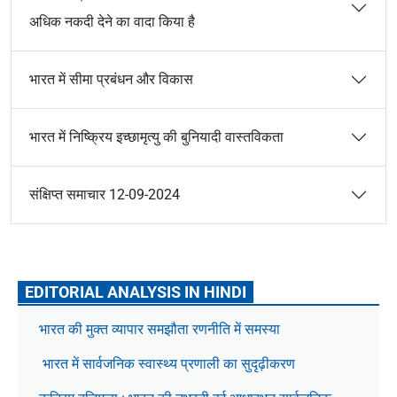
अधिक नकदी देने का वादा किया है
भारत में सीमा प्रबंधन और विकास
भारत में निष्क्रिय इच्छामृत्यु की बुनियादी वास्तविकता
संक्षिप्त समाचार 12-09-2024
EDITORIAL ANALYSIS IN HINDI
भारत की मुक्त व्यापार समझौता रणनीति में समस्या
भारत में सार्वजनिक स्वास्थ्य प्रणाली का सुदृढ़ीकरण