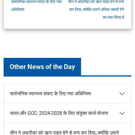
सार्वजनिक स्वास्थ्य संकट के लिए नया
चीन ने अफ्रीका को ऋण राहत देने से मना
अधिनियम
कर दिया, क्योंकि उसने अधिक नकदी देने
का वादा किया है
Other News of the Day
सार्वजनिक स्वास्थ्य संकट के लिए नया अधिनियम
भारत और GCC: 2024-2028 के लिए संयुक्त कार्य योजना
चीन ने अफ्रीका को ऋण राहत देने से मना कर दिया, क्योंकि उसने