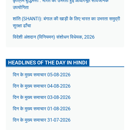
कृत्रिम बुद्धिमत्ता : भारत की उभरती हुई आधारभूत सार्वजनिक
उपयोगिता
शांति (SHANTI): बंगाल की खाड़ी के लिए भारत का उभरता समुद्री
सुरक्षा ढाँचा
विदेशी अंशदान (विनियमन) संशोधन विधेयक, 2026
HEADLINES OF THE DAY IN HINDI
दिन के मुख्य समाचार 05-08-2026
दिन के मुख्य समाचार 04-08-2026
दिन के मुख्य समाचार 03-08-2026
दिन के मुख्य समाचार 01-08-2026
दिन के मुख्य समाचार 31-07-2026