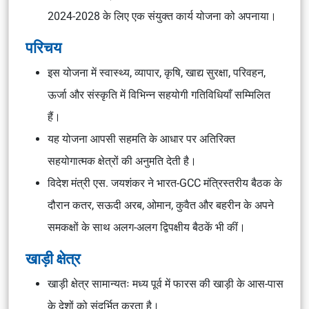
2024-2028 के लिए एक संयुक्त कार्य योजना को अपनाया।
परिचय
इस योजना में स्वास्थ्य, व्यापार, कृषि, खाद्य सुरक्षा, परिवहन,
ऊर्जा और संस्कृति में विभिन्न सहयोगी गतिविधियाँ सम्मिलित
हैं।
यह योजना आपसी सहमति के आधार पर अतिरिक्त
सहयोगात्मक क्षेत्रों की अनुमति देती है।
विदेश मंत्री एस. जयशंकर ने भारत-GCC मंत्रिस्तरीय बैठक के
दौरान कतर, सऊदी अरब, ओमान, कुवैत और बहरीन के अपने
समकक्षों के साथ अलग-अलग द्विपक्षीय बैठकें भी कीं।
खाड़ी क्षेत्र
खाड़ी क्षेत्र सामान्यतः मध्य पूर्व में फारस की खाड़ी के आस-पास
के देशों को संदर्भित करता है।