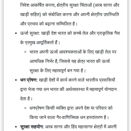
निवेश आकर्षित करना, क्षेत्रीय सुरक्षा चिंताओं (अरब सागर और
खाड़ी सहित) को संबोधित करना और अपनी क्षेत्रीय उपस्थिति
और प्रभाव को बढ़ाना सम्मिलित है।
ऊर्जा सुरक्षा: खाड़ी देश भारत को कच्चे तेल और प्राकृतिक गैस
के प्रमुख आपूर्तिकर्ता हैं।
भारत अपनी ऊर्जा आवश्यकताओं के लिए खाड़ी तेल पर
अत्यधिक निर्भर है, जिससे यह क्षेत्र भारत की ऊर्जा
सुरक्षा के लिए महत्वपूर्ण बन गया है।
धन प्रेषण:
खाड़ी देशों में कार्य करने वाले भारतीय प्रवासियों
द्वारा भेजा गया धन भारत की अर्थव्यवस्था में महत्वपूर्ण योगदान
देता है।
धनप्रेषण किसी व्यक्ति द्वारा अपने देश या परिवार को
किया जाने वाला गैर-वाणिज्यिक धन हस्तांतरण है।
सुरक्षा सहयोग:
अरब सागर और हिंद महासागर क्षेत्रों में अपनी