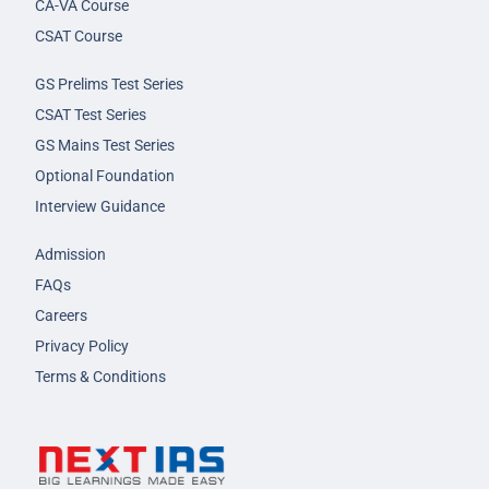
CA-VA Course
CSAT Course
GS Prelims Test Series
CSAT Test Series
GS Mains Test Series
Optional Foundation
Interview Guidance
Admission
FAQs
Careers
Privacy Policy
Terms & Conditions