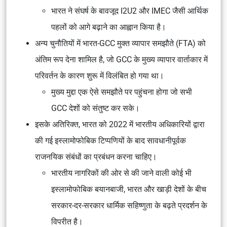
भारत ने संघर्ष के बावजूद I2U2 और IMEC जैसी आर्थिक
पहलों को आगे बढ़ाने का आह्वान किया है।
अन्य चुनौतियों में भारत-GCC मुक्त व्यापार समझौते (FTA) को
अंतिम रूप देना शामिल है, जो GCC के मुख्य व्यापार वार्ताकार में
परिवर्तन के कारण शुरू में विलंबित हो गया था।
मुख्य मुद्दा एक ऐसे समझौते पर पहुंचना होगा जो सभी
GCC देशों को संतुष्ट कर सके।
इसके अतिरिक्त, भारत को 2022 में भारतीय अधिकारियों द्वारा
की गई इस्लामोफोबिक टिप्पणियों के बाद सावधानीपूर्वक
राजनयिक संबंधों का प्रबंधन करना चाहिए।
भारतीय नागरिकों की ओर से की जाने वाली कोई भी
इस्लामोफोबिक बयानबाजी, भारत और खाड़ी देशों के बीच
सरकार-दर-सरकार धार्मिक सहिष्णुता के बढ़ते प्रदर्शन के
विपरीत है।