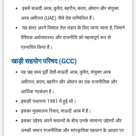
इसमें सऊदी अरब, कुवैत, बहरीन, कतर, ओमान और संयुक्त
अरब अमीरात (UAE) जैसे देश सम्मिलित हैं।
यह क्षेत्र अपने विशाल तेल भंडार के लिए जाना जाता है, जिसने
वैश्विक अर्थव्यवस्था और राजनीति को महत्वपूर्ण रूप से
प्रभावित किया है।
खाड़ी सहयोग परिषद (GCC)
यह छह मध्य पूर्वी देशों-सऊदी अरब, कुवैत, संयुक्त अरब
अमीरात, कतर, बहरीन और ओमान का एक राजनीतिक और
आर्थिक गठबंधन है।
इसकी स्थापना 1981 में हुई थी।
इसका मुख्यालय रियाद, सऊदी अरब में है।
इसका उद्देश्य अपने सदस्यों के बीच उनके सामान्य उद्देश्यों और
उनकी समान राजनीतिक और सांस्कृतिक पहचान के आधार पर