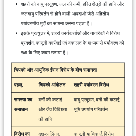
शहरों को वायु प्रदूषण, जल की कमी, हरित क्षेत्रों की हानि और
जलवायु परिवर्तन से होने वाली आपदाओं जैसे अद्वितीय
पर्यावरणीय मुद्दों का सामना करना पड़ता है।
इसके प्रत्युत्तर में, शहरी कार्यकर्त्ताओं और नागरिकों ने विरोध
प्रदर्शन, कानूनी कार्रवाई एवं वकालत के माध्यम से पर्यावरण की
रक्षा के लिए कदम उठाया है।
चिपको और आधुनिक ईरान विरोध के बीच समानता
पहलू
चिपको आंदोलन
शहरी पर्यावरण विरोध
समस्या का
वनों की कटाई
वायु प्रदूषण, वनों की कटाई,
समाधान
और जैव विविधता
भूमि उपयोग परिवर्तन
की हानि
विरोध का
वृक्ष-आलिंगन,
कानूनी याचिकाएँ, विरोध