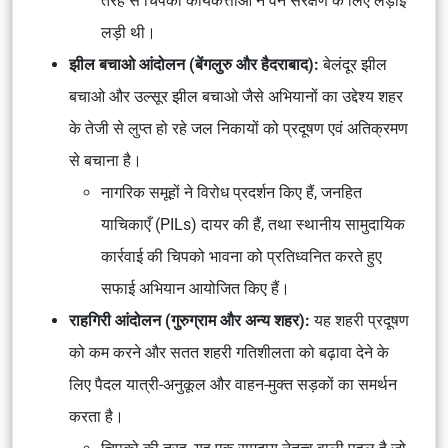
तरह से चिपको कार्यकर्त्ताओं ने वन संरक्षण के लिए लड़ाई
लड़ी थी।
झील बचाओ आंदोलन (बेंगलुरु और हैदराबाद):
बेलंदूर झील
बचाओ और उल्सूर झील बचाओ जैसे अभियानों का उद्देश्य शहर
के तेजी से लुप्त हो रहे जल निकायों को प्रदूषण एवं अतिक्रमण
से बचाना है।
नागरिक समूहों ने विरोध प्रदर्शन किए हैं, जनहित
याचिकाएँ (PILs) दायर की हैं, तथा स्थानीय सामुदायिक
कार्रवाई की चिपको भावना को प्रतिध्वनित करते हुए
सफाई अभियान आयोजित किए हैं।
राहगिरी आंदोलन (गुरुग्राम और अन्य शहर):
यह शहरी प्रदूषण
को कम करने और सतत शहरी गतिशीलता को बढ़ावा देने के
लिए पैदल यात्री-अनुकूल और वाहन-मुक्त सड़कों का समर्थन
करता है।