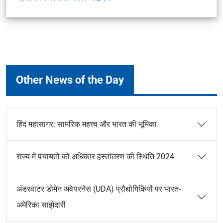
Other News of the Day
हिंद महासागर: सामरिक महत्त्व और भारत की भूमिका
राज्य में पंचायतों को अधिकार हस्तांतरण की स्थिति 2024
अंडरवाटर डोमेन अवेयरनेस (UDA) प्रौद्योगिकियों पर भारत-
अमेरिका साझेदारी