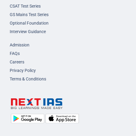
CSAT Test Series
GS Mains Test Series
Optional Foundation
Interview Guidance
Admission
FAQs
Careers
Privacy Policy
Terms & Conditions