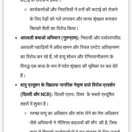
कटाई के विरोध में उभरा।
कार्यकर्त्ताओं और निवासियों ने वनों की कटाई को रोकने
के लिए पेड़ों को गले लगाकर और मानव शृंखला बनाकर
चिपको शैली का विरोध किया।
अरावली बचाओ अभियान (गुरुग्राम):
निवासी और पर्यावरणविद
अरावली पहाड़ियों में अवैध खनन और रियल एस्टेट अतिक्रमण
का विरोध कर रहे हैं, जो वायु शोधन और रेगिस्तानीकरण के
विरुद्ध एक बाधा के रूप में पर्वत शृंखला की भूमिका पर बल देते
हैं।
वायु प्रदूषण के खिलाफ नागरिक नेतृत्व वाले विरोध प्रदर्शन
(दिल्ली और NCR):
दिल्ली प्रायः विश्व के सबसे प्रदूषित
शहरों में शुमार है।
स्वच्छ वायु का अधिकार और सांस लेने का मेरा अधिकार
जैसे अभियानों ने नीतिगत बदलावों की माँग की है, जिस