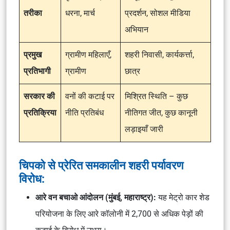
तरीका
धरना, मार्च
प्रदर्शन, सोशल मीडिया
अभियान
प्रमुख
ग्रामीण महिलाएँ,
शहरी निवासी, कार्यकर्त्ता,
प्रतिभागी
ग्रामीण
छात्र
सरकार की
वनों की कटाई पर
मिश्रित स्थिति – कुछ
प्रतिक्रिया
नीति प्रतिबंध
नीतिगत जीत, कुछ कानूनी
लड़ाइयाँ जारी
चिपको से प्रेरित समकालीन शहरी पर्यावरण
विरोध:
आरे वन बचाओ आंदोलन (मुंबई, महाराष्ट्र):
यह मेट्रो कार शेड
परियोजना के लिए आरे कॉलोनी में 2,700 से अधिक पेड़ों की