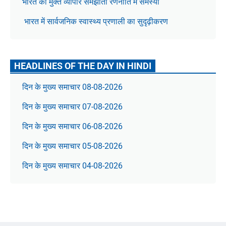
भारत की मुक्त व्यापार समझौता रणनीति में समस्या
भारत में सार्वजनिक स्वास्थ्य प्रणाली का सुदृढ़ीकरण
HEADLINES OF THE DAY IN HINDI
दिन के मुख्य समाचार 08-08-2026
दिन के मुख्य समाचार 07-08-2026
दिन के मुख्य समाचार 06-08-2026
दिन के मुख्य समाचार 05-08-2026
दिन के मुख्य समाचार 04-08-2026