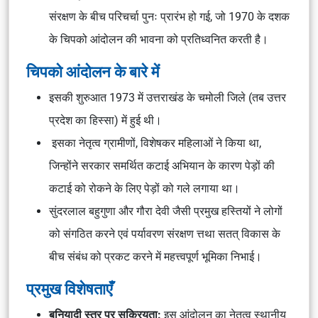
संरक्षण के बीच परिचर्चा पुनः प्रारंभ हो गई, जो 1970 के दशक
के चिपको आंदोलन की भावना को प्रतिध्वनित करती है।
चिपको आंदोलन के बारे में
इसकी शुरुआत 1973 में उत्तराखंड के चमोली जिले (तब उत्तर
प्रदेश का हिस्सा) में हुई थी।
इसका नेतृत्व ग्रामीणों, विशेषकर महिलाओं ने किया था,
जिन्होंने सरकार समर्थित कटाई अभियान के कारण पेड़ों की
कटाई को रोकने के लिए पेड़ों को गले लगाया था।
सुंदरलाल बहुगुणा और गौरा देवी जैसी प्रमुख हस्तियों ने लोगों
को संगठित करने एवं पर्यावरण संरक्षण त्तथा सतत् विकास के
बीच संबंध को प्रकट करने में महत्त्वपूर्ण भूमिका निभाई।
प्रमुख विशेषताएँ
बुनियादी स्तर पर सक्रियता:
इस आंदोलन का नेतृत्व स्थानीय