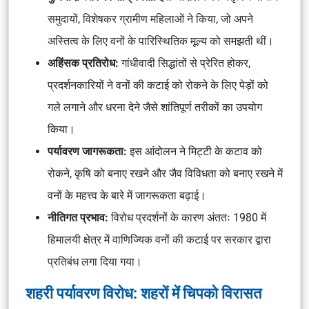
समुदायों, विशेषकर ग्रामीण महिलाओं ने किया, जो अपने
अस्तित्व के लिए वनों के पारिस्थितिक मूल्य को समझती थीं।
अहिंसक प्रतिरोध:
गांधीवादी सिद्धांतों से प्रेरित होकर,
प्रदर्शनकारियों ने वनों की कटाई को रोकने के लिए पेड़ों को
गले लगाने और धरना देने जैसे शांतिपूर्ण तरीकों का उपयोग
किया।
पर्यावरण जागरूकता:
इस आंदोलन ने मिट्टी के कटाव को
रोकने, कृषि को बनाए रखने और जैव विविधता को बनाए रखने में
वनों के महत्त्व के बारे में जागरूकता बढ़ाई।
नीतिगत प्रभाव:
विरोध प्रदर्शनों के कारण अंततः 1980 में
हिमालयी क्षेत्र में वाणिज्यिक वनों की कटाई पर सरकार द्वारा
प्रतिबंध लगा दिया गया।
शहरी पर्यावरण विरोध: शहरों में चिपको विरासत