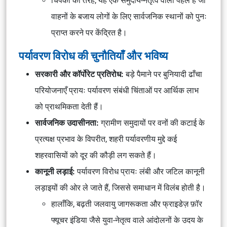
चिपको की तरह, यह एक समुदाय-नेतृत्व वाली पहल है जो
वाहनों के बजाय लोगों के लिए सार्वजनिक स्थानों को पुनः
प्राप्त करने पर केंद्रित है।
पर्यावरण विरोध की चुनौतियाँ और भविष्य
सरकारी और कॉर्पोरेट प्रतिरोध:
बड़े पैमाने पर बुनियादी ढाँचा
परियोजनाएँ प्रायः पर्यावरण संबंधी चिंताओं पर आर्थिक लाभ
को प्राथमिकता देती हैं।
सार्वजनिक उदासीनता:
ग्रामीण समुदायों पर वनों की कटाई के
प्रत्यक्ष प्रभाव के विपरीत, शहरी पर्यावरणीय मुद्दे कई
शहरवासियों को दूर की कौड़ी लग सकते हैं।
कानूनी लड़ाई:
पर्यावरण विरोध प्रायः लंबी और जटिल कानूनी
लड़ाइयों की ओर ले जाते हैं, जिससे समाधान में विलंब होती है।
हालाँकि, बढ़ती जलवायु जागरूकता और फ्राइडेज़ फ़ॉर
फ्यूचर इंडिया जैसे युवा-नेतृत्व वाले आंदोलनों के उदय के