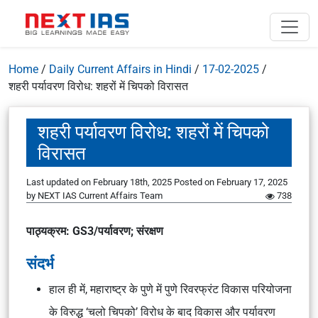
Home
/
Daily Current Affairs in Hindi
/
17-02-2025
/
शहरी पर्यावरण विरोध: शहरों में चिपको विरासत
शहरी पर्यावरण विरोध: शहरों में चिपको
विरासत
Last updated on February 18th, 2025
Posted on
February 17, 2025
by
NEXT IAS Current Affairs Team
738
पाठ्यक्रम: GS3/पर्यावरण; संरक्षण
संदर्भ
हाल ही में, महाराष्ट्र के पुणे में पुणे रिवरफ्रंट विकास परियोजना
के विरुद्ध ‘चलो चिपको’ विरोध के बाद विकास और पर्यावरण