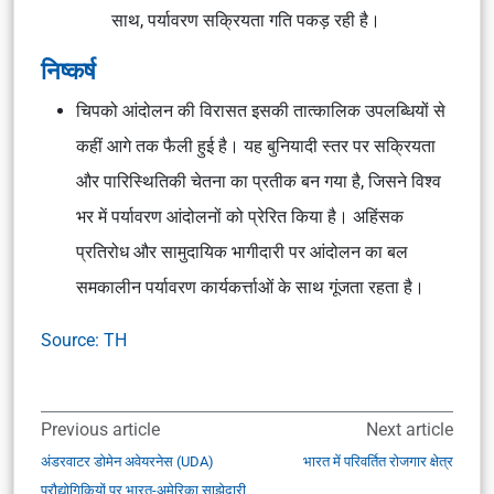
साथ, पर्यावरण सक्रियता गति पकड़ रही है।
निष्कर्ष
चिपको आंदोलन की विरासत इसकी तात्कालिक उपलब्धियों से
कहीं आगे तक फैली हुई है। यह बुनियादी स्तर पर सक्रियता
और पारिस्थितिकी चेतना का प्रतीक बन गया है, जिसने विश्व
भर में पर्यावरण आंदोलनों को प्रेरित किया है। अहिंसक
प्रतिरोध और सामुदायिक भागीदारी पर आंदोलन का बल
समकालीन पर्यावरण कार्यकर्त्ताओं के साथ गूंजता रहता है।
Source: TH
Previous article
Next article
अंडरवाटर डोमेन अवेयरनेस (UDA)
भारत में परिवर्तित रोजगार क्षेत्र
प्रौद्योगिकियों पर भारत-अमेरिका साझेदारी