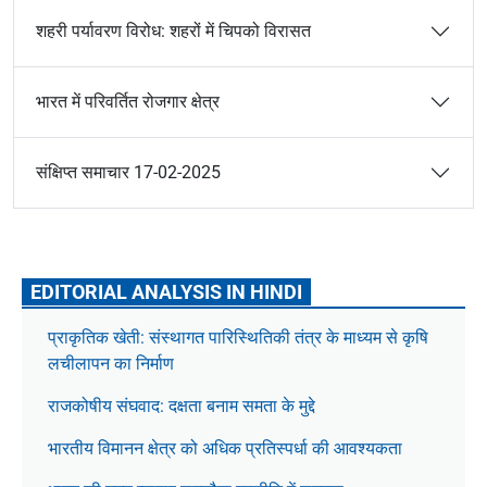
शहरी पर्यावरण विरोध: शहरों में चिपको विरासत
भारत में परिवर्तित रोजगार क्षेत्र
संक्षिप्त समाचार 17-02-2025
EDITORIAL ANALYSIS IN HINDI
प्राकृतिक खेती: संस्थागत पारिस्थितिकी तंत्र के माध्यम से कृषि
लचीलापन का निर्माण
राजकोषीय संघवाद: दक्षता बनाम समता के मुद्दे
भारतीय विमानन क्षेत्र को अधिक प्रतिस्पर्धा की आवश्यकता