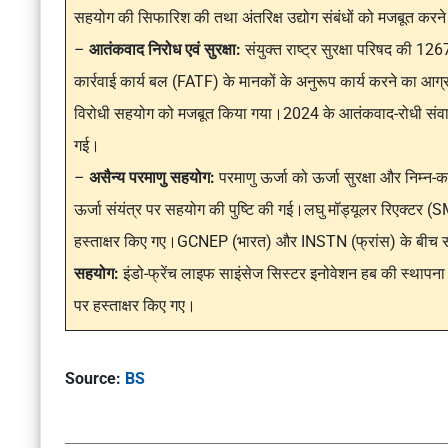
सहयोग की सिफारिश की तथा अंतरिक्ष उद्योग संबंधों को मजबूत करन
–
आतंकवाद निरोध एवं सुरक्षा:
संयुक्त राष्ट्र सुरक्षा परिषद की 1
कार्रवाई कार्य बल (FATF) के मानकों के अनुरूप कार्य करने का
विरोधी सहयोग को मजबूत किया गया।2024 के आतंकवाद-रोधी संवाद
गई।
–
असैन्य परमाणु सहयोग:
परमाणु ऊर्जा को ऊर्जा सुरक्षा और निम्न-कार
ऊर्जा संयंत्र पर सहयोग की पुष्टि की गई।लघु मॉड्यूलर रिएक्ट
हस्ताक्षर किए गए।GCNEP (भारत) और INSTN (फ्रांस) के बीच समझ
सहयोग:
इंडो-फ्रेंच लाइफ साइंसेज सिस्टर इनोवेशन हब की स्थापना 
पर हस्ताक्षर किए गए।
Source:
BS