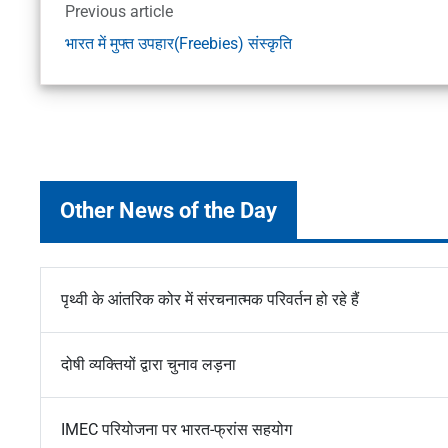
Previous article
भारत में मुफ्त उपहार(Freebies) संस्कृति
Other News of the Day
पृथ्वी के आंतरिक कोर में संरचनात्मक परिवर्तन हो रहे हैं
दोषी व्यक्तियों द्वारा चुनाव लड़ना
IMEC परियोजना पर भारत-फ्रांस सहयोग