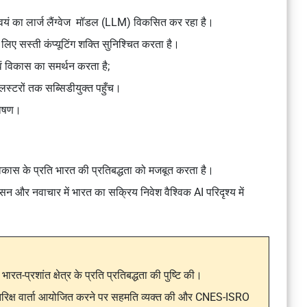
वयं का लार्ज लैंग्वेज मॉडल (LLM) विकसित कर रहा है।
लिए सस्ती कंप्यूटिंग शक्ति सुनिश्चित करता है।
ं विकास का समर्थन करता है;
्लस्टरों तक सब्सिडीयुक्त पहुँच।
तपोषण।
कास के प्रति भारत की प्रतिबद्धता को मजबूत करता है।
रशासन और नवाचार में भारत का सक्रिय निवेश वैश्विक AI परिदृश्य में
 भारत-प्रशांत क्षेत्र के प्रति प्रतिबद्धता की पुष्टि की।
 अंतरिक्ष वार्ता आयोजित करने पर सहमति व्यक्त की और CNES-ISRO