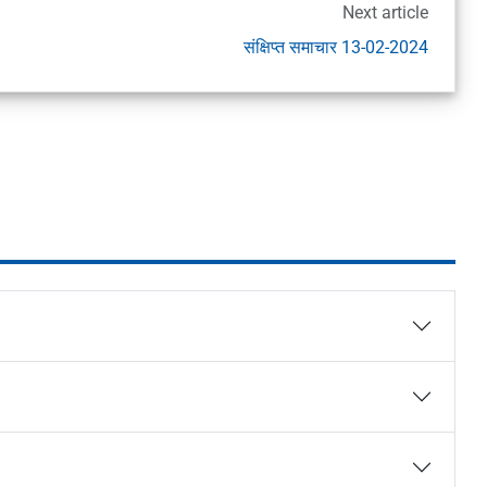
Next article
संक्षिप्त समाचार 13-02-2024