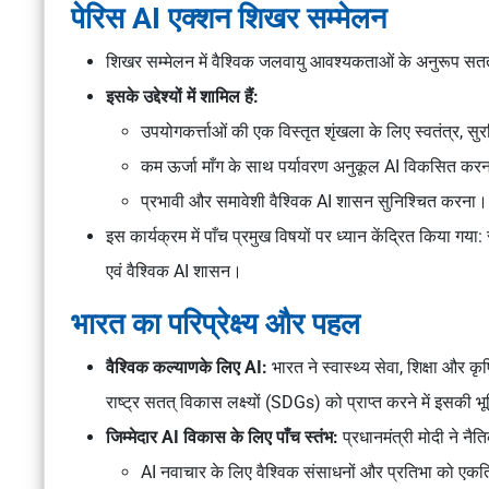
पेरिस AI एक्शन शिखर सम्मेलन
शिखर सम्मेलन में वैश्विक जलवायु आवश्यकताओं के अनुरूप सत
इसके उद्देश्यों में शामिल हैं:
उपयोगकर्त्ताओं की एक विस्तृत शृंखला के लिए स्वतंत्र, 
कम ऊर्जा माँग के साथ पर्यावरण अनुकूल AI विकसित कर
प्रभावी और समावेशी वैश्विक AI शासन सुनिश्चित करना।
इस कार्यक्रम में पाँच प्रमुख विषयों पर ध्यान केंद्रित किया गया:
एवं वैश्विक AI शासन।
भारत का परिप्रेक्ष्य और पहल
वैश्विक कल्याणके लिए AI:
भारत ने स्वास्थ्य सेवा, शिक्षा और कृष
राष्ट्र सतत् विकास लक्ष्यों (SDGs) को प्राप्त करने में इसकी
जिम्मेदार AI विकास के लिए पाँच स्तंभ:
प्रधानमंत्री मोदी ने नै
AI नवाचार के लिए वैश्विक संसाधनों और प्रतिभा को एक