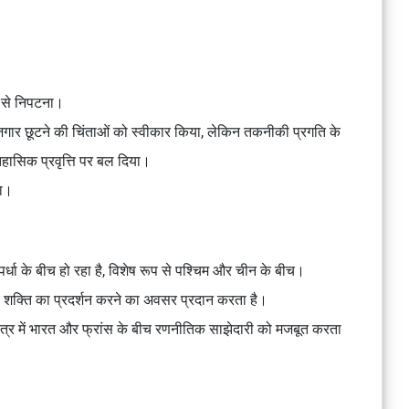
क से निपटना।
जगार छूटने की चिंताओं को स्वीकार किया, लेकिन तकनीकी प्रगति के
हासिक प्रवृत्ति पर बल दिया।
या।
स्पर्धा के बीच हो रहा है, विशेष रूप से पश्चिम और चीन के बीच।
ौम्य शक्ति का प्रदर्शन करने का अवसर प्रदान करता है।
ी क्षेत्र में भारत और फ्रांस के बीच रणनीतिक साझेदारी को मजबूत करता