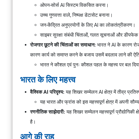
ओपन-सोर्स AI सिस्टम विकसित करना।
उच्च गुणवत्ता वाले, निष्पक्ष डेटासेट बनाना।
जन-केंद्रित अनुप्रयोगों के लिए AI का लोकतंत्रीकरण।
साइबर सुरक्षा संबंधी चिंताओं, गलत सूचनाओं और डीपफे
रोजगार छूटने की चिंताओं का समाधान:
भारत ने AI के कारण रो
कारण कार्य को समाप्त करने के बजाय उसमें बदलाव लाने की ऐति
भारत ने कौशल एवं पुनः कौशल पहल के महत्त्व पर बल दि
भारत के लिए महत्त्व
वैश्विक AI परिदृश्य:
यह शिखर सम्मेलन AI क्षेत्र में तीव्र प्रति
यह भारत और फ्रांस को इस महत्त्वपूर्ण क्षेत्र में अपनी स
रणनीतिक साझेदारी:
यह शिखर सम्मेलन महत्त्वपूर्ण प्रौद्योगिक
है।
आगे की राह