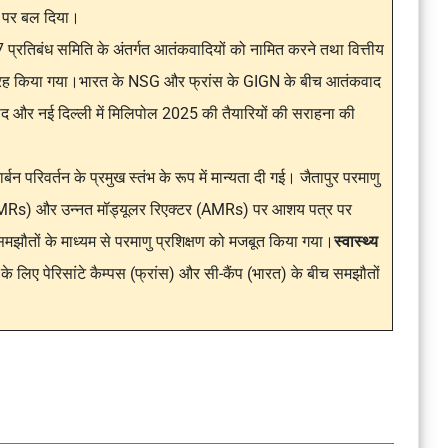
े पर बल दिया।
267 प्रतिबंध समिति के अंतर्गत आतंकवादियों को नामित करने तथा वित्तीय
 आग्रह किया गया।भारत के NSG और फ्रांस के GIGN के बीच आतंकवाद
 और नई दिल्ली में मिलिपोल 2025 की तैयारियों की सराहना की
्बन परिवर्तन के प्रमुख स्तंभ के रूप में मान्यता दी गई। जैतापुर परमाणु
र (SMRs) और उन्नत मॉड्यूलर रिएक्टर (AMRs) पर आशय पत्र पर
ौतों के माध्यम से परमाणु प्रशिक्षण को मजबूत किया गया।
स्वास्थ्य
के लिए पेरिसांटे कैम्पस (फ्रांस) और सी-कैंप (भारत) के बीच समझौतों