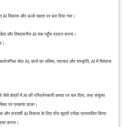
त् AI विकास और ऊर्जा दक्षता पर बल दिया गया।
सुरक्षित और विश्वसनीय AI तक पहुँच प्रदान करना।
ना।
 सार्वजनिक सेवा AI, कार्य का भविष्य, नवाचार और संस्कृति, AI में विश्वास
ि जैसे क्षेत्रों में AI की परिवर्तनकारी क्षमता पर बल दिया, तथा संयुक्त
 भूमिका पर प्रकाश डाला।
तिक और पारदर्शी AI विकास के लिए पाँच सूत्री एजेंडा प्रस्तावित किया:
त्रित करना।