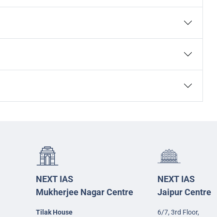
NEXT IAS
NEXT IAS
Mukherjee Nagar Centre
Jaipur Centre
Tilak House
6/7, 3rd Floor,