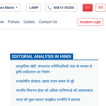
hav Mains
LAMP
80813-00200
EN
हिंदी
ew
Portals
Gallery
Contact Us
Student Login
EDITORIAL ANALYSIS IN HINDI
प्राकृतिक खेती: संस्थागत पारिस्थितिकी तंत्र के माध्यम से
कृषि लचीलापन का निर्माण
राजकोषीय संघवाद: दक्षता बनाम समता के मुद्दे
भारतीय विमानन क्षेत्र को अधिक प्रतिस्पर्धा की आवश्यकता
भारत की मुक्त व्यापार समझौता रणनीति में समस्या