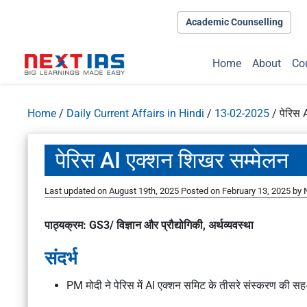
Academic Counselling
Home
About
Co
Home
/
Daily Current Affairs in Hindi
/
13-02-2025
/
पेरिस 
पेरिस AI एक्शन शिखर सम्मेलन
Last updated on August 19th, 2025
Posted on
February 13, 2025
by
पाठ्यक्रम: GS3/ विज्ञान और प्रौद्योगिकी, अर्थव्यवस्था
संदर्भ
PM मोदी ने पेरिस में AI एक्शन समिट के तीसरे संस्करण की सह