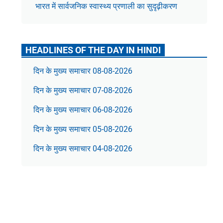
भारत में सार्वजनिक स्वास्थ्य प्रणाली का सुदृढ़ीकरण
HEADLINES OF THE DAY IN HINDI
दिन के मुख्य समाचार 08-08-2026
दिन के मुख्य समाचार 07-08-2026
दिन के मुख्य समाचार 06-08-2026
दिन के मुख्य समाचार 05-08-2026
दिन के मुख्य समाचार 04-08-2026