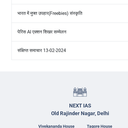
भारत में मुफ्त उपहार(Freebies) संस्कृति
पेरिस AI एक्शन शिखर सम्मेलन
संक्षिप्त समाचार 13-02-2024
NEXT IAS
Old Rajinder Nagar, Delhi
Vivekananda House
Tagore House