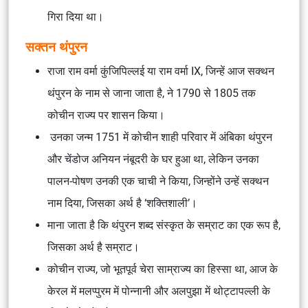
गिरा दिया था।
सक्तन थंपुरन
राजा राम वर्मा कुंजिपिल्लई या राम वर्मा IX, जिन्हें आज सक्थन
थंपुरन के नाम से जाना जाता है, ने 1790 से 1805 तक
कोचीन राज्य पर शासन किया।
उनका जन्म 1751 में कोचीन शाही परिवार में अंबिका थंपुरन
और चेंडोज अनियन नंबूदरी के घर हुआ था, लेकिन उनका
पालन-पोषण उनकी एक चाची ने किया, जिन्होंने उन्हें सक्थन
नाम दिया, जिसका अर्थ है ‘शक्तिशाली’।
माना जाता है कि थंपुरन शब्द संस्कृत के सम्राट का एक रूप है,
जिसका अर्थ है सम्राट।
कोचीन राज्य, जो भूतपूर्व चेरा साम्राज्य का हिस्सा था, आज के
केरल में मलप्पुरम में पोन्नानी और अलपुझा में थोट्टापल्ली के