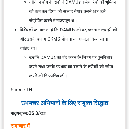
नीति आयोग के दावों ने DAMUs कर्मचारियों की भूमिका
को कम कर दिया, जो सलाह तैयार करने और उसे
संप्रेषित करने में महत्वपूर्ण थे।
विशेषज्ञों का मानना ​​है कि DAMUs को बंद करना नासमझी थी
और इसके बजाय GKMS योजना को मजबूत किया जाना
चाहिए था।
उन्होंने DAMUs को बंद करने के निर्णय पर पुनर्विचार
करने तथा उनके प्रभाव को बढ़ाने के तरीकों की खोज
करने की सिफारिश की।
Source:TH
उभयचर अभियानों के लिए संयुक्त सिद्धांत
पाठ्यक्रम:GS 3/रक्षा
समाचार में