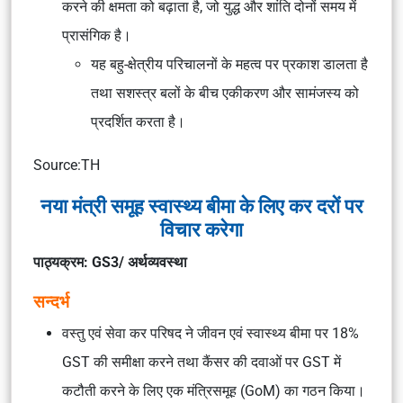
करने की क्षमता को बढ़ाता है, जो युद्ध और शांति दोनों समय में
प्रासंगिक है।
यह बहु-क्षेत्रीय परिचालनों के महत्व पर प्रकाश डालता है
तथा सशस्त्र बलों के बीच एकीकरण और सामंजस्य को
प्रदर्शित करता है।
Source:TH
नया मंत्री समूह स्वास्थ्य बीमा के लिए कर दरों पर
विचार करेगा
पाठ्यक्रम: GS3/ अर्थव्यवस्था
सन्दर्भ
वस्तु एवं सेवा कर परिषद ने जीवन एवं स्वास्थ्य बीमा पर 18%
GST की समीक्षा करने तथा कैंसर की दवाओं पर GST में
कटौती करने के लिए एक मंत्रिसमूह (GoM) का गठन किया।