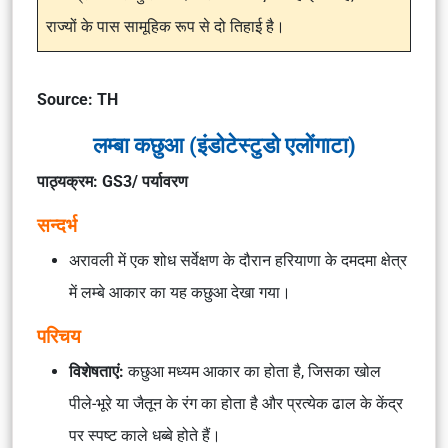
राज्यों के पास सामूहिक रूप से दो तिहाई है।
Source: TH
लम्बा कछुआ (इंडोटेस्टुडो एलोंगाटा)
पाठ्यक्रम: GS3/ पर्यावरण
सन्दर्भ
अरावली में एक शोध सर्वेक्षण के दौरान हरियाणा के दमदमा क्षेत्र
में लम्बे आकार का यह कछुआ देखा गया।
परिचय
विशेषताएं:
कछुआ मध्यम आकार का होता है, जिसका खोल
पीले-भूरे या जैतून के रंग का होता है और प्रत्येक ढाल के केंद्र
पर स्पष्ट काले धब्बे होते हैं।