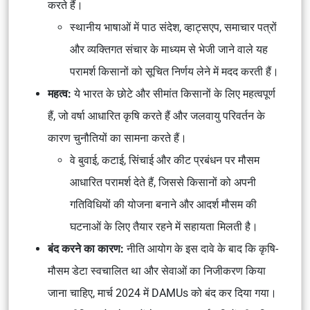
करते हैं।
स्थानीय भाषाओं में पाठ संदेश, व्हाट्सएप, समाचार पत्रों
और व्यक्तिगत संचार के माध्यम से भेजी जाने वाले यह
परामर्श किसानों को सूचित निर्णय लेने में मदद करती हैं।
महत्व:
ये भारत के छोटे और सीमांत किसानों के लिए महत्वपूर्ण
हैं, जो वर्षा आधारित कृषि करते हैं और जलवायु परिवर्तन के
कारण चुनौतियों का सामना करते हैं।
वे बुवाई, कटाई, सिंचाई और कीट प्रबंधन पर मौसम
आधारित परामर्श देते हैं, जिससे किसानों को अपनी
गतिविधियों की योजना बनाने और आदर्श मौसम की
घटनाओं के लिए तैयार रहने में सहायता मिलती है।
बंद करने का कारण:
नीति आयोग के इस दावे के बाद कि कृषि-
मौसम डेटा स्वचालित था और सेवाओं का निजीकरण किया
जाना चाहिए, मार्च 2024 में DAMUs को बंद कर दिया गया।