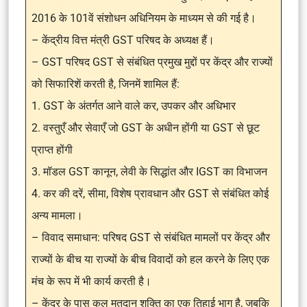
2016 के 101वें संशोधन अधिनियम के माध्यम से की गई है।
– केंद्रीय वित्त मंत्री GST परिषद के अध्यक्ष हैं।
– GST परिषद GST से संबंधित प्रमुख मुद्दों पर केंद्र और राज्यों
को सिफारिशें करती है, जिनमें शामिल हैं:
1. GST के अंतर्गत आने वाले कर, उपकर और अधिभार
2. वस्तुएँ और सेवाएँ जो GST के अधीन होंगी या GST से छूट
प्राप्त होंगी
3. मॉडल GST कानून, लेवी के सिद्धांत और IGST का विभाजन
4. कर की दरें, सीमा, विशेष प्रावधान और GST से संबंधित कोई
अन्य मामला।
– विवाद समाधान: परिषद GST से संबंधित मामलों पर केंद्र और
राज्यों के बीच या राज्यों के बीच विवादों को हल करने के लिए एक
मंच के रूप में भी कार्य करती है।
– केंद्र के पास कुल मतदान शक्ति का एक तिहाई भाग है, जबकि