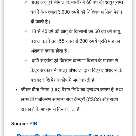
पात्र लघु एवं सीमांत किसानों को 60 वर्ष की आयु प्राप्त
करने के पश्चात 3,000 रुपये की निश्चित मासिक पेंशन
दी जाती है।
18 से 40 वर्ष की आयु के किसानों को 60 वर्ष की आयु
प्राप्त करने तक 55 रुपये से 200 रुपये प्रति माह का
अंशदान करना होता है।
कृषि सहयोग एवं किसान कल्याण विभाग के माध्यम से
केंद्र सरकार भी पात्र अंशदाता द्वारा दिए गए अंशदान के
बराबर राशि पेंशन कोष में जमा करती है।
जीवन बीमा निगम (LIC) पेंशन निधि का प्रबंधन करता है, तथा
लाभार्थी पंजीकरण सामान्य सेवा केन्द्रों (CSCs) और राज्य
सरकारों के माध्यम से किया जाता है।
Source:
PIB