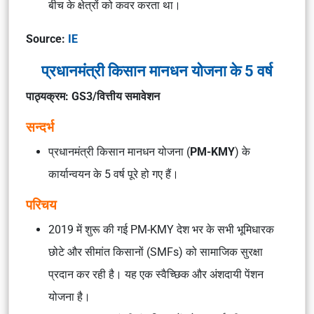
बीच के क्षेत्रों को कवर करता था।
Source:
IE
प्रधानमंत्री किसान मानधन योजना के 5 वर्ष
पाठ्यक्रम: GS3/वित्तीय समावेशन
सन्दर्भ
प्रधानमंत्री किसान मानधन योजना (
PM-KMY
) के
कार्यान्वयन के 5 वर्ष पूरे हो गए हैं।
परिचय
2019 में शुरू की गई PM-KMY देश भर के सभी भूमिधारक
छोटे और सीमांत किसानों (SMFs) को सामाजिक सुरक्षा
प्रदान कर रही है। यह एक स्वैच्छिक और अंशदायी पेंशन
योजना है।