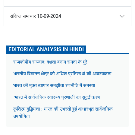
संक्षिप्त समाचार 10-09-2024
EDITORIAL ANALYSIS IN HINDI
राजकोषीय संघवाद: दक्षता बनाम समता के मुद्दे
भारतीय विमानन क्षेत्र को अधिक प्रतिस्पर्धा की आवश्यकता
भारत की मुक्त व्यापार समझौता रणनीति में समस्या
भारत में सार्वजनिक स्वास्थ्य प्रणाली का सुदृढ़ीकरण
कृत्रिम बुद्धिमत्ता : भारत की उभरती हुई आधारभूत सार्वजनिक
उपयोगिता