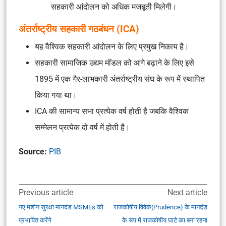
सहकारी आंदोलन को अधिक मजबूती मिलेगी।
अंतर्राष्ट्रीय सहकारी गठबंधन (ICA)
यह वैश्विक सहकारी आंदोलन के लिए प्रमुख निकाय है।
सहकारी सामाजिक उद्यम मॉडल को आगे बढ़ाने के लिए इसे
1895 में एक गैर-लाभकारी अंतर्राष्ट्रीय संघ के रूप में स्थापित
किया गया था।
ICA की सामान्य सभा प्रत्येक वर्ष होती है जबकि वैश्विक
सम्मेलन प्रत्येक दो वर्ष में होती है।
Source:
PIB
Previous article
Next article
नए मशीन सुरक्षा मानदंड MSMEs को
राजकोषीय विवेक(Prudence) के मानदंड
प्रभावित करेंगे
के रूप में राजकोषीय घाटे का बना रहना