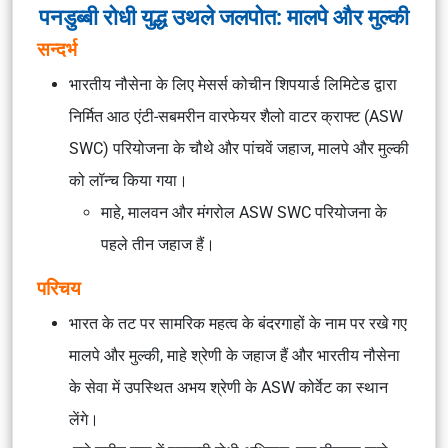
पनडुब्बी रोधी युद्ध उथले जलपोत: मालपे और मुल्की
सन्दर्भ
भारतीय नौसेना के लिए मेसर्स कोचीन शिपयार्ड लिमिटेड द्वारा
निर्मित आठ एंटी-सबमरीन वारफेयर शैलो वाटर क्राफ्ट (ASW
SWC) परियोजना के चौथे और पांचवें जहाज, मालपे और मुल्की
को लॉन्च किया गया।
माहे, मालवन और मंगरोल ASW SWC परियोजना के
पहले तीन जहाज हैं।
परिचय
भारत के तट पर सामरिक महत्व के बंदरगाहों के नाम पर रखे गए
मालपे और मुल्की, माहे श्रेणी के जहाज हैं और भारतीय नौसेना
के सेवा में उपस्थित अभय श्रेणी के ASW कोर्वेट का स्थान
लेंगे।