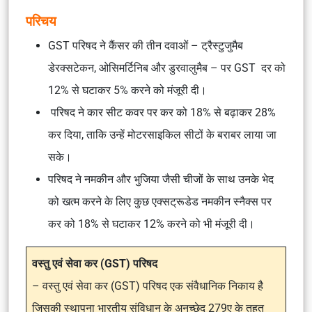
परिचय
GST परिषद ने कैंसर की तीन दवाओं – ट्रैस्टुजुमैब
डेरक्सटेकन, ओसिमर्टिनिब और डुरवालुमैब – पर GST दर को
12% से घटाकर 5% करने को मंजूरी दी।
परिषद ने कार सीट कवर पर कर को 18% से बढ़ाकर 28%
कर दिया, ताकि उन्हें मोटरसाइकिल सीटों के बराबर लाया जा
सके।
परिषद ने नमकीन और भुजिया जैसी चीजों के साथ उनके भेद
को खत्म करने के लिए कुछ एक्सट्रूडेड नमकीन स्नैक्स पर
कर को 18% से घटाकर 12% करने को भी मंजूरी दी।
वस्तु एवं सेवा कर (GST) परिषद
– वस्तु एवं सेवा कर (GST) परिषद एक संवैधानिक निकाय है
जिसकी स्थापना भारतीय संविधान के अनुच्छेद 279ए के तहत