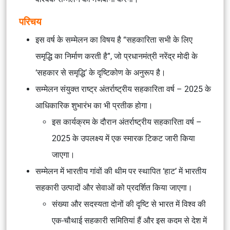
परिचय
इस वर्ष के सम्मेलन का विषय है “सहकारिता सभी के लिए
समृद्धि का निर्माण करती है”, जो प्रधानमंत्री नरेंद्र मोदी के
‘सहकार से समृद्धि’ के दृष्टिकोण के अनुरूप है।
सम्मेलन संयुक्त राष्ट्र अंतर्राष्ट्रीय सहकारिता वर्ष – 2025 के
आधिकारिक शुभारंभ का भी प्रतीक होगा।
इस कार्यक्रम के दौरान अंतर्राष्ट्रीय सहकारिता वर्ष –
2025 के उपलक्ष्य में एक स्मारक टिकट जारी किया
जाएगा।
सम्मेलन में भारतीय गांवों की थीम पर स्थापित ‘हाट’ में भारतीय
सहकारी उत्पादों और सेवाओं को प्रदर्शित किया जाएगा।
संख्या और सदस्यता दोनों की दृष्टि से भारत में विश्व की
एक-चौथाई सहकारी समितियां हैं और इस कदम से देश में