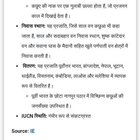
कछुए की नाक पर एक गुलाबी छल्ला होता है, जो प्रजनन
काल में दिखाई देता है।
निवास स्थान:
यह प्रजाति, जिसे साल वन कछुआ भी कहा
जाता है, साल और सदाबहार वन निवास स्थान, शुष्क कांटेदार
वन और सवाना घास के मैदानों सहित खुले पर्णपाती वन क्षेत्रों में
निवास करती है।
वितरण:
यह प्रजाति पूर्वोत्तर भारत, बांग्लादेश, नेपाल, भूटान,
थाईलैंड, वियतनाम, कंबोडिया, लाओस और मलेशिया में व्यापक
रूप से वितरित है।
पूर्वी भारत के छोटा नागपुर पठार में विच्छिन्न कछुओं की
जनसँख्या उपस्थित है।
IUCN स्थिति:
गंभीर रूप से संकटग्रस्त
Source:
IE