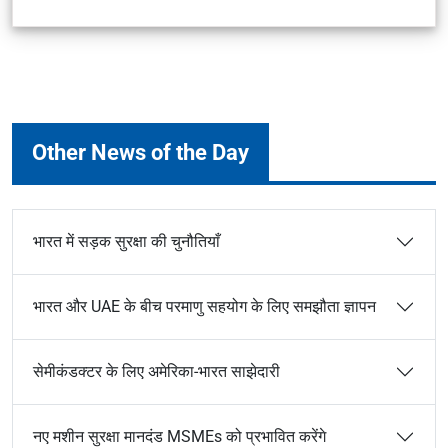
Other News of the Day
भारत में सड़क सुरक्षा की चुनौतियाँ
भारत और UAE के बीच परमाणु सहयोग के लिए समझौता ज्ञापन
सेमीकंडक्टर के लिए अमेरिका-भारत साझेदारी
नए मशीन सुरक्षा मानदंड MSMEs को प्रभावित करेंगे