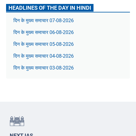
HEADLINES OF THE DAY IN HINDI
दिन के मुख्य समाचार 07-08-2026
दिन के मुख्य समाचार 06-08-2026
दिन के मुख्य समाचार 05-08-2026
दिन के मुख्य समाचार 04-08-2026
दिन के मुख्य समाचार 03-08-2026
NEXT IAS