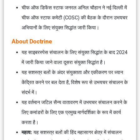
चीफ ऑफ डिफेंस स्टाफ जनरल अनिल चौहान ने नई दिल्ली में
चीफ ऑफ स्टाफ कमेटी (COSC) की बैठक के दौरान उभयचर
अभियानों के लिए संयुक्त सिद्धांत जारी किया।
About Doctrine
यह साइबरस्पेस संचालन के लिए संयुक्त सिद्धांत के बाद 2024
में जारी किया जाने वाला दूसरा संयुक्त सिद्धांत है।
यह सशस्त्र बलों के अंदर संयुक्तता और एकीकरण पर ध्यान
केंद्रित करने पर बल देता है, विशेष रूप से उभयचर संचालन के
संदर्भ में।
यह वर्तमान जटिल सैन्य वातावरण में उभयचर संचालन करने के
लिए कमांडरों के लिए एक प्रमुख मार्गदर्शिका के रूप में कार्य
करता है।
महत्व:
यह सशस्त्र बलों की हिंद महासागर क्षेत्र में संचालन