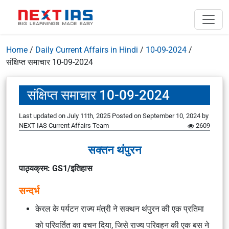
Home
/
Daily Current Affairs in Hindi
/
10-09-2024
/
संक्षिप्त समाचार 10-09-2024
संक्षिप्त समाचार 10-09-2024
Last updated on July 11th, 2025
Posted on
September 10, 2024
by
NEXT IAS Current Affairs Team
2609
सक्तन थंपुरन
पाठ्यक्रम: GS1/इतिहास
सन्दर्भ
केरल के पर्यटन राज्य मंत्री ने सक्थन थंपुरन की एक प्रतिमा
को परिवर्तित का वचन दिया, जिसे राज्य परिवहन की एक बस ने