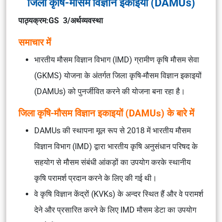
जिला कृषि-मौसम विज्ञान इकाइयाँ (DAMUs)
पाठ्यक्रम:GS 3/अर्थव्यवस्था
समाचार में
भारतीय मौसम विज्ञान विभाग (IMD) ग्रामीण कृषि मौसम सेवा
(GKMS) योजना के अंतर्गत जिला कृषि-मौसम विज्ञान इकाइयों
(DAMUs) को पुनर्जीवित करने की योजना बना रहा है।
जिला कृषि-मौसम विज्ञान इकाइयों (DAMUs) के बारे में
DAMUs की स्थापना मूल रूप से 2018 में भारतीय मौसम
विज्ञान विभाग (IMD) द्वारा भारतीय कृषि अनुसंधान परिषद के
सहयोग से मौसम संबंधी आंकड़ों का उपयोग करके स्थानीय
कृषि परामर्श प्रदान करने के लिए की गई थी।
वे कृषि विज्ञान केंद्रों (KVKs) के अन्दर स्थित हैं और वे परामर्श
देने और प्रसारित करने के लिए IMD मौसम डेटा का उपयोग