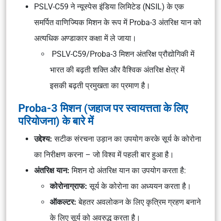
PSLV-C59 ने न्यूस्पेस इंडिया लिमिटेड (NSIL) के एक
समर्पित वाणिज्यिक मिशन के रूप में Proba-3 अंतरिक्ष यान को
अत्यधिक अण्डाकार कक्षा में ले जाया।
PSLV-C59/Proba-3 मिशन अंतरिक्ष प्रौद्योगिकी में
भारत की बढ़ती शक्ति और वैश्विक अंतरिक्ष क्षेत्र में
इसकी बढ़ती प्रमुखता का प्रमाण है।
Proba-3 मिशन (जहाज पर स्वायत्तता के लिए
परियोजना) के बारे में
उद्देश्य:
सटीक संरचना उड़ान का उपयोग करके सूर्य के कोरोना
का निरीक्षण करना – जो विश्व में पहली बार हुआ है।
अंतरिक्ष यान:
मिशन दो अंतरिक्ष यान का उपयोग करता है:
कोरोनाग्राफ:
सूर्य के कोरोना का अध्ययन करता है।
ऑकल्टर:
बेहतर अवलोकन के लिए कृत्रिम ग्रहण बनाने
के लिए सूर्य को अवरुद्ध करता है।