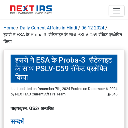
Home
/
Daily Current Affairs in Hindi
/
06-12-2024
/
इसरो ने ESA के Proba-3 सैटेलाइट के साथ PSLV-C59 रॉकेट प्रक्षेपित
किया
इसरो ने ESA के Proba-3 सैटेलाइट
के साथ PSLV-C59 रॉकेट प्रक्षेपित
किया
Last updated on December 7th, 2024
Posted on
December 6, 2024
by
NEXT IAS Current Affairs Team
846
पाठ्यक्रम: GS3/ अन्तरिक्ष
सन्दर्भ