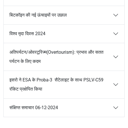
बिटकॉइन की नई ऊंचाइयों पर उछाल
विश्व मृदा दिवस 2024
अतिपर्यटन/ओवरटूरिज्म(Overtourism): प्रभाव और सतत
पर्यटन के लिए कदम
इसरो ने ESA के Proba-3 सैटेलाइट के साथ PSLV-C59
रॉकेट प्रक्षेपित किया
संक्षिप्त समाचार 06-12-2024