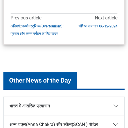
Previous article
Next article
अतिपर्यटन/ओवरटूरिज्म(Overtourism):
संक्षिप्त समाचार 06-12-2024
प्रभाव और सतत पर्यटन के लिए कदम
Other News of the Day
भारत में आंतरिक प्रवासन
अन्न चक्र(Anna Chakra) और स्कैन(SCAN ) पोर्टल