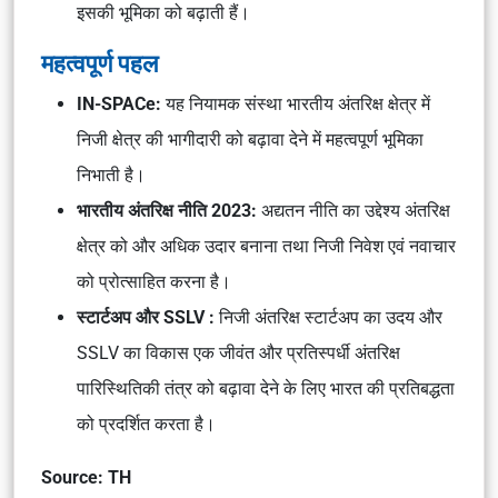
इसकी भूमिका को बढ़ाती हैं।
महत्वपूर्ण पहल
IN-SPACe:
यह नियामक संस्था भारतीय अंतरिक्ष क्षेत्र में
निजी क्षेत्र की भागीदारी को बढ़ावा देने में महत्वपूर्ण भूमिका
निभाती है।
भारतीय अंतरिक्ष नीति 2023:
अद्यतन नीति का उद्देश्य अंतरिक्ष
क्षेत्र को और अधिक उदार बनाना तथा निजी निवेश एवं नवाचार
को प्रोत्साहित करना है।
स्टार्टअप और SSLV :
निजी अंतरिक्ष स्टार्टअप का उदय और
SSLV का विकास एक जीवंत और प्रतिस्पर्धी अंतरिक्ष
पारिस्थितिकी तंत्र को बढ़ावा देने के लिए भारत की प्रतिबद्धता
को प्रदर्शित करता है।
Source: TH