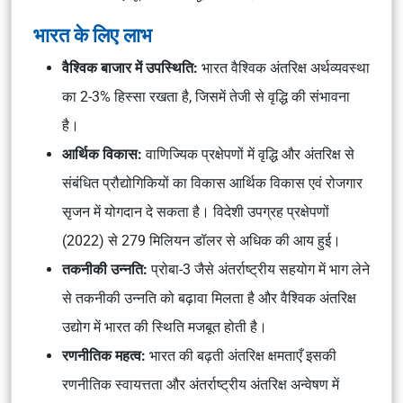
भारत के लिए लाभ
वैश्विक बाजार में उपस्थिति:
भारत वैश्विक अंतरिक्ष अर्थव्यवस्था
का 2-3% हिस्सा रखता है, जिसमें तेजी से वृद्धि की संभावना
है।
आर्थिक विकास:
वाणिज्यिक प्रक्षेपणों में वृद्धि और अंतरिक्ष से
संबंधित प्रौद्योगिकियों का विकास आर्थिक विकास एवं रोजगार
सृजन में योगदान दे सकता है। विदेशी उपग्रह प्रक्षेपणों
(2022) से 279 मिलियन डॉलर से अधिक की आय हुई।
तकनीकी उन्नति:
प्रोबा-3 जैसे अंतर्राष्ट्रीय सहयोग में भाग लेने
से तकनीकी उन्नति को बढ़ावा मिलता है और वैश्विक अंतरिक्ष
उद्योग में भारत की स्थिति मजबूत होती है।
रणनीतिक महत्व:
भारत की बढ़ती अंतरिक्ष क्षमताएँ इसकी
रणनीतिक स्वायत्तता और अंतर्राष्ट्रीय अंतरिक्ष अन्वेषण में