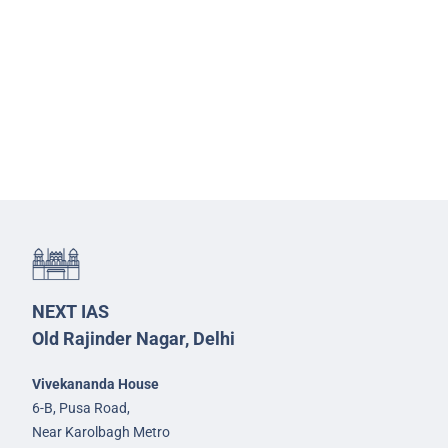
NEXT IAS
Old Rajinder Nagar, Delhi
Vivekananda House
6-B, Pusa Road,
Near Karolbagh Metro