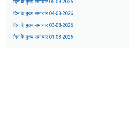
दिन के मुख्य समाचार 05-08-2026
दिन के मुख्य समाचार 04-08-2026
दिन के मुख्य समाचार 03-08-2026
दिन के मुख्य समाचार 01-08-2026