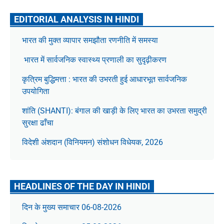
EDITORIAL ANALYSIS IN HINDI
भारत की मुक्त व्यापार समझौता रणनीति में समस्या
भारत में सार्वजनिक स्वास्थ्य प्रणाली का सुदृढ़ीकरण
कृत्रिम बुद्धिमत्ता : भारत की उभरती हुई आधारभूत सार्वजनिक
उपयोगिता
शांति (SHANTI): बंगाल की खाड़ी के लिए भारत का उभरता समुद्री
सुरक्षा ढाँचा
विदेशी अंशदान (विनियमन) संशोधन विधेयक, 2026
HEADLINES OF THE DAY IN HINDI
दिन के मुख्य समाचार 06-08-2026