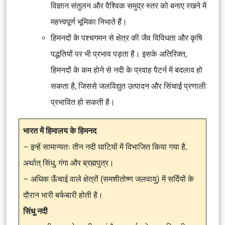
विज्ञान संतुलन और वैश्विक समुद्र स्तर को बनाए रखने में
महत्त्वपूर्ण भूमिका निभाते हैं।
हिमनदों के पश्चगमन से क्षेत्र की जैव विविधता और कृषि
पद्धतियों पर भी प्रभाव पड़ता है। इसके अतिरिक्त,
हिमनदों के कम होने से नदी के प्रवाह पैटर्न में बदलाव हो
सकता है, जिससे जलविद्युत उत्पादन और सिंचाई प्रणाली
प्रभावित हो सकती है।
भारत में हिमालय के हिमनद
– इन्हें सामान्यतः तीन नदी घाटियों में विभाजित किया गया है,
अर्थात् सिंधु, गंगा और ब्रह्मपुत्र।
– अधिक ऊँचाई वाले क्षेत्रों (समशीतोष्ण जलवायु) में सर्दियों के
दौरान भारी बर्फबारी होती है।
सिंधु नदी