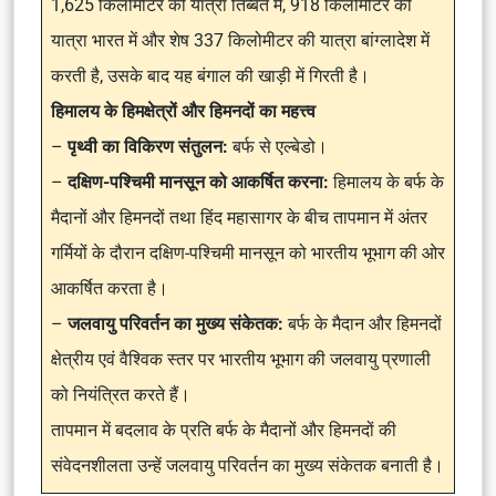
1,625 किलोमीटर की यात्रा तिब्बत में, 918 किलोमीटर की
यात्रा भारत में और शेष 337 किलोमीटर की यात्रा बांग्लादेश में
करती है, उसके बाद यह बंगाल की खाड़ी में गिरती है।
हिमालय के हिमक्षेत्रों और हिमनदों का महत्त्व
–
पृथ्वी का विकिरण संतुलन:
बर्फ से एल्बेडो।
–
दक्षिण-पश्चिमी मानसून को आकर्षित करना:
हिमालय के बर्फ के
मैदानों और हिमनदों तथा हिंद महासागर के बीच तापमान में अंतर
गर्मियों के दौरान दक्षिण-पश्चिमी मानसून को भारतीय भूभाग की ओर
आकर्षित करता है।
–
जलवायु परिवर्तन का मुख्य संकेतक:
बर्फ के मैदान और हिमनदों
क्षेत्रीय एवं वैश्विक स्तर पर भारतीय भूभाग की जलवायु प्रणाली
को नियंत्रित करते हैं।
तापमान में बदलाव के प्रति बर्फ के मैदानों और हिमनदों की
संवेदनशीलता उन्हें जलवायु परिवर्तन का मुख्य संकेतक बनाती है।