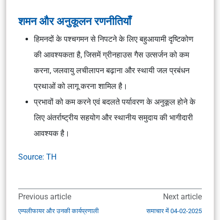
शमन और अनुकूलन रणनीतियाँ
हिमनदों के पश्चगमन से निपटने के लिए बहुआयामी दृष्टिकोण
की आवश्यकता है, जिसमें ग्रीनहाउस गैस उत्सर्जन को कम
करना, जलवायु लचीलापन बढ़ाना और स्थायी जल प्रबंधन
प्रथाओं को लागू करना शामिल है।
प्रभावों को कम करने एवं बदलते पर्यावरण के अनुकूल होने के
लिए अंतर्राष्ट्रीय सहयोग और स्थानीय समुदाय की भागीदारी
आवश्यक है।
Source: TH
Previous article
Next article
एम्पलीफायर और उनकी कार्यप्रणाली
समाचार में 04-02-2025