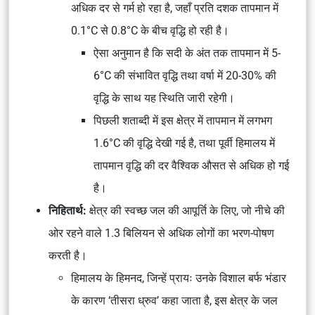
अधिक दर से गर्म हो रहा है, जहाँ प्रति दशक तापमान में
0.1°C से 0.8°C के बीच वृद्धि हो रही है।
ऐसा अनुमान है कि सदी के अंत तक तापमान में 5-
6°C की संभावित वृद्धि तथा वर्षा में 20-30% की
वृद्धि के साथ यह स्थिति जारी रहेगी।
पिछली शताब्दी में इस क्षेत्र में तापमान में लगभग
1.6°C की वृद्धि देखी गई है, तथा पूर्वी हिमालय में
तापमान वृद्धि की दर वैश्विक औसत से अधिक हो गई
है।
निहितार्थ:
क्षेत्र की स्वच्छ जल की आपूर्ति के लिए, जो नीचे की
ओर रहने वाले 1.3 बिलियन से अधिक लोगों का भरण-पोषण
करती है।
हिमालय के हिमनद, जिन्हें प्रायः उनके विशाल बर्फ भंडार
के कारण ‘तीसरा ध्रुव’ कहा जाता है, इस क्षेत्र के जल