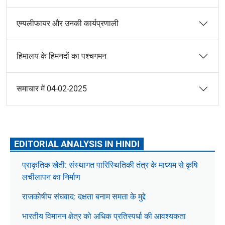
एम्पलीफायर और उनकी कार्यप्रणाली
हिमालय के हिमनदों का पश्चगमन
समाचार में 04-02-2025
EDITORIAL ANALYSIS IN HINDI
प्राकृतिक खेती: संस्थागत पारिस्थितिकी तंत्र के माध्यम से कृषि
लचीलापन का निर्माण
राजकोषीय संघवाद: दक्षता बनाम समता के मुद्दे
भारतीय विमानन क्षेत्र को अधिक प्रतिस्पर्धा की आवश्यकता