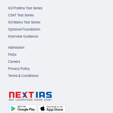
GS Prelims Test Series
CSAT Test Series
GS Mains Test Series
Optional Foundation
Interview Guidance
Admission
FAQs
Careers
Privacy Policy
Terms & Conditions