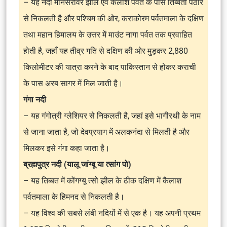
– यह नदी मानसरोवर झील एवं कैलाश पर्वत के पास तिब्बती पठार
से निकलती है और पश्चिम की ओर, कराकोरम पर्वतमाला के दक्षिण
तथा महान हिमालय के उत्तर में माउंट नागा पर्वत तक प्रवाहित
होती है, जहाँ यह तीव्र गति से दक्षिण की ओर मुड़कर 2,880
किलोमीटर की यात्रा करने के बाद पाकिस्तान से होकर कराची
के पास अरब सागर में मिल जाती है।
गंगा नदी
– यह गंगोत्री ग्लेशियर से निकलती है, जहां इसे भागीरथी के नाम
से जाना जाता है, जो देवप्रयाग में अलकनंदा से मिलती है और
मिलकर इसे गंगा कहा जाता है।
ब्रह्मपुत्र नदी (यालू जांग्बू या त्सांग पो)
– यह तिब्बत में कोंगग्यू त्सो झील के ठीक दक्षिण में कैलाश
पर्वतमाला के हिमनद से निकलती है।
– यह विश्व की सबसे लंबी नदियों में से एक है। यह अपनी प्रथम