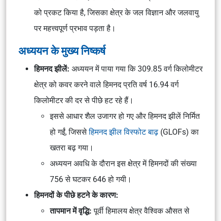
को प्रकट किया है, जिसका क्षेत्र के जल विज्ञान और जलवायु
पर महत्त्वपूर्ण प्रभाव पड़ता है।
अध्ययन के मुख्य निष्कर्ष
हिमनद झीलें:
अध्ययन में पाया गया कि 309.85 वर्ग किलोमीटर
क्षेत्र को कवर करने वाले हिमनद प्रति वर्ष 16.94 वर्ग
किलोमीटर की दर से पीछे हट रहे हैं।
इससे आधार शैल उजागर हो गए और हिमनद झीलें निर्मित
हो गईं, जिससे
हिमनद झील विस्फोट बाढ़
(GLOFs) का
खतरा बढ़ गया।
अध्ययन अवधि के दौरान इस क्षेत्र में हिमनदों की संख्या
756 से घटकर 646 हो गयी।
हिमनदों के पीछे हटने के कारण:
तापमान में वृद्धि:
पूर्वी हिमालय क्षेत्र वैश्विक औसत से