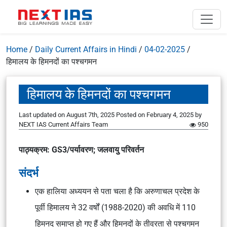
Home
/
Daily Current Affairs in Hindi
/
04-02-2025
/
हिमालय के हिमनदों का पश्चगमन
हिमालय के हिमनदों का पश्चगमन
Last updated on August 7th, 2025
Posted on
February 4, 2025
by
NEXT IAS Current Affairs Team
950
पाठ्यक्रम: GS3/पर्यावरण; जलवायु परिवर्तन
संदर्भ
एक हालिया अध्ययन से पता चला है कि अरुणाचल प्रदेश के
पूर्वी हिमालय ने 32 वर्षों (1988-2020) की अवधि में 110
हिमनद समाप्त हो गए हैं और हिमनदों के तीव्रता से पश्चगमन