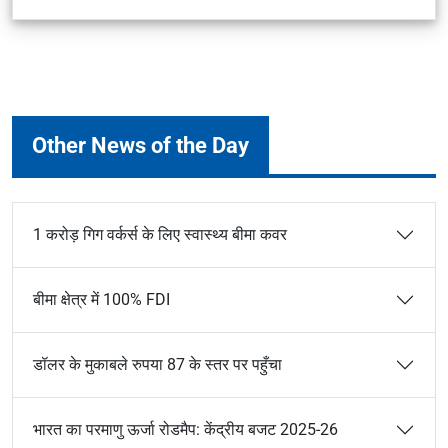
Other News of the Day
1 करोड़ गिग वर्कर्स के लिए स्वास्थ्य बीमा कवर
बीमा क्षेत्र में 100% FDI
डॉलर के मुकाबले रुपया 87 के स्तर पर पहुँचा
भारत का परमाणु ऊर्जा रोडमैप: केंद्रीय बजट 2025-26