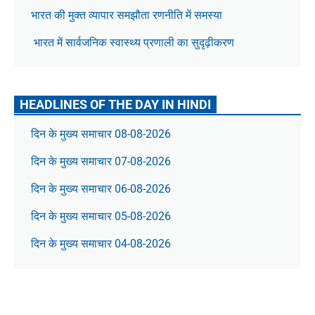
भारत की मुक्त व्यापार समझौता रणनीति में समस्या
भारत में सार्वजनिक स्वास्थ्य प्रणाली का सुदृढ़ीकरण
HEADLINES OF THE DAY IN HINDI
दिन के मुख्य समाचार 08-08-2026
दिन के मुख्य समाचार 07-08-2026
दिन के मुख्य समाचार 06-08-2026
दिन के मुख्य समाचार 05-08-2026
दिन के मुख्य समाचार 04-08-2026