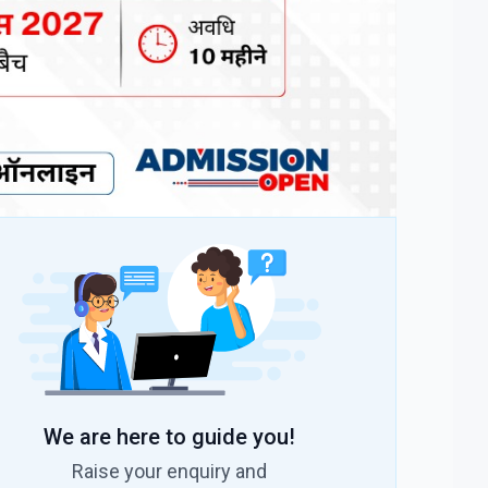
We are here to guide you!
Raise your enquiry and