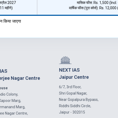
अप्रैल 2027
मासिक फीस: Rs. 1,500 (Incl
1 महीने)
वार्षिक फीस (पूरा कोर्स): Rs. 12,000
़ाइन किया जाएगा
NEXT IAS
IAS
Jaipur Centre
rjee Nagar Centre
6/7, 3rd Floor,
House
Shri Gopal Nagar,
dio Colony,
Near Gopalpura Bypass,
Kapoor Marg,
Riddhi Siddhi Circle,
armanand Marg,
Jaipur - 302015
ee Nagar Centre,