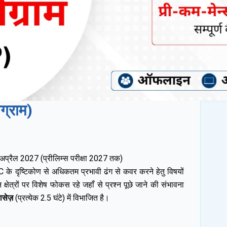
ोग्राम)
प्रैल 2027 (प्रीलिम्स परीक्षा 2027 तक)
के दृष्टिकोण से अधिकतम प्रभावी ढंग से कवर करने हेतु विषयों
षेत्रों पर विशेष फोकस रहे जहाँ से प्रश्न पूछे जाने की संभावना
ासेज़
(प्रत्येक 2.5 घंटे) में विभाजित है।