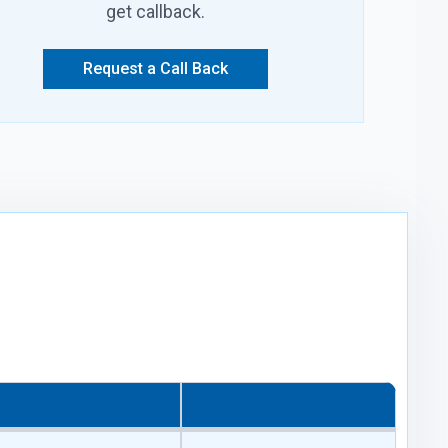
get callback.
Request a Call Back