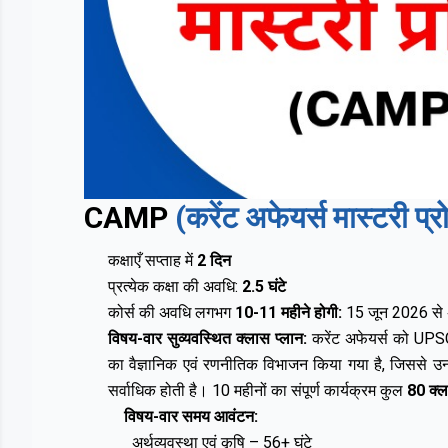
CAMP
(करेंट अफेयर्स मास्टरी प्र
कक्षाएँ सप्ताह में
2
दिन
प्रत्येक कक्षा की अवधि
:
2.5
घंटे
कोर्स की अवधि लगभग
10-11 महीने होगी:
15 जून 2026 से अ
विषय-वार सुव्यवस्थित क्लास प्लान:
करेंट अफेयर्स को UPSC 
का वैज्ञानिक एवं रणनीतिक विभाजन किया गया है, जिससे उन क्
सर्वाधिक होती है। 10 महीनों का संपूर्ण कार्यक्रम कुल
80 क्ल
विषय-वार समय आवंटन:
अर्थव्यवस्था एवं कृषि – 56+ घंटे