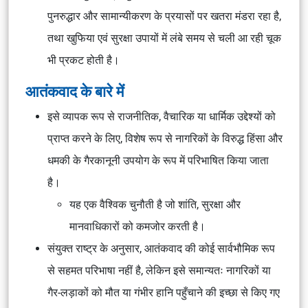
पुनरुद्धार और सामान्यीकरण के प्रयासों पर खतरा मंडरा रहा है,
तथा खुफिया एवं सुरक्षा उपायों में लंबे समय से चली आ रही चूक
भी प्रकट होती है।
आतंकवाद के बारे में
इसे व्यापक रूप से राजनीतिक, वैचारिक या धार्मिक उद्देश्यों को
प्राप्त करने के लिए, विशेष रूप से नागरिकों के विरुद्ध हिंसा और
धमकी के गैरकानूनी उपयोग के रूप में परिभाषित किया जाता
है।
यह एक वैश्विक चुनौती है जो शांति, सुरक्षा और
मानवाधिकारों को कमजोर करती है।
संयुक्त राष्ट्र के अनुसार, आतंकवाद की कोई सार्वभौमिक रूप
से सहमत परिभाषा नहीं है, लेकिन इसे समान्यतः नागरिकों या
गैर-लड़ाकों को मौत या गंभीर हानि पहुँचाने की इच्छा से किए गए