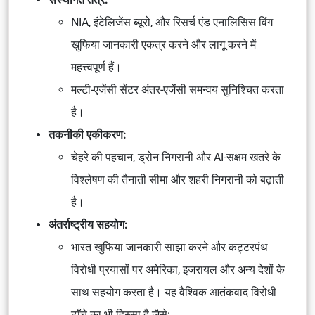
NIA, इंटेलिजेंस ब्यूरो, और रिसर्च एंड एनालिसिस विंग
खुफिया जानकारी एकत्र करने और लागू करने में
महत्त्वपूर्ण हैं।
मल्टी-एजेंसी सेंटर अंतर-एजेंसी समन्वय सुनिश्चित करता
है।
तकनीकी एकीकरण:
चेहरे की पहचान, ड्रोन निगरानी और AI-सक्षम खतरे के
विश्लेषण की तैनाती सीमा और शहरी निगरानी को बढ़ाती
है।
अंतर्राष्ट्रीय सहयोग:
भारत खुफिया जानकारी साझा करने और कट्टरपंथ
विरोधी प्रयासों पर अमेरिका, इजरायल और अन्य देशों के
साथ सहयोग करता है। यह वैश्विक आतंकवाद विरोधी
ढाँचे का भी हिस्सा है जैसे: