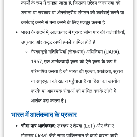
कार्यों के रूप में समझा जाता है, जिसका उद्देश्य जनसंख्या को
डराना या सरकार या अंतर्राष्ट्रीय संगठन को कार्रवाई करने या
कार्रवाई करने से मना करने के लिए मजबूर करना है।
भारत के संदर्भ में, आतंकवाद में प्रायः सीमा पार की गतिविधियाँ,
उग्रवाद और कट्टरपंथी हमले शामिल होते हैं।
गैरकानूनी गतिविधियाँ (रोकथाम) अधिनियम (UAPA),
1967, एक आतंकवादी कृत्य को ऐसे कृत्य के रूप में
परिभाषित करता है जो भारत की एकता, अखंडता, सुरक्षा
या संप्रभुता को खतरा पहुँचाता है या हिंसा का उपयोग
करके या आवश्यक सेवाओं को बाधित करके लोगों में
आतंक पैदा करता है।
भारत में आतंकवाद के प्रकार
सीमा पार आतंकवाद:
लश्कर-ए-तैयबा (LeT) और जैश-ए-
मोहम्मद (JeM) जैसे समूह पाकिस्तान से कार्य करना जारी