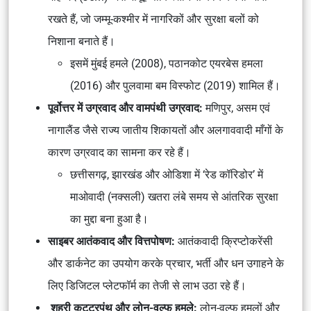
रखते हैं, जो जम्मू-कश्मीर में नागरिकों और सुरक्षा बलों को
निशाना बनाते हैं।
इसमें मुंबई हमले (2008), पठानकोट एयरबेस हमला
(2016) और पुलवामा बम विस्फोट (2019) शामिल हैं।
पूर्वोत्तर में उग्रवाद और वामपंथी उग्रवाद:
मणिपुर, असम एवं
नागालैंड जैसे राज्य जातीय शिकायतों और अलगाववादी माँगों के
कारण उग्रवाद का सामना कर रहे हैं।
छत्तीसगढ़, झारखंड और ओडिशा में ‘रेड कॉरिडोर’ में
माओवादी (नक्सली) खतरा लंबे समय से आंतरिक सुरक्षा
का मुद्दा बना हुआ है।
साइबर आतंकवाद और वित्तपोषण:
आतंकवादी क्रिप्टोकरेंसी
और डार्कनेट का उपयोग करके प्रचार, भर्ती और धन उगाहने के
लिए डिजिटल प्लेटफॉर्म का तेजी से लाभ उठा रहे हैं।
शहरी कट्टरपंथ और लोन-वुल्फ हमले:
लोन-वुल्फ हमलों और