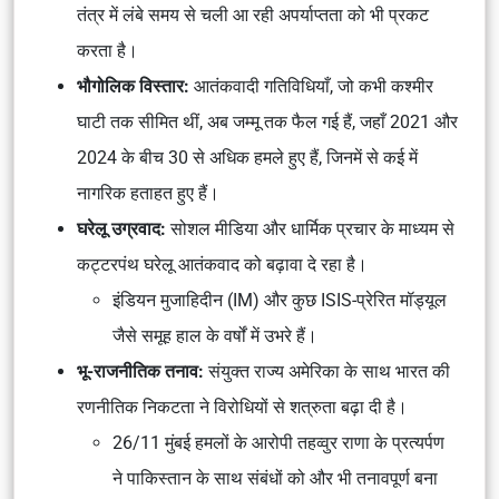
तंत्र में लंबे समय से चली आ रही अपर्याप्तता को भी प्रकट
करता है।
भौगोलिक विस्तार:
आतंकवादी गतिविधियाँ, जो कभी कश्मीर
घाटी तक सीमित थीं, अब जम्मू तक फैल गई हैं, जहाँ 2021 और
2024 के बीच 30 से अधिक हमले हुए हैं, जिनमें से कई में
नागरिक हताहत हुए हैं।
घरेलू उग्रवाद:
सोशल मीडिया और धार्मिक प्रचार के माध्यम से
कट्टरपंथ घरेलू आतंकवाद को बढ़ावा दे रहा है।
इंडियन मुजाहिदीन (IM) और कुछ ISIS-प्रेरित मॉड्यूल
जैसे समूह हाल के वर्षों में उभरे हैं।
भू-राजनीतिक तनाव:
संयुक्त राज्य अमेरिका के साथ भारत की
रणनीतिक निकटता ने विरोधियों से शत्रुता बढ़ा दी है।
26/11 मुंबई हमलों के आरोपी तहव्वुर राणा के प्रत्यर्पण
ने पाकिस्तान के साथ संबंधों को और भी तनावपूर्ण बना