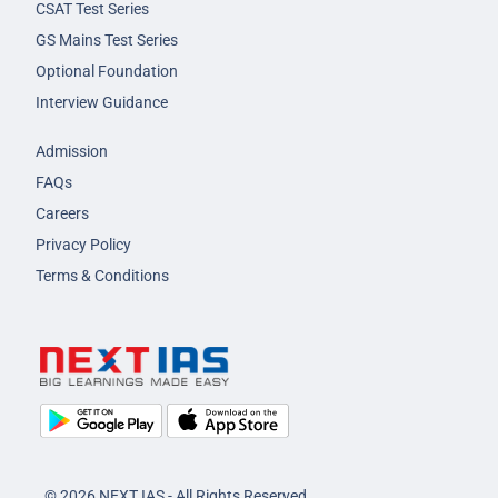
CSAT Test Series
GS Mains Test Series
Optional Foundation
Interview Guidance
Admission
FAQs
Careers
Privacy Policy
Terms & Conditions
© 2026 NEXT IAS - All Rights Reserved.