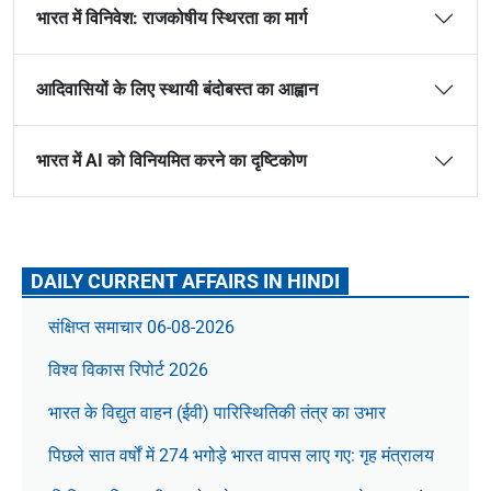
भारत में विनिवेश: राजकोषीय स्थिरता का मार्ग
आदिवासियों के लिए स्थायी बंदोबस्त का आह्वान
भारत में AI को विनियमित करने का दृष्टिकोण
DAILY CURRENT AFFAIRS IN HINDI
संक्षिप्त समाचार 06-08-2026
विश्व विकास रिपोर्ट 2026
भारत के विद्युत वाहन (ईवी) पारिस्थितिकी तंत्र का उभार
पिछले सात वर्षों में 274 भगोड़े भारत वापस लाए गए: गृह मंत्रालय