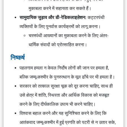
मुकाबला करने में सहायता कर सकते हैं।
सामुदायिक जुड़ाव और डी-रेडिकलाइज़ेशन:
कट्टरपंथी
व्यक्तियों के लिए पुनर्वास कार्यक्रमों को लागू करना।
चरमपंथी आख्यानों का मुकाबला करने के लिए अंतर-
धार्मिक संवादों को प्रोत्साहित करना।
निष्कर्ष
पहलगाम हमला न केवल निर्दोष लोगों की जान पर हमला है,
बल्कि जम्मू-कश्मीर के पुनरुत्थान के मूल ढाँचे पर भी हमला है।
सरकार को तत्काल सुरक्षा चूक को दूर करना चाहिए, साथ ही
उसे क्षेत्र में शांति, स्थिरता और आर्थिक विकास को मजबूत
करने के लिए दीर्घकालिक उपाय भी करने चाहिए।
विश्वास बहाल करने और यह सुनिश्चित करने के लिए कि
आतंकवाद जम्मू-कश्मीर में हुई प्रगति को पटरी से न उतार सके,