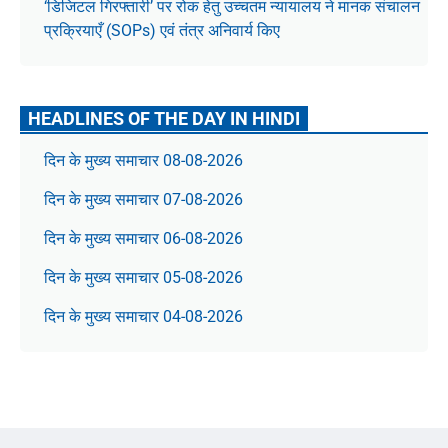
‘डिजिटल गिरफ्तारी’ पर रोक हेतु उच्चतम न्यायालय ने मानक संचालन
प्रक्रियाएँ (SOPs) एवं तंत्र अनिवार्य किए
HEADLINES OF THE DAY IN HINDI
दिन के मुख्य समाचार 08-08-2026
दिन के मुख्य समाचार 07-08-2026
दिन के मुख्य समाचार 06-08-2026
दिन के मुख्य समाचार 05-08-2026
दिन के मुख्य समाचार 04-08-2026