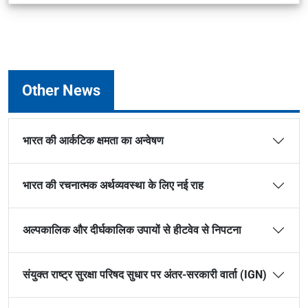
Other News
भारत की आर्कटिक क्षमता का अन्वेषण
भारत की रचनात्मक अर्थव्यवस्था के लिए नई राह
अल्पकालिक और दीर्घकालिक उपायों से हीटवेव से निपटना
संयुक्त राष्ट्र सुरक्षा परिषद सुधार पर अंतर-सरकारी वार्ता (IGN)