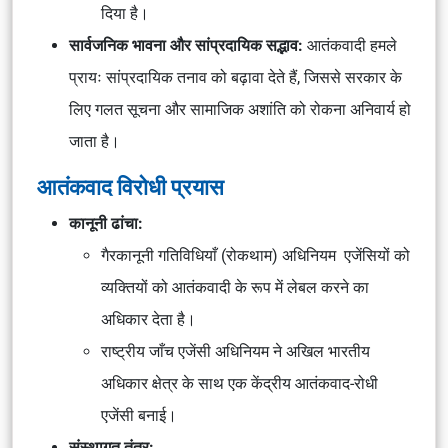
दिया है।
सार्वजनिक भावना और सांप्रदायिक सद्भाव:
आतंकवादी हमले
प्रायः सांप्रदायिक तनाव को बढ़ावा देते हैं, जिससे सरकार के
लिए गलत सूचना और सामाजिक अशांति को रोकना अनिवार्य हो
जाता है।
आतंकवाद विरोधी प्रयास
कानूनी ढांचा:
गैरकानूनी गतिविधियाँ (रोकथाम) अधिनियम एजेंसियों को
व्यक्तियों को आतंकवादी के रूप में लेबल करने का
अधिकार देता है।
राष्ट्रीय जाँच एजेंसी अधिनियम ने अखिल भारतीय
अधिकार क्षेत्र के साथ एक केंद्रीय आतंकवाद-रोधी
एजेंसी बनाई।
संस्थागत तंत्र: