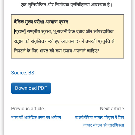
एक सुनियोजित और निर्णायक प्रतिक्रिया आवश्यक है।
दैनिक मुख्य परीक्षा अभ्यास प्रश्न
[प्रश्न]
राष्ट्रीय सुरक्षा, भू-राजनीतिक दबाव और सांप्रदायिक
सद्भाव को संतुलित करते हुए, आतंकवाद की उभरती प्रकृति से
निपटने के लिए भारत को क्या उपाय अपनाने चाहिए?
Source: BS
Download PDF
Previous article
Next article
भारत की आर्कटिक क्षमता का अन्वेषण
बदलते वैश्विक व्यापार परिदृश्य में विश्व
व्यापार संगठन की प्रासंगिकता