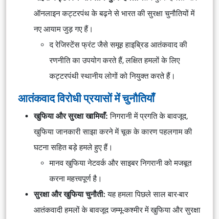
ऑनलाइन कट्टरपंथ के बढ़ने से भारत की सुरक्षा चुनौतियों में
नए आयाम जुड़ गए हैं।
द रेजिस्टेंस फ्रंट जैसे समूह हाइब्रिड आतंकवाद की
रणनीति का उपयोग करते हैं, लक्षित हमलों के लिए
कट्टरपंथी स्थानीय लोगों को नियुक्त करते हैं।
आतंकवाद विरोधी प्रयासों में चुनौतियाँ
खुफिया और सुरक्षा खामियाँ:
निगरानी में प्रगति के बावजूद,
खुफिया जानकारी साझा करने में चूक के कारण पहलगाम की
घटना सहित बड़े हमले हुए हैं।
मानव खुफिया नेटवर्क और साइबर निगरानी को मजबूत
करना महत्त्वपूर्ण है।
सुरक्षा और खुफिया चुनौती:
यह हमला पिछले साल बार-बार
आतंकवादी हमलों के बावजूद जम्मू-कश्मीर में खुफिया और सुरक्षा