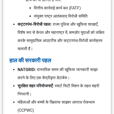
वित्तीय कार्रवाई कार्य बल (FATF)
संयुक्त राष्ट्र आतंकवाद विरोधी समिति
कट्टरपंथ-विरोधी पहल:
राज्य पुलिस और खुफिया शाखाएँ,
विशेष रूप से केरल और महाराष्ट्र में, कमज़ोर युवाओं को लक्षित
करके सामुदायिक आउटरीच और कट्टरपंथ-विरोधी कार्यक्रम
चलाती हैं।
हाल की सरकारी पहल
NATGRID:
वास्तविक समय की खुफिया जानकारी साझा
करने के लिए एक केंद्रीकृत डेटाबेस।
सुरक्षित शहर परियोजनाएँ:
स्मार्ट सिटी मिशन के तहत शहरी
निगरानी।
महिलाओं और बच्चों के खिलाफ साइबर अपराध रोकथाम
(CCPWC)