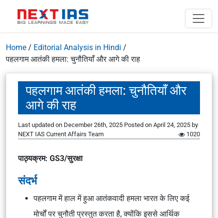
Home
/
Editorial Analysis in Hindi
/
पहलगाम आतंकी हमला: चुनौतियाँ और आगे की राह
पहलगाम आतंकी हमला: चुनौतियाँ और
आगे की राह
Last updated on December 26th, 2025
Posted on
April 24, 2025
by
NEXT IAS Current Affairs Team
1020
पाठ्यक्रम: GS3/सुरक्षा
संदर्भ
पहलगाम में हाल में हुआ आतंकवादी हमला भारत के लिए कई
मोर्चों पर चुनौती प्रस्तुत करता है, क्योंकि इससे आर्थिक