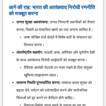
आगे की राह: भारत की आतंकवाद निरोधी रणनीति
को मजबूत करना
उन्नत सुरक्षा अवसंरचना:
उन्नत निगरानी तकनीकों को तैनात
करना, जिसमें AI-संचालित खतरे का पता लगाना शामिल है।
उच्च जोखिम वाले क्षेत्रों में विशेष बलों के संचालन का
विस्तार करना।
अंतर्राष्ट्रीय सहयोग:
सऊदी अरब, अमेरिका और यूरोपीय देशों
के साथ आतंकवाद विरोधी साझेदारी को मजबूत करना।
वैश्विक आतंकी नेटवर्क पर नज़र रखने के लिए संयुक्त
खुफिया-साझाकरण पहल।
सामान्य स्थिति पुनर्स्थापित करना:
तत्काल कदम सुरक्षा को
बढ़ावा देने, पर्यटन को प्रोत्साहित करने और सार्वजनिक
चिंताओं को दूर करने पर केंद्रित होने चाहिए।
विश्वास-निर्माण उपाय हमले से उत्पन्न हुए भय का