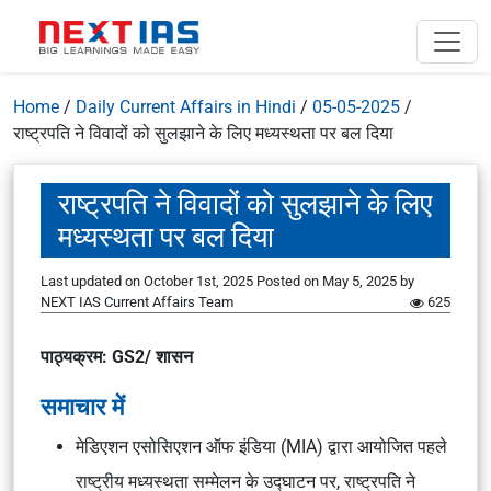
Home
/
Daily Current Affairs in Hindi
/
05-05-2025
/
राष्ट्रपति ने विवादों को सुलझाने के लिए मध्यस्थता पर बल दिया
राष्ट्रपति ने विवादों को सुलझाने के लिए
मध्यस्थता पर बल दिया
Last updated on October 1st, 2025
Posted on
May 5, 2025
by
NEXT IAS Current Affairs Team
625
पाठ्यक्रम: GS2/ शासन
समाचार में
मेडिएशन एसोसिएशन ऑफ इंडिया (MIA) द्वारा आयोजित पहले
राष्ट्रीय मध्यस्थता सम्मेलन के उद्घाटन पर, राष्ट्रपति ने