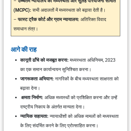
–
उच्चतम न्यायालय की मध्यस्थता और सुलह परियोजना समिति
(MCPC):
सभी अदालतों में मध्यस्थता को बढ़ावा देती है।
–
फास्ट ट्रैक कोर्ट और ग्राम न्यायालय:
अतिरिक्त विवाद
समाधान तंत्र।
आगे की राह
कानूनी ढाँचे को मजबूत करना:
मध्यस्थता अधिनियम, 2023
का एक समान कार्यान्वयन सुनिश्चित करना।
जागरूकता अभियान:
नागरिकों के बीच मध्यस्थता साक्षरता को
बढ़ावा देना।
क्षमता निर्माण:
अधिक मध्यस्थों को प्रशिक्षित करना और उन्हें
राष्ट्रीय निकाय के अंतर्गत मान्यता देना।
न्यायिक सहायता:
न्यायाधीशों को अधिक मामलों को मध्यस्थता
के लिए संदर्भित करने के लिए प्रोत्साहित करना।