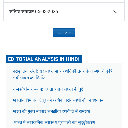
संक्षिप्त समाचार 05-03-2025
Load More
EDITORIAL ANALYSIS IN HINDI
प्राकृतिक खेती: संस्थागत पारिस्थितिकी तंत्र के माध्यम से कृषि
लचीलापन का निर्माण
राजकोषीय संघवाद: दक्षता बनाम समता के मुद्दे
भारतीय विमानन क्षेत्र को अधिक प्रतिस्पर्धा की आवश्यकता
भारत की मुक्त व्यापार समझौता रणनीति में समस्या
भारत में सार्वजनिक स्वास्थ्य प्रणाली का सुदृढ़ीकरण