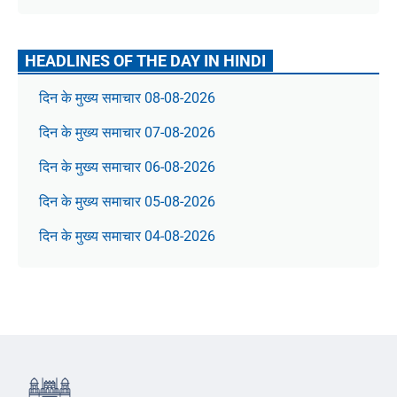
HEADLINES OF THE DAY IN HINDI
दिन के मुख्य समाचार 08-08-2026
दिन के मुख्य समाचार 07-08-2026
दिन के मुख्य समाचार 06-08-2026
दिन के मुख्य समाचार 05-08-2026
दिन के मुख्य समाचार 04-08-2026