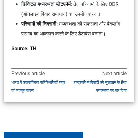
डिजिटल मध्यस्थता प्लेटफ़ॉर्म:
तेज़ परिणामों के लिए ODR
(ऑनलाइन विवाद समाधान) का उपयोग करना।
परिणामों की निगरानी:
मध्यस्थता की सफलता और बैकलॉग
प्रभाव का आकलन करने के लिए डेटाबेस बनाना।
Source: TH
Previous article
Next article
भारत में उद्यमशीलता पारिस्थितिकी तंत्र
राष्ट्रपति ने विवादों को सुलझाने के लिए
को मजबूत करना
मध्यस्थता पर बल दिया