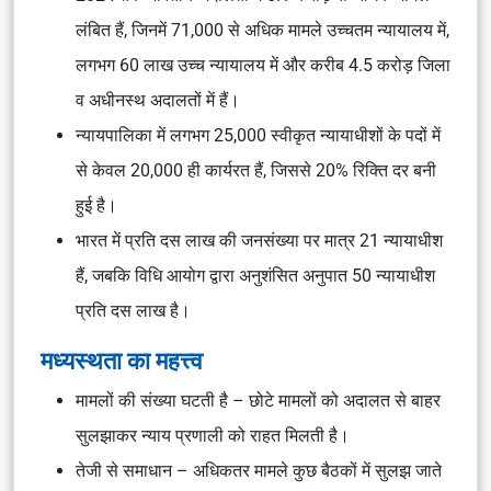
लंबित हैं, जिनमें 71,000 से अधिक मामले उच्चतम न्यायालय में,
लगभग 60 लाख उच्च न्यायालय में और करीब 4.5 करोड़ जिला
व अधीनस्थ अदालतों में हैं।
न्यायपालिका में लगभग 25,000 स्वीकृत न्यायाधीशों के पदों में
से केवल 20,000 ही कार्यरत हैं, जिससे 20% रिक्ति दर बनी
हुई है।
भारत में प्रति दस लाख की जनसंख्या पर मात्र 21 न्यायाधीश
हैं, जबकि विधि आयोग द्वारा अनुशंसित अनुपात 50 न्यायाधीश
प्रति दस लाख है।
मध्यस्थता का महत्त्व
मामलों की संख्या घटती है – छोटे मामलों को अदालत से बाहर
सुलझाकर न्याय प्रणाली को राहत मिलती है।
तेजी से समाधान – अधिकतर मामले कुछ बैठकों में सुलझ जाते