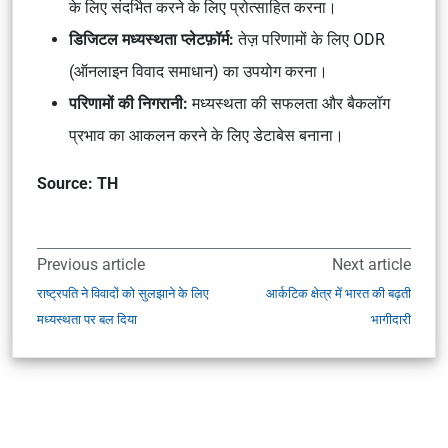
के लिए संदर्भित करने के लिए प्रोत्साहित करना।
डिजिटल मध्यस्थता प्लेटफ़ॉर्म:
तेज़ परिणामों के लिए ODR
(ऑनलाइन विवाद समाधान) का उपयोग करना।
परिणामों की निगरानी:
मध्यस्थता की सफलता और बैकलॉग
प्रभाव का आकलन करने के लिए डेटाबेस बनाना।
Source: TH
Previous article
Next article
राष्ट्रपति ने विवादों को सुलझाने के लिए
आर्कटिक क्षेत्र में भारत की बढ़ती
मध्यस्थता पर बल दिया
भागीदारी