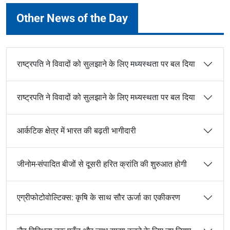
Other News of the Day
राष्ट्रपति ने विवादों को सुलझाने के लिए मध्यस्थता पर बल दिया
राष्ट्रपति ने विवादों को सुलझाने के लिए मध्यस्थता पर बल दिया
आर्कटिक क्षेत्र में भारत की बढ़ती भागीदारी
जीनोम-संपादित बीजों से दूसरी हरित क्रांति की शुरुआत होगी
एग्रीफोटोवोल्टिक्स: कृषि के साथ सौर ऊर्जा का एकीकरण