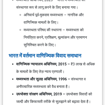
संस्थागत रूप से लागू करने के लिए बनाया गया।
अनिवार्य पूर्व-मुकदमा मध्यस्थता – नागरिक और
वाणिज्यिक मामलों के लिए।
मध्यस्थता परिषद की स्थापना – मध्यस्थता को
नियंत्रित करने, प्रशिक्षण, मूल्यांकन और प्रमाणन
सुनिश्चित करने के लिए।
भारत में वर्तमान वाणिज्यिक विवाद समाधान
वाणिज्यिक न्यायालय अधिनियम, 2015 –
₹3 लाख से अधिक
के मामलों के लिए तेज़ न्याय प्रणाली।
मध्यस्थता और सुलह अधिनियम, 1996 –
संस्थागत व
अनौपचारिक मध्यस्थता को वैध बनाता है।
उपभोक्ता संरक्षण अधिनियम, 2019 –
उपभोक्ता विवादों को
जल्दी और किफायती तरीके से सुलझाने को बढ़ावा देता है।