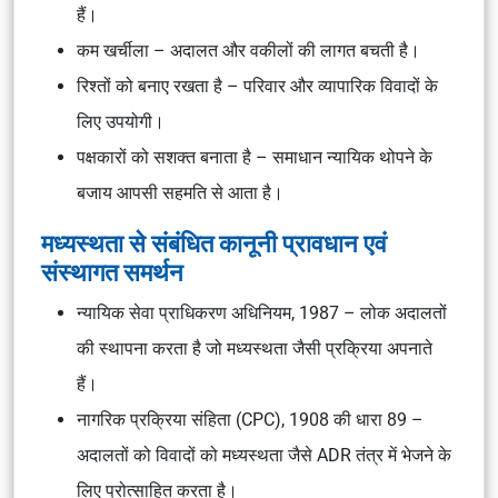
हैं।
कम खर्चीला – अदालत और वकीलों की लागत बचती है।
रिश्तों को बनाए रखता है – परिवार और व्यापारिक विवादों के
लिए उपयोगी।
पक्षकारों को सशक्त बनाता है – समाधान न्यायिक थोपने के
बजाय आपसी सहमति से आता है।
मध्यस्थता से संबंधित कानूनी प्रावधान एवं
संस्थागत समर्थन
न्यायिक सेवा प्राधिकरण अधिनियम, 1987 – लोक अदालतों
की स्थापना करता है जो मध्यस्थता जैसी प्रक्रिया अपनाते
हैं।
नागरिक प्रक्रिया संहिता (CPC), 1908 की धारा 89 –
अदालतों को विवादों को मध्यस्थता जैसे ADR तंत्र में भेजने के
लिए प्रोत्साहित करता है।