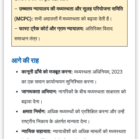
–
उच्चतम न्यायालय की मध्यस्थता और सुलह परियोजना समिति
(MCPC):
सभी अदालतों में मध्यस्थता को बढ़ावा देती है।
–
फास्ट ट्रैक कोर्ट और ग्राम न्यायालय:
अतिरिक्त विवाद
समाधान तंत्र।
आगे की राह
कानूनी ढाँचे को मजबूत करना:
मध्यस्थता अधिनियम, 2023
का एक समान कार्यान्वयन सुनिश्चित करना।
जागरूकता अभियान:
नागरिकों के बीच मध्यस्थता साक्षरता को
बढ़ावा देना।
क्षमता निर्माण:
अधिक मध्यस्थों को प्रशिक्षित करना और उन्हें
राष्ट्रीय निकाय के अंतर्गत मान्यता देना।
न्यायिक सहायता:
न्यायाधीशों को अधिक मामलों को मध्यस्थता