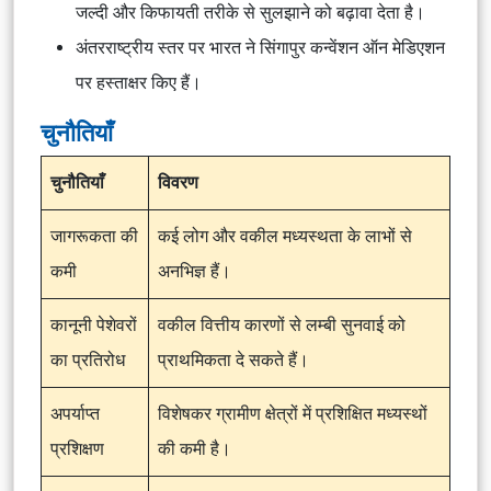
जल्दी और किफायती तरीके से सुलझाने को बढ़ावा देता है।
अंतरराष्ट्रीय स्तर पर भारत ने सिंगापुर कन्वेंशन ऑन मेडिएशन
पर हस्ताक्षर किए हैं।
चुनौतियाँ
चुनौतियाँ
विवरण
जागरूकता की
कई लोग और वकील मध्यस्थता के लाभों से
कमी
अनभिज्ञ हैं।
कानूनी पेशेवरों
वकील वित्तीय कारणों से लम्बी सुनवाई को
का प्रतिरोध
प्राथमिकता दे सकते हैं।
अपर्याप्त
विशेषकर ग्रामीण क्षेत्रों में प्रशिक्षित मध्यस्थों
प्रशिक्षण
की कमी है।