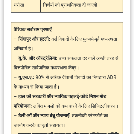
भरोसा
निर्णयों को प्राथमिकता दी जाएगी।
वैश्विक सर्वोत्तम प्रथाएँ
–
सिंगापुर और इटली:
कई विवादों के लिए मुकदमे-पूर्व मध्यस्थता
अनिवार्य है।
–
यू.के. और ऑस्ट्रेलिया:
उच्च सफलता दर वाले अच्छी तरह से
वित्तपोषित सार्वजनिक मध्यस्थता केंद्र।
–
यू.एस.ए.:
90% से अधिक दीवानी विवादों का निपटारा ADR
के माध्यम से किया जाता है।
–
हाल की सरकारी और न्यायिक पहलई-कोर्ट मिशन मोड
परियोजना:
लंबित मामलों को कम करने के लिए डिजिटलीकरण।
–
टेली-लॉ और न्याय बंधु योजनाएँ:
तकनीकी प्लेटफ़ॉर्म का
उपयोग करके कानूनी सहायता।