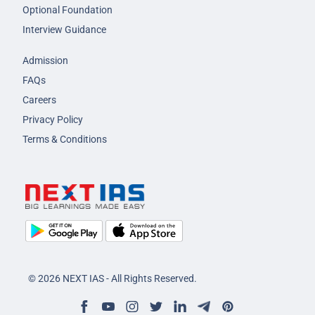
Optional Foundation
Interview Guidance
Admission
FAQs
Careers
Privacy Policy
Terms & Conditions
© 2026 NEXT IAS - All Rights Reserved.