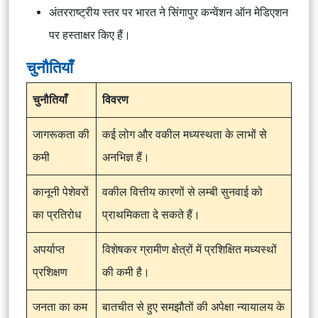
अंतरराष्ट्रीय स्तर पर भारत ने सिंगापुर कन्वेंशन ऑन मेडिएशन
पर हस्ताक्षर किए हैं।
चुनौतियाँ
चुनौतियाँ
विवरण
जागरूकता की
कई लोग और वकील मध्यस्थता के लाभों से
कमी
अनभिज्ञ हैं।
कानूनी पेशेवरों
वकील वित्तीय कारणों से लम्बी सुनवाई को
का प्रतिरोध
प्राथमिकता दे सकते हैं।
अपर्याप्त
विशेषकर ग्रामीण क्षेत्रों में प्रशिक्षित मध्यस्थों
प्रशिक्षण
की कमी है।
जनता का कम
बातचीत से हुए समझौतों की अपेक्षा न्यायालय के