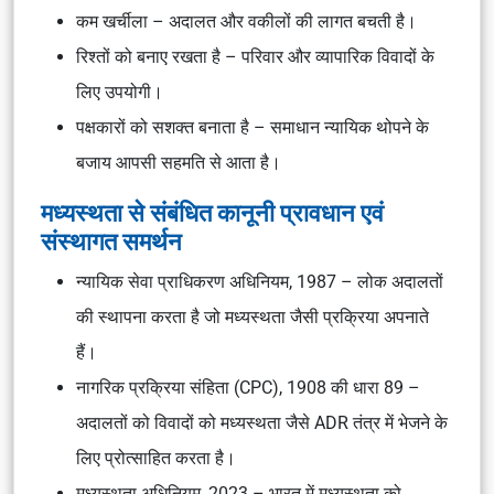
कम खर्चीला – अदालत और वकीलों की लागत बचती है।
रिश्तों को बनाए रखता है – परिवार और व्यापारिक विवादों के
लिए उपयोगी।
पक्षकारों को सशक्त बनाता है – समाधान न्यायिक थोपने के
बजाय आपसी सहमति से आता है।
मध्यस्थता से संबंधित कानूनी प्रावधान एवं
संस्थागत समर्थन
न्यायिक सेवा प्राधिकरण अधिनियम, 1987 – लोक अदालतों
की स्थापना करता है जो मध्यस्थता जैसी प्रक्रिया अपनाते
हैं।
नागरिक प्रक्रिया संहिता (CPC), 1908 की धारा 89 –
अदालतों को विवादों को मध्यस्थता जैसे ADR तंत्र में भेजने के
लिए प्रोत्साहित करता है।
मध्यस्थता अधिनियम, 2023 – भारत में मध्यस्थता को