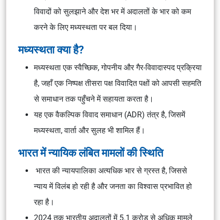
विवादों को सुलझाने और देश भर में अदालतों के भार को कम
करने के लिए मध्यस्थता पर बल दिया।
मध्यस्थता क्या है?
मध्यस्थता एक स्वैच्छिक, गोपनीय और गैर-विवादास्पद प्रक्रिया
है, जहाँ एक निष्पक्ष तीसरा पक्ष विवादित पक्षों को आपसी सहमति
से समाधान तक पहुँचने में सहायता करता है।
यह एक वैकल्पिक विवाद समाधान (ADR) तंत्र है, जिसमें
मध्यस्थता, वार्ता और सुलह भी शामिल हैं।
भारत में न्यायिक लंबित मामलों की स्थिति
भारत की न्यायपालिका अत्यधिक भार से ग्रस्त है, जिससे
न्याय में विलंब हो रही है और जनता का विश्वास प्रभावित हो
रहा है।
2024 तक भारतीय अदालतों में 5.1 करोड़ से अधिक मामले