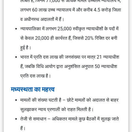
लंबित हैं, जिनमें 71,000 से अधिक मामले उच्चतम न्यायालय में,
लगभग 60 लाख उच्च न्यायालय में और करीब 4.5 करोड़ जिला
व अधीनस्थ अदालतों में हैं।
न्यायपालिका में लगभग 25,000 स्वीकृत न्यायाधीशों के पदों में
से केवल 20,000 ही कार्यरत हैं, जिससे 20% रिक्ति दर बनी
हुई है।
भारत में प्रति दस लाख की जनसंख्या पर मात्र 21 न्यायाधीश
हैं, जबकि विधि आयोग द्वारा अनुशंसित अनुपात 50 न्यायाधीश
प्रति दस लाख है।
मध्यस्थता का महत्त्व
मामलों की संख्या घटती है – छोटे मामलों को अदालत से बाहर
सुलझाकर न्याय प्रणाली को राहत मिलती है।
तेजी से समाधान – अधिकतर मामले कुछ बैठकों में सुलझ जाते
हैं।