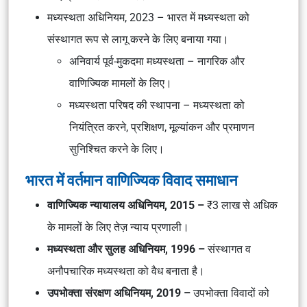
मध्यस्थता अधिनियम, 2023 – भारत में मध्यस्थता को
संस्थागत रूप से लागू करने के लिए बनाया गया।
अनिवार्य पूर्व-मुकदमा मध्यस्थता – नागरिक और
वाणिज्यिक मामलों के लिए।
मध्यस्थता परिषद की स्थापना – मध्यस्थता को
नियंत्रित करने, प्रशिक्षण, मूल्यांकन और प्रमाणन
सुनिश्चित करने के लिए।
भारत में वर्तमान वाणिज्यिक विवाद समाधान
वाणिज्यिक न्यायालय अधिनियम, 2015 –
₹3 लाख से अधिक
के मामलों के लिए तेज़ न्याय प्रणाली।
मध्यस्थता और सुलह अधिनियम, 1996 –
संस्थागत व
अनौपचारिक मध्यस्थता को वैध बनाता है।
उपभोक्ता संरक्षण अधिनियम, 2019 –
उपभोक्ता विवादों को