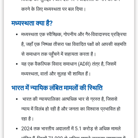
करने के लिए मध्यस्थता पर बल दिया।
मध्यस्थता क्या है?
मध्यस्थता एक स्वैच्छिक, गोपनीय और गैर-विवादास्पद प्रक्रिया
है, जहाँ एक निष्पक्ष तीसरा पक्ष विवादित पक्षों को आपसी सहमति
से समाधान तक पहुँचने में सहायता करता है।
यह एक वैकल्पिक विवाद समाधान (ADR) तंत्र है, जिसमें
मध्यस्थता, वार्ता और सुलह भी शामिल हैं।
भारत में न्यायिक लंबित मामलों की स्थिति
भारत की न्यायपालिका अत्यधिक भार से ग्रस्त है, जिससे
न्याय में विलंब हो रही है और जनता का विश्वास प्रभावित हो
रहा है।
2024 तक भारतीय अदालतों में 5.1 करोड़ से अधिक मामले