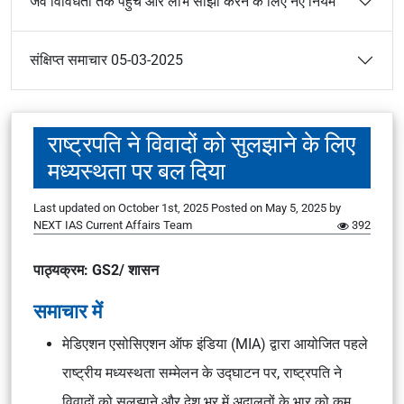
जैव विविधता तक पहुँच और लाभ साझा करने के लिए नए नियम
संक्षिप्त समाचार 05-03-2025
राष्ट्रपति ने विवादों को सुलझाने के लिए
मध्यस्थता पर बल दिया
Last updated on October 1st, 2025
Posted on
May 5, 2025
by
NEXT IAS Current Affairs Team
392
पाठ्यक्रम: GS2/ शासन
समाचार में
मेडिएशन एसोसिएशन ऑफ इंडिया (MIA) द्वारा आयोजित पहले
राष्ट्रीय मध्यस्थता सम्मेलन के उद्घाटन पर, राष्ट्रपति ने
विवादों को सुलझाने और देश भर में अदालतों के भार को कम