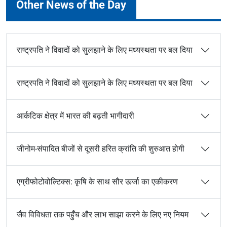
Other News of the Day
राष्ट्रपति ने विवादों को सुलझाने के लिए मध्यस्थता पर बल दिया
राष्ट्रपति ने विवादों को सुलझाने के लिए मध्यस्थता पर बल दिया
आर्कटिक क्षेत्र में भारत की बढ़ती भागीदारी
जीनोम-संपादित बीजों से दूसरी हरित क्रांति की शुरुआत होगी
एग्रीफोटोवोल्टिक्स: कृषि के साथ सौर ऊर्जा का एकीकरण
जैव विविधता तक पहुँच और लाभ साझा करने के लिए नए नियम